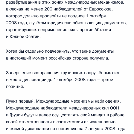
развёртывания в этих зонах международных механизмов,
включая не менее 200 наблюдателей от Евросоюза,
которое должно произойти не позднее 1 октября
2008 года, с учётом юридически обязывающих документов,
гарантирующих неприменение силы против Абхазии
и Южной Осетии.
Хотел бы отдельно подчеркнуть, что такие документы
в настоящий момент российская сторона получила.
Завершение возвращения грузинских вооружённых сил
в места дислокации до 1 октября 2008 года – третья
позиция.
Пункт первый. Международные механизмы наблюдения.
Международные наблюдатели международных сил ООН
в Грузии будут и далее осуществлять свой мандат в районе
своей ответственности в соответствии с численностью
и схемой дислокации по состоянию на 7 августа 2008 года