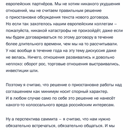
европейских партнёров. Мы не хотим никакого ухудшения
отношений, мы не считаем правильным решение
о приостановке обсуждения текста нового договора.
Но если так захотелось нашим европейским коллегам –
пожалуйста, никакой катастрофы не произойдёт, даже если
мы будем договариваться по этому договору в течение
более длительного времени, чем мы на то рассчитывали.
У нас вообще в течение года на эту тему дискуссия даже
не велась. Ничего, отношения развивались и довольно
неплохо: оборот рос, торговые отношения выстраивались,
инвестиции шли.
Поэтому я считаю, что решение о приостановке работы над
соглашением как минимум носит спорный характер.
И в любом случае само по себе это решение не нанесёт
какого‑то колоссального вреда российским интересам.
Ну а перспектива саммита – я считаю, что нам нужно
обязательно встречаться, обязательно общаться. И мы