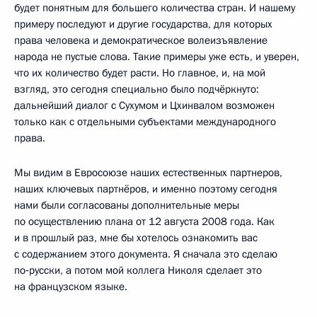
будет понятным для большего количества стран. И нашему
примеру последуют и другие государства, для которых
права человека и демократическое волеизъявление
народа не пустые слова. Такие примеры уже есть, и уверен,
что их количество будет расти. Но главное, и, на мой
взгляд, это сегодня специально было подчёркнуто:
дальнейший диалог с Сухумом и Цхинвалом возможен
только как с отдельными субъектами международного
права.
Мы видим в Евросоюзе наших естественных партнеров,
наших ключевых партнёров, и именно поэтому сегодня
нами были согласованы дополнительные меры
по осуществлению плана от 12 августа 2008 года. Как
и в прошлый раз, мне бы хотелось ознакомить вас
с содержанием этого документа. Я сначала это сделаю
по‑русски, а потом мой коллега Николя сделает это
на французском языке.