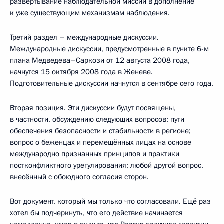
развёртывание наблюдательной миссии в дополнение
к уже существующим механизмам наблюдения.
Третий раздел – международные дискуссии.
Международные дискуссии, предусмотренные в пункте 6-м
плана Медведева–Саркози от 12 августа 2008 года,
начнутся 15 октября 2008 года в Женеве.
Подготовительные дискуссии начнутся в сентябре сего года.
Вторая позиция. Эти дискуссии будут посвящены,
в частности, обсуждению следующих вопросов: пути
обеспечения безопасности и стабильности в регионе;
вопрос о беженцах и перемещённых лицах на основе
международно признанных принципов и практики
постконфликтного урегулирования; любой другой вопрос,
внесённый с обоюдного согласия сторон.
Вот документ, который мы только что согласовали. Ещё раз
хотел бы подчеркнуть, что его действие начинается