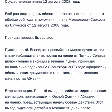
Осуществление плана 12 августа 2008 года.
Ещё раз подтвердить обязательства всех сторон в полном
объёме соблюдать положения плана Медведева–Саркози
из 6 пунктов от 12 августа 2008 года.
Позиция первая. Вывод сил.
Пункт первый. Вывод всех российских миротворческих сил
с пяти наблюдательных постов на линии от Поти до Сенаки
включительно максимум в течение 7 дней, принимая
во внимание подписание 8 сентября 2008 года юридически
обязывающих документов с гарантиями неприменения
силы против Абхазии.
Вторая позиция. Полный вывод российских миротворческих
сил из зон, прилегающих к Южной Осетии и Абхазии,
на линию, предшествующую началу боевых действий. Этот
вывод будет осуществлён в течение 10 дней после