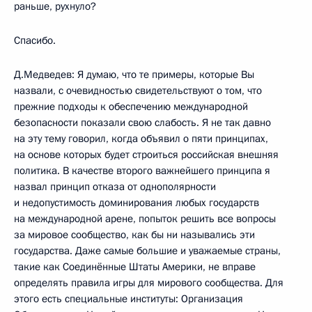
раньше, рухнуло?
Спасибо.
Д.Медведев: Я думаю, что те примеры, которые Вы
назвали, с очевидностью свидетельствуют о том, что
прежние подходы к обеспечению международной
безопасности показали свою слабость. Я не так давно
на эту тему говорил, когда объявил о пяти принципах,
на основе которых будет строиться российская внешняя
политика. В качестве второго важнейшего принципа я
назвал принцип отказа от однополярности
и недопустимость доминирования любых государств
на международной арене, попыток решить все вопросы
за мировое сообщество, как бы ни назывались эти
государства. Даже самые большие и уважаемые страны,
такие как Соединённые Штаты Америки, не вправе
определять правила игры для мирового сообщества. Для
этого есть специальные институты: Организация