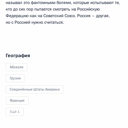
называл это фантомными болями, которые испытывают те,
кто до сих пор пытается смотреть на Российскую
Федерацию как на Советский Союз. Россия – другая,
но с Россией нужно считаться.
География
Абхазия
Грузия
Соединённые Штаты Америки
Франция
Ещё 1