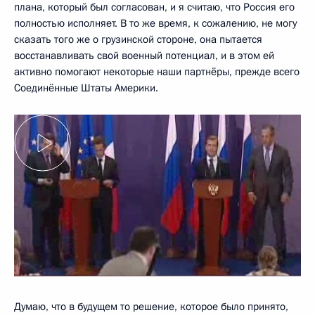
плана, который был согласован, и я считаю, что Россия его
полностью исполняет. В то же время, к сожалению, не могу
сказать того же о грузинской стороне, она пытается
восстанавливать свой военный потенциал, и в этом ей
активно помогают некоторые наши партнёры, прежде всего
Соединённые Штаты Америки.
Думаю, что в будущем то решение, которое было принято,