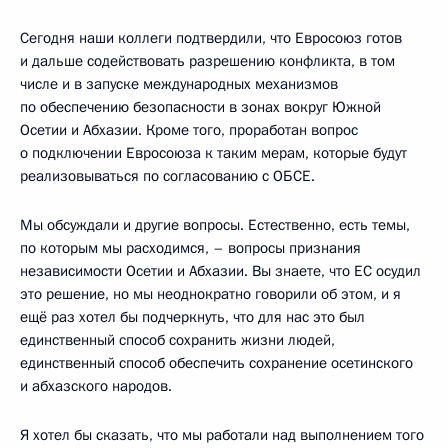
Сегодня наши коллеги подтвердили, что Евросоюз готов
и дальше содействовать разрешению конфликта, в том
числе и в запуске международных механизмов
по обеспечению безопасности в зонах вокруг Южной
Осетии и Абхазии. Кроме того, проработан вопрос
о подключении Евросоюза к таким мерам, которые будут
реализовываться по согласованию с ОБСЕ.
Мы обсуждали и другие вопросы. Естественно, есть темы,
по которым мы расходимся, – вопросы признания
независимости Осетии и Абхазии. Вы знаете, что ЕС осудил
это решение, но мы неоднократно говорили об этом, и я
ещё раз хотел бы подчеркнуть, что для нас это был
единственный способ сохранить жизни людей,
единственный способ обеспечить сохранение осетинского
и абхазского народов.
Я хотел бы сказать, что мы работали над выполнением того