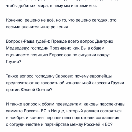
чтобы добиться мира, к чему мы и стремимся.
Конечно, решено не всё, но то, что решено сегодня, это
весьма значительные решения.
Вопрос («Раша тудей»): Прежде всего вопрос Дмитрию
Медведеву: господин Президент, как Вы в общем
оцениваете позицию Евросоюза по ситуации вокруг
Грузии?
Также вопрос господину Саркози: почему европейцы
предпочитают не говорить об изначальной агрессии Грузии
против Южной Осетии?
И также вопрос к обоим президентам: каковы перспективы
саммита Россия–ЕС в Ницце, который должен состояться
в ноябре, и каковы перспективы подготовки соглашения
о сотрудничестве и партнёрстве между Россией и ЕС?