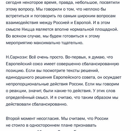
сегодня некоторое время, правда, небольшое, посвятили
этому вопросу. Мы говорили о том, что неплохо бы
встретиться и поговорить по самым широким вопросам
взаимодействия между Россией и Европой. И в этом
смысле Ницца является вполне нормальной площадкой.
Во всяком случае, мы будем готовиться к этому
мероприятию максимально тщательно.
Н.Саркози: Всё очень просто. Во‑первых, я думаю, что
Европейский союз имеет совершенно сбалансированную
позицию. Если вы посмотрите тексты решений,
единодушного решения Европейского совета, он осуждает
непропорциональные действия России. Если мы говорим
о реакции, значит, были какие‑то действия. У этих слов
определённый смысл. И я считаю, что таким образом мы
действовали сбалансированно.
Второй момент несогласия. Мы считаем, что России
не стоило в одностороннем плане признавать