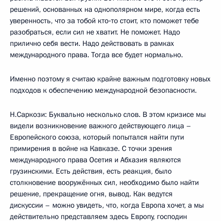
решений, основанных на однополярном мире, когда есть
уверенность, что за тобой кто‑то стоит, кто поможет тебе
разобраться, если сил не хватит. Не поможет. Надо
прилично себя вести. Надо действовать в рамках
международного права. Тогда все будет нормально.
Именно поэтому я считаю крайне важным подготовку новых
подходов к обеспечению международной безопасности.
Н.Саркози: Буквально несколько слов. В этом кризисе мы
видели возникновение важного действующего лица –
Европейского союза, который попытался найти пути
примирения в войне на Кавказе. С точки зрения
международного права Осетия и Абхазия являются
грузинскими. Есть действия, есть реакция, было
столкновение вооружённых сил, необходимо было найти
решение, прекращение огня, вывод. Как ведутся
дискуссии – можно увидеть, что, когда Европа хочет, а мы
действительно представляем здесь Европу, господин