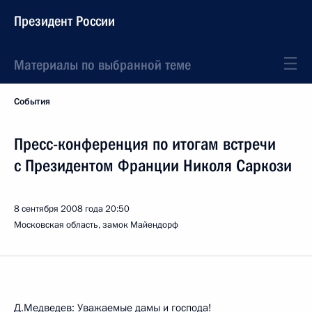
Президент России
Материалы по выбранной теме
События
Пресс-конференция по итогам встречи
с Президентом Франции Николя Саркози
8 сентября 2008 года
20:50
Московская область, замок Майендорф
Д.Медведев: Уважаемые дамы и господа!