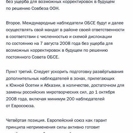
без ущерба для возможных корректировок в будущем
по решению Совбеза ООН.
Второе. Международные наблюдатели ОБСЕ будут и далее
осуществлять свой мандат в районе своей ответственности
в соответствии с численностью и схемой дислокации
по состоянию на 7 августа 2008 года без ущерба для
возможных корректировок в будущем по решению
постоянного Совета ОБСЕ.
Пункт третий. Следует ускорить подготовку развёртывания
дополнительных наблюдателей в зонах, прилегающих
к Южной Осетии и Абхазии, в количестве, достаточном для
замены российских миротворческих сил, до 1 октября
2008 года, включая минимум 200 наблюдателей
от Евросоюза.
Четвёртая позиция. Европейский союз как гарант
принципа неприменения силы активно готовит