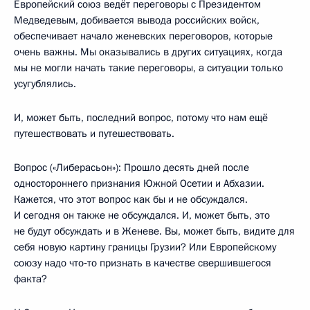
Европейский союз ведёт переговоры с Президентом
Медведевым, добивается вывода российских войск,
обеспечивает начало женевских переговоров, которые
очень важны. Мы оказывались в других ситуациях, когда
мы не могли начать такие переговоры, а ситуации только
усугублялись.
И, может быть, последний вопрос, потому что нам ещё
путешествовать и путешествовать.
Вопрос («Либерасьон»): Прошло десять дней после
одностороннего признания Южной Осетии и Абхазии.
Кажется, что этот вопрос как бы и не обсуждался.
И сегодня он также не обсуждался. И, может быть, это
не будут обсуждать и в Женеве. Вы, может быть, видите для
себя новую картину границы Грузии? Или Европейскому
союзу надо что‑то признать в качестве свершившегося
факта?