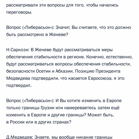
рассматривали эти вопросы для того, чтобы начались
переговоры.
Вопрос («Либерасьон»): Значит, Вы считаете, что это должно
быть рассмотрено в Женеве?
Н.Саркози: В Женеве будут рассматриваться меры
обеспечения стабильности в регионе. Конечно, естественно,
будут рассматриваться вопросы обеспечения стабильности,
безопасности Осетии и Абхазии. Позицию Президента
Медведева подтвердили, что касается Евросоюза, я это
подтвердил.
Вопрос («Либерасьон»): И Вы хотите изменить в Европе
только границы Грузии или намереваетесь затем ещё
изменить в Европе и другие границы? Может быть,
в России или в других странах?
Д.Медведев: Знаете, мы вообще никакие границы