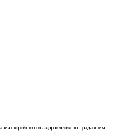
елания скорейшего выздоровления пострадавшим.