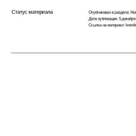
Статус материала
Опубликован в разделе:
Но
Дата публикации:
5 декабря
Ссылка на материал:
kremli