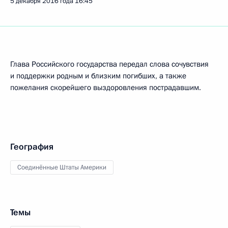
5 декабря 2016 года
16:45
Глава Российского государства передал слова сочувствия
и поддержки родным и близким погибших, а также
пожелания скорейшего выздоровления пострадавшим.
География
Соединённые Штаты Америки
Темы