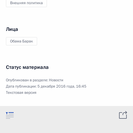
Внешняя политика
Лица
Обама Барак
Статус материала
Опубликован в разделе:
Новости
Дата публикации:
5 декабря 2016 года, 16:45
Текстовая версия