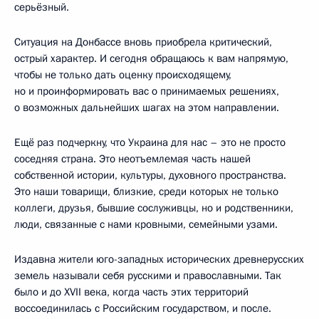
серьёзный.
Ситуация на Донбассе вновь приобрела критический,
острый характер. И сегодня обращаюсь к вам напрямую,
чтобы не только дать оценку происходящему,
но и проинформировать вас о принимаемых решениях,
о возможных дальнейших шагах на этом направлении.
Ещё раз подчеркну, что Украина для нас – это не просто
соседняя страна. Это неотъемлемая часть нашей
собственной истории, культуры, духовного пространства.
Это наши товарищи, близкие, среди которых не только
коллеги, друзья, бывшие сослуживцы, но и родственники,
люди, связанные с нами кровными, семейными узами.
Издавна жители юго-западных исторических древнерусских
земель называли себя русскими и православными. Так
было и до XVII века, когда часть этих территорий
воссоединилась с Российским государством, и после.