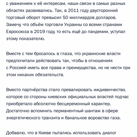
с уважением к её интересам, наши связи в самых разных
областях развивались. Так, в 2011 году двусторонний
торговый оборот превысил 50 миллиардов долларов.
Замечу, что объём торговли Украины со всеми странами
Евросоюза в 2019 году, то есть ещё до пандемии, уступал
этому показателю.
Вместе с тем бросалось в глаза, что украинские власти
предпочитали действовать так, чтобы в отношениях
с Россией иметь все права и преимущества, но не нести при
этом никаких обязательств.
Вместо партнёрства стало превалировать иждивенчество,
которое со стороны киевских официальных властей подчас
приобретало абсолютно бесцеремонный характер.
Достаточно вспомнить перманентный шантаж в сфере
энергетического транзита и банальное воровство газа.
Добавлю, что в Киеве пытались использовать диалог