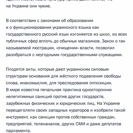
на Украине они чужие.
В соответствии с законами об образовании
и о функционировании украинского языка как
государственного русский язык изгоняется из школ, из всех
публичных сфер вплоть до обычных магазинов. Закон о так
называемой люстрации, «очищении» власти, позволил
разобраться с неугодными государственными служащими.
Плодятся акты, которые дают украинским силовым
структурам основания для жёсткого подавления свободы
слова, инакомыслия, для преследования оппозиции.
В мире известна печальная практика односторонних
нелегитимных санкций против других государств,
зарубежных физических и юридических лиц. На Украине
перещеголяли своих западных кураторов и изобрели такой
инструмент, как санкции против собственных граждан,
предприятий, телеканалов, других СМИ и даже депутатов
парламента.