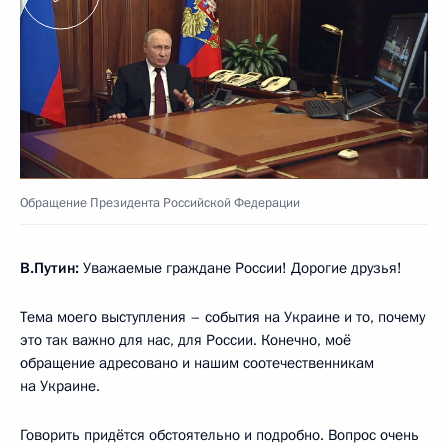
Обращение Президента Российской Федерации
В.Путин:
Уважаемые граждане России! Дорогие друзья!
Тема моего выступления – события на Украине и то, почему
это так важно для нас, для России. Конечно, моё
обращение адресовано и нашим соотечественникам
на Украине.
Говорить придётся обстоятельно и подробно. Вопрос очень