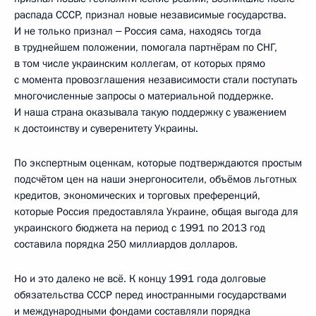
распада СССР, признал новые независимые государства.
И не только признал ‒ Россия сама, находясь тогда
в труднейшем положении, помогала партнёрам по СНГ,
в том числе украинским коллегам, от которых прямо
с момента провозглашения независимости стали поступать
многочисленные запросы о материальной поддержке.
И наша страна оказывала такую поддержку с уважением
к достоинству и суверенитету Украины.
По экспертным оценкам, которые подтверждаются простым
подсчётом цен на наши энергоносители, объёмов льготных
кредитов, экономических и торговых преференций,
которые Россия предоставляла Украине, общая выгода для
украинского бюджета на период с 1991 по 2013 год
составила порядка 250 миллиардов долларов.
Но и это далеко не всё. К концу 1991 года долговые
обязательства СССР перед иностранными государствами
и международными фондами составляли порядка