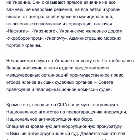
на Украине. Они оказывают прямое влияние на все
важнейшие кадровые решения, на все ветви и уровни
власти: от центральной и даже до муниципальной,
на основные госкомпании и корпорации, включая
«Нафтогаз», «Укрэнерго», Украинскую железную дорогу,
«Укроборонпром», «Укрпочту», Администрацию морских
портов Украины.
Независимого суда на Украине попросту нет. По требованию
Запада киевские власти отдали представителям
международных организаций преимущественное право
отбора членов высших судебных органов – Совета
правосудия и Квалификационной комиссии судей.
Кроме того, посольство США напрямую контролирует
Национальное агентство по предотвращению коррупции,
Национальное антикоррупционное бюро,
Специализированную антикоррупционную прокуратуру
и Высший антикоррупционный суд. Делается всё это под