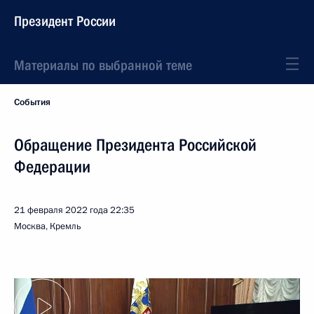
Президент России
Материалы по выбранной теме
События
Обращение Президента Российской
Федерации
21 февраля 2022 года
22:35
Москва, Кремль