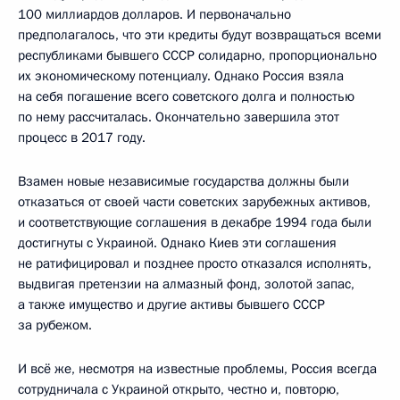
100 миллиардов долларов. И первоначально
предполагалось, что эти кредиты будут возвращаться всеми
республиками бывшего СССР солидарно, пропорционально
их экономическому потенциалу. Однако Россия взяла
на себя погашение всего советского долга и полностью
по нему рассчиталась. Окончательно завершила этот
процесс в 2017 году.
Взамен новые независимые государства должны были
отказаться от своей части советских зарубежных активов,
и соответствующие соглашения в декабре 1994 года были
достигнуты с Украиной. Однако Киев эти соглашения
не ратифицировал и позднее просто отказался исполнять,
выдвигая претензии на алмазный фонд, золотой запас,
а также имущество и другие активы бывшего СССР
за рубежом.
И всё же, несмотря на известные проблемы, Россия всегда
сотрудничала с Украиной открыто, честно и, повторю,