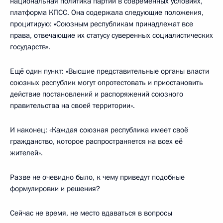
национальная политика партии в современных условиях,
платформа КПСС. Она содержала следующие положения,
процитирую: «Союзным республикам принадлежат все
права, отвечающие их статусу суверенных социалистических
государств».
Ещё один пункт: «Высшие представительные органы власти
союзных республик могут опротестовать и приостановить
действие постановлений и распоряжений союзного
правительства на своей территории».
И наконец: «Каждая союзная республика имеет своё
гражданство, которое распространяется на всех её
жителей».
Разве не очевидно было, к чему приведут подобные
формулировки и решения?
Сейчас не время, не место вдаваться в вопросы