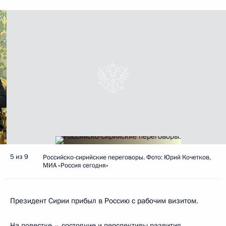
5 из 9
Российско-сирийские переговоры. Фото: Юрий Кочетков,
МИА «Россия сегодня»
Президент Сирии прибыл в Россию с рабочим визитом.
На повестке – состояние и перспективы развития