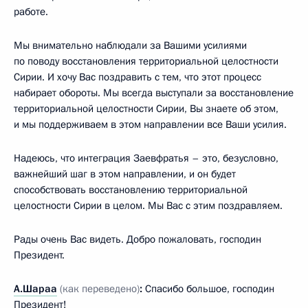
работе.
Мы внимательно наблюдали за Вашими усилиями
по поводу восстановления территориальной целостности
Сирии. И хочу Вас поздравить с тем, что этот процесс
набирает обороты. Мы всегда выступали за восстановление
территориальной целостности Сирии, Вы знаете об этом,
и мы поддерживаем в этом направлении все Ваши усилия.
Надеюсь, что интеграция Заевфратья – это, безусловно,
важнейший шаг в этом направлении, и он будет
способствовать восстановлению территориальной
целостности Сирии в целом. Мы Вас с этим поздравляем.
Рады очень Вас видеть. Добро пожаловать, господин
Президент.
А.Шараа
(как переведено)
:
Спасибо большое, господин
Президент!