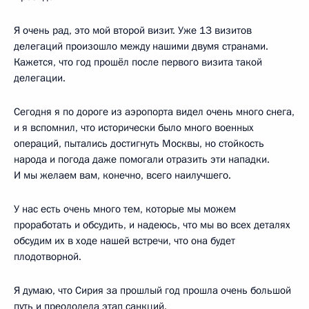
Я очень рад, это мой второй визит. Уже 13 визитов
делегаций произошло между нашими двумя странами.
Кажется, что год прошёл после первого визита такой
делегации.
Сегодня я по дороге из аэропорта видел очень много снега,
и я вспомнил, что исторически было много военных
операций, пытались достигнуть Москвы, но стойкость
народа и погода даже помогали отразить эти нападки.
И мы желаем вам, конечно, всего наилучшего.
У нас есть очень много тем, которые мы можем
проработать и обсудить, и надеюсь, что мы во всех деталях
обсудим их в ходе нашей встречи, что она будет
плодотворной.
Я думаю, что Сирия за прошлый год прошла очень большой
путь и преодолела этап санкций.