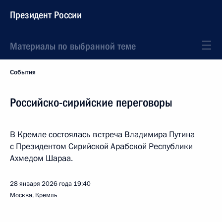
Президент России
Материалы по выбранной теме
События
Российско-сирийские переговоры
В Кремле состоялась встреча Владимира Путина
с Президентом Сирийской Арабской Республики
Ахмедом Шараа.
28 января 2026 года
19:40
Москва, Кремль