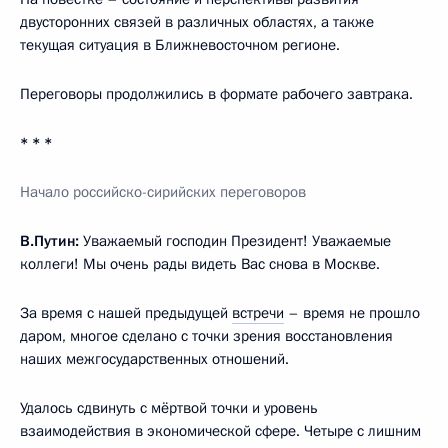
двусторонних связей в различных областях, а также
текущая ситуация в Ближневосточном регионе.
Переговоры продолжились в формате рабочего завтрака.
* * *
Начало российско-сирийских переговоров
В.Путин:
Уважаемый господин Президент! Уважаемые
коллеги! Мы очень рады видеть Вас снова в Москве.
За время с нашей предыдущей
встречи
– время не прошло
даром, многое сделано с точки зрения восстановления
наших межгосударственных отношений.
Удалось сдвинуть с мёртвой точки и уровень
взаимодействия в экономической сфере. Четыре с лишним