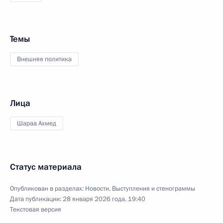
Темы
Внешняя политика
Лица
Шараа Ахмед
Статус материала
Опубликован в разделах:
Новости
,
Выступления и стенограммы
Дата публикации:
28 января 2026 года, 19:40
Текстовая версия