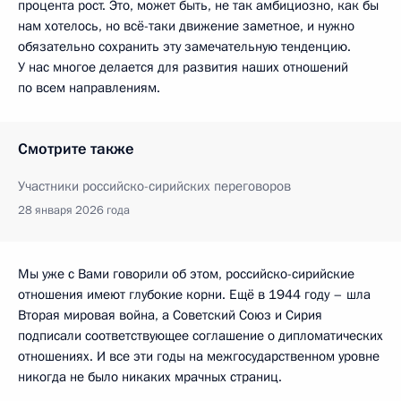
процента рост. Это, может быть, не так амбициозно, как бы
нам хотелось, но всё-таки движение заметное, и нужно
обязательно сохранить эту замечательную тенденцию.
У нас многое делается для развития наших отношений
по всем направлениям.
Смотрите также
Участники российско-сирийских переговоров
28 января 2026 года
Мы уже с Вами говорили об этом, российско-сирийские
отношения имеют глубокие корни. Ещё в 1944 году – шла
Вторая мировая война, а Советский Союз и Сирия
подписали соответствующее соглашение о дипломатических
отношениях. И все эти годы на межгосударственном уровне
никогда не было никаких мрачных страниц.