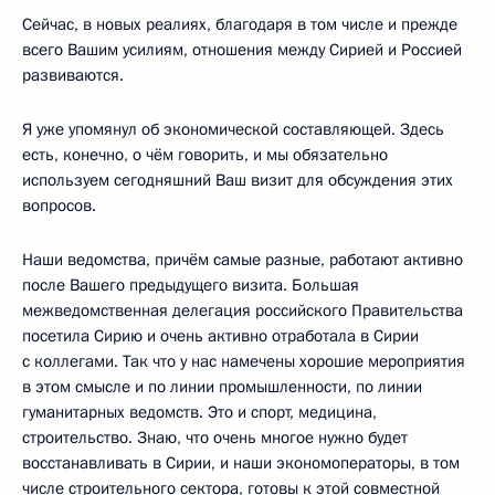
Сейчас, в новых реалиях, благодаря в том числе и прежде
всего Вашим усилиям, отношения между Сирией и Россией
развиваются.
Я уже упомянул об экономической составляющей. Здесь
есть, конечно, о чём говорить, и мы обязательно
используем сегодняшний Ваш визит для обсуждения этих
вопросов.
Наши ведомства, причём самые разные, работают активно
после Вашего предыдущего визита. Большая
межведомственная делегация российского Правительства
посетила Сирию и очень активно отработала в Сирии
с коллегами. Так что у нас намечены хорошие мероприятия
в этом смысле и по линии промышленности, по линии
гуманитарных ведомств. Это и спорт, медицина,
строительство. Знаю, что очень многое нужно будет
восстанавливать в Сирии, и наши экономоператоры, в том
числе строительного сектора, готовы к этой совместной