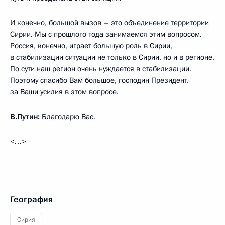
И конечно, большой вызов – это объединение территории
Сирии. Мы с прошлого года занимаемся этим вопросом.
Россия, конечно, играет большую роль в Сирии,
в стабилизации ситуации не только в Сирии, но и в регионе.
По сути наш регион очень нуждается в стабилизации.
Поэтому спасибо Вам большое, господин Президент,
за Ваши усилия в этом вопросе.
В.Путин:
Благодарю Вас.
<…>
География
Сирия