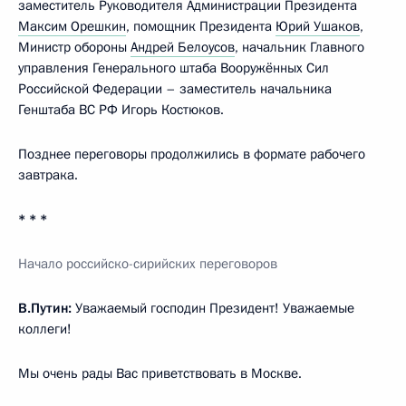
заместитель Руководителя Администрации Президента
Максим Орешкин
, помощник Президента
Юрий Ушаков
,
Министр обороны
Андрей Белоусов
, начальник Главного
управления Генерального штаба Вооружённых Сил
Российской Федерации – заместитель начальника
Генштаба ВС РФ Игорь Костюков.
Позднее переговоры продолжились в формате рабочего
завтрака.
* * *
Начало российско-сирийских переговоров
В.Путин:
Уважаемый господин Президент! Уважаемые
коллеги!
Мы очень рады Вас приветствовать в Москве.