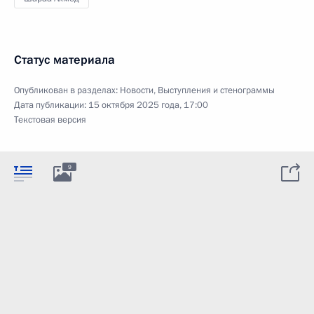
Статус материала
Опубликован в разделах:
Новости
,
Выступления и стенограммы
Дата публикации:
15 октября 2025 года, 17:00
Текстовая версия
9