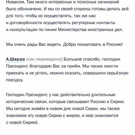
Новаком. Там много интересных и полезных начинаний
было обозначено. И мы со своей стороны готовы делать всё
для того, чтобы их осуществлять, так же как
и договорённости осуществлять регулярные контакты
и консультации по линии Министерства иностранных дел.
Мы очень рады Вас видеть. Добро пожаловать в Россию!
А.Шараа
(как переведено)
:
Большое спасибо, господин
Президент, благодарю Вас за приём. Мы также смогли
приехать и не устать, можно сказать, совершили серьёзную
поездку.
Господин Президент, у нас действительно длительные
исторические связи, которые связывают Россию и Сирию.
Мы сегодня живём в новом дне новой Сирии, мы также
знакомим эту новую Сирию с миром, и мир знакомится
с новой Сирией.