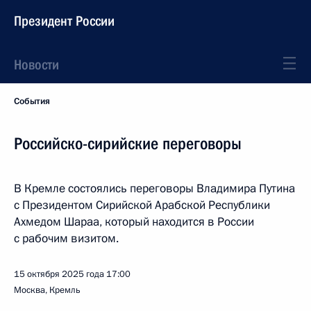
Президент России
Новости
События
Российско-сирийские переговоры
В Кремле состоялись переговоры Владимира Путина
с Президентом Сирийской Арабской Республики
Ахмедом Шараа, который находится в России
с рабочим визитом.
15 октября 2025 года
17:00
Москва, Кремль