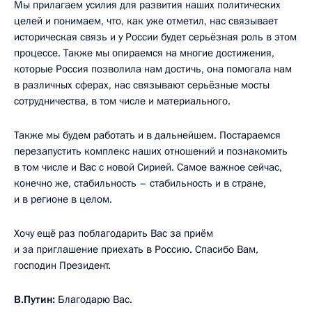
Мы прилагаем усилия для развития наших политических
целей и понимаем, что, как уже отметил, нас связывает
историческая связь и у России будет серьёзная роль в этом
процессе. Также мы опираемся на многие достижения,
которые Россия позволила нам достичь, она помогала нам
в различных сферах, нас связывают серьёзные мосты
сотрудничества, в том числе и материального.
Также мы будем работать и в дальнейшем. Постараемся
перезапустить комплекс наших отношений и познакомить
в том числе и Вас с новой Сирией. Самое важное сейчас,
конечно же, стабильность – стабильность и в стране,
и в регионе в целом.
Хочу ещё раз поблагодарить Вас за приём
и за приглашение приехать в Россию. Спасибо Вам,
господин Президент.
В.Путин:
Благодарю Вас.