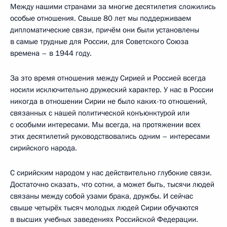
Между нашими странами за многие десятилетия сложились
особые отношения. Свыше 80 лет мы поддерживаем
дипломатические связи, причём они были установлены
в самые трудные для России, для Советского Союза
времена – в 1944 году.
За это время отношения между Сирией и Россией всегда
носили исключительно дружеский характер. У нас в России
никогда в отношении Сирии не было каких-то отношений,
связанных с нашей политической конъюнктурой или
с особыми интересами. Мы всегда, на протяжении всех
этих десятилетий руководствовались одним – интересами
сирийского народа.
С сирийским народом у нас действительно глубокие связи.
Достаточно сказать, что сотни, а может быть, тысячи людей
связаны между собой узами брака, дружбы. И сейчас
свыше четырёх тысяч молодых людей Сирии обучаются
в высших учебных заведениях Российской Федерации.