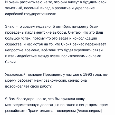
И очень рассчитываю на то, что они внесут в будущем свой
заметный, весомый вклад в развитие и укрепление
сирийской государственности.
Знаю, что совсем недавно, 5 октября, по-моему, были
проведены парламентские выборы. Считаю, что это Ваш
большой успех, потому что это ведёт к консолидации
общества, и несмотря на то, что Сирия сейчас переживает
непростые времена, всё-таки это будет укреплять связи
и взаимодействие между всеми политическими силами
Сирии.
Уважаемый господин Президент, у нас уже с 1993 года, по-
моему, работает межправкомиссия, сейчас она
возобновляет свою работу.
Я Вам благодарен за то, что Вы приняли нашу
межведомственную делегацию во главе с вице-премьером
российского Правительства, господином [Александром]