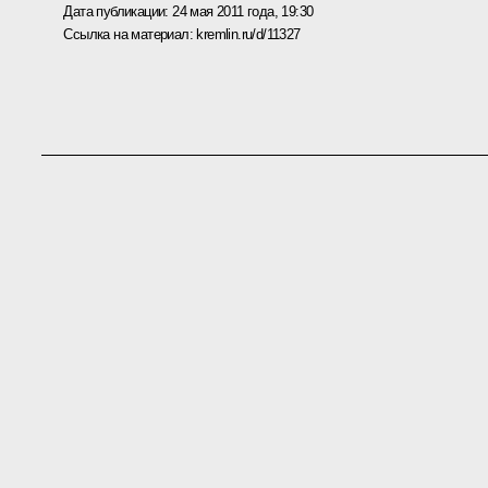
Дата публикации:
24 мая 2011 года, 19:30
Ссылка на материал:
kremlin.ru/d/11327