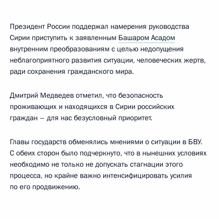
Президент России поддержал намерения руководства
Сирии приступить к заявленным
Башаром Асадом
внутренним преобразованиям с целью недопущения
неблагоприятного развития ситуации, человеческих жертв,
ради сохранения гражданского мира.
Дмитрий Медведев отметил, что безопасность
проживающих и находящихся в Сирии российских
граждан – для нас безусловный приоритет.
Главы государств обменялись мнениями о ситуации в БВУ.
С обеих сторон было подчеркнуто, что в нынешних условиях
необходимо не только не допускать стагнации этого
процесса, но крайне важно интенсифицировать усилия
по его продвижению.