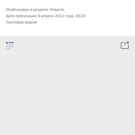
Опубликован в разделе:
Новости
Дата публикации:
6 апреля 2011 года, 18:20
Текстовая версия