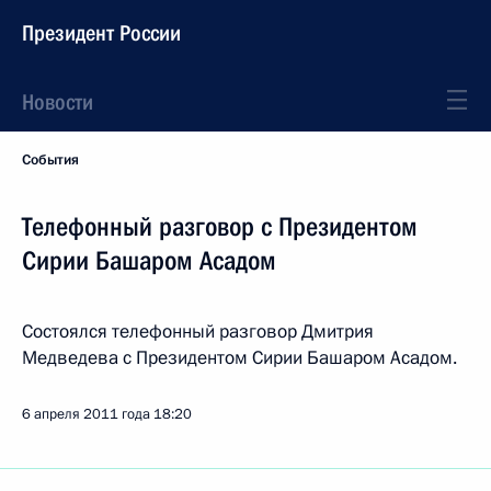
Президент России
Новости
События
Телефонный разговор с Президентом
Сирии Башаром Асадом
Состоялся телефонный разговор Дмитрия
Медведева с Президентом Сирии Башаром Асадом.
6 апреля 2011 года
18:20