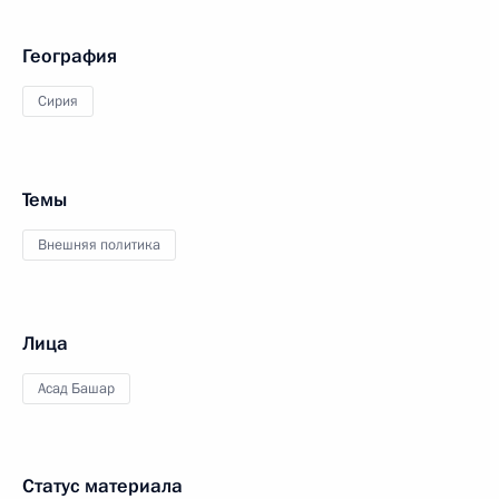
География
Сирия
Темы
Внешняя политика
Лица
Асад Башар
Статус материала