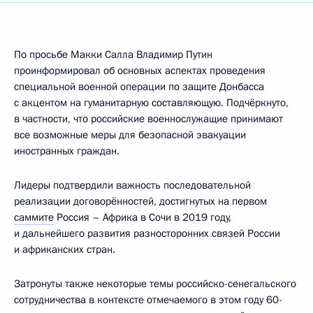
По просьбе Макки Салла Владимир Путин
проинформировал об основных аспектах проведения
специальной военной операции по защите Донбасса
с акцентом на гуманитарную составляющую. Подчёркнуто,
в частности, что российские военнослужащие принимают
все возможные меры для безопасной эвакуации
иностранных граждан.
Лидеры подтвердили важность последовательной
реализации договорённостей, достигнутых на первом
саммите
Россия – Африка в Сочи в 2019 году,
и дальнейшего развития разносторонних связей России
и африканских стран.
Затронуты также некоторые темы российско-сенегальского
сотрудничества в контексте отмечаемого в этом году 60-