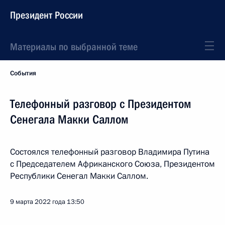
Президент России
Материалы по выбранной теме
События
Телефонный разговор с Президентом
Сенегала Макки Саллом
Состоялся телефонный разговор Владимира Путина
с Председателем Африканского Союза, Президентом
Республики Сенегал Макки Саллом.
9 марта 2022 года
13:50