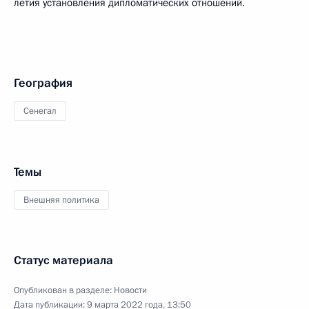
летия установления дипломатических отношений.
География
Сенегал
Темы
Внешняя политика
Статус материала
Опубликован в разделе:
Новости
Дата публикации:
9 марта 2022 года, 13:50