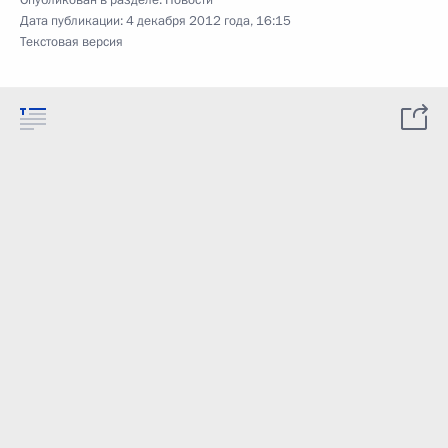
Опубликован в разделе:
Новости
Дата публикации:
4 декабря 2012 года, 16:15
Текстовая версия