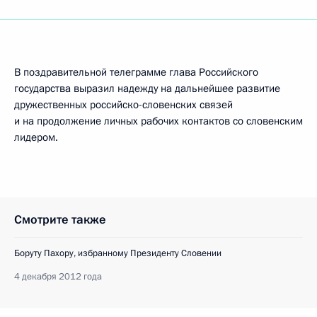
В поздравительной телеграмме глава Российского
государства выразил надежду на дальнейшее развитие
дружественных российско-словенских связей
и на продолжение личных рабочих контактов со словенским
лидером.
Смотрите также
Боруту Пахору, избранному Президенту Словении
4 декабря 2012 года