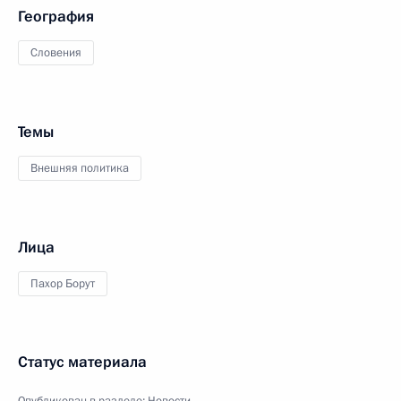
География
Словения
Темы
Внешняя политика
Лица
Пахор Борут
Статус материала