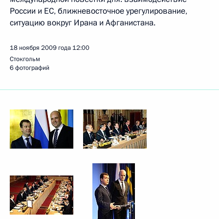
России и ЕС, ближневосточное урегулирование,
ситуацию вокруг Ирана и Афганистана.
18 ноября 2009 года
12:00
Стокгольм
6 фотографий