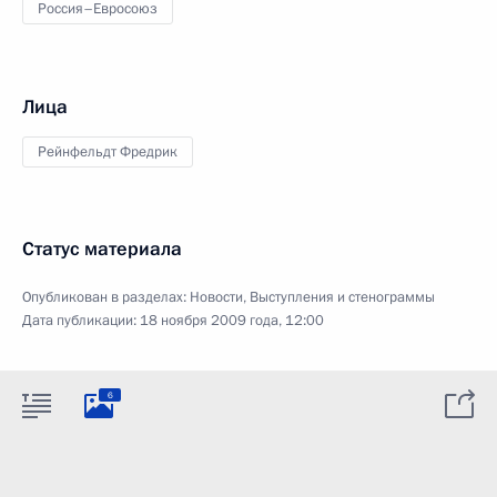
Россия–Евросоюз
Лица
Рейнфельдт Фредрик
Статус материала
Опубликован в разделах:
Новости
,
Выступления и стенограммы
Дата публикации:
18 ноября 2009 года, 12:00
6