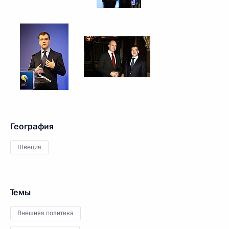
География
Швеция
Темы
Внешняя политика