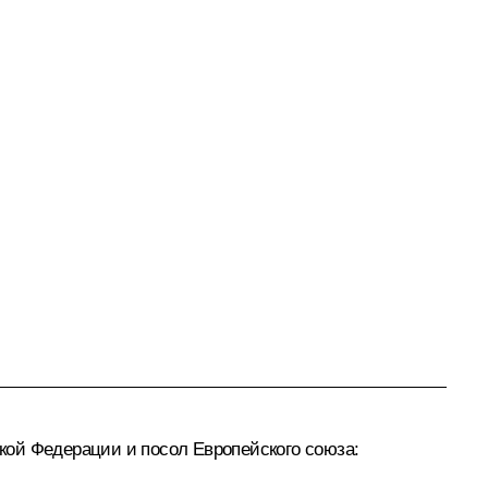
кой Федерации и посол Европейского союза: