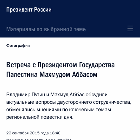
Президент России
Материалы по выбранной теме
Фотографии
Встреча с Президентом Государства
Палестина Махмудом Аббасом
Владимир Путин и Махмуд Аббас обсудили
актуальные вопросы двустороннего сотрудничества,
обменялись мнениями по ключевым темам
региональной повестки дня.
22 сентября 2015 года
18:40