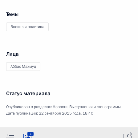
Темы
Внешняя политика
Лица
Аббас Махмуд
Статус материала
Опубликован в разделах:
Новости
,
Выступления и стенограммы
Дата публикации:
22 сентября 2015 года, 18:40
4