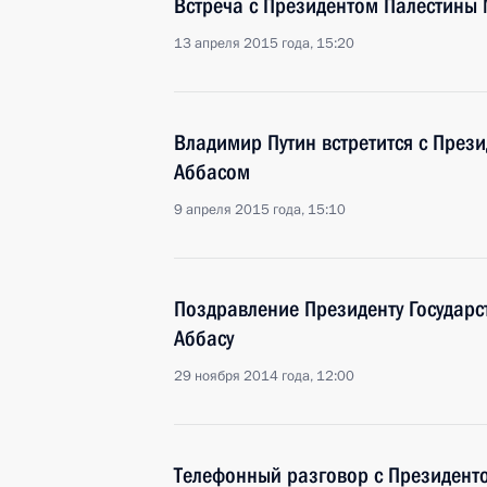
Встреча с Президентом Палестины
13 апреля 2015 года, 15:20
Владимир Путин встретится с През
Аббасом
9 апреля 2015 года, 15:10
Поздравление Президенту Государс
Аббасу
29 ноября 2014 года, 12:00
Телефонный разговор с Президент