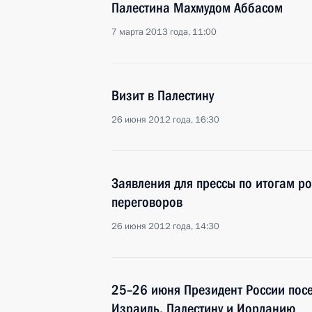
Палестина Махмудом Аббасом
7 марта 2013 года, 11:00
Визит в Палестину
26 июня 2012 года, 16:30
Заявления для прессы по итогам р
переговоров
26 июня 2012 года, 14:30
25–26 июня Президент России посе
Израиль, Палестину и Иорданию