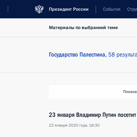
Президент России
События
Стру
Материалы по выбранной теме
Государство Палестина,
58 результ
Показа
23 января Владимир Путин посети
22 января 2020 года, 16:30