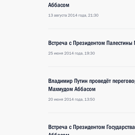
Аббасом
13 августа 2014 года, 21:30
Встреча с Президентом Палестины
25 июня 2014 года, 19:30
Владимир Путин проведёт перегов
Махмудом Аббасом
20 июня 2014 года, 13:50
Встреча с Президентом Государств