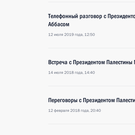
Телефонный разговор с Президент
Аббасом
12 июля 2019 года, 12:50
Встреча с Президентом Палестины
14 июля 2018 года, 14:40
Переговоры с Президентом Палес
12 февраля 2018 года, 20:40