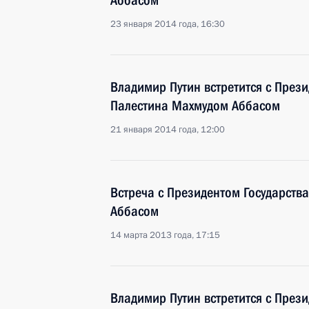
Аббасом
23 января 2014 года, 16:30
Владимир Путин встретится с Прези
Палестина Махмудом Аббасом
21 января 2014 года, 12:00
Встреча с Президентом Государств
Аббасом
14 марта 2013 года, 17:15
Владимир Путин встретится с Прези