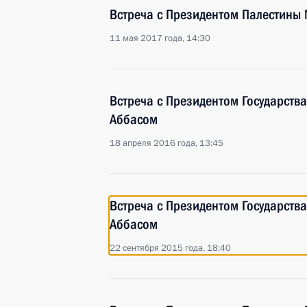
Встреча с Президентом Палестины
11 мая 2017 года, 14:30
Встреча с Президентом Государств
Аббасом
18 апреля 2016 года, 13:45
Встреча с Президентом Государств
Аббасом
22 сентября 2015 года, 18:40