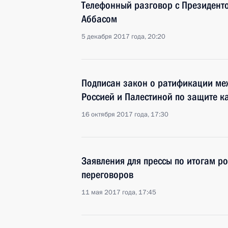
Телефонный разговор с Президент
Аббасом
5 декабря 2017 года, 20:20
Подписан закон о ратификации ме
Россией и Палестиной по защите 
16 октября 2017 года, 17:30
Заявления для прессы по итогам р
переговоров
11 мая 2017 года, 17:45