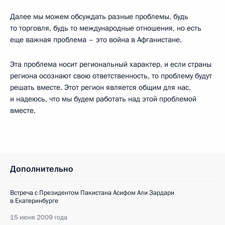
Далее мы можем обсуждать разные проблемы, будь
то торговля, будь то международные отношения, но есть
еще важная проблема – это война в Афганистане.
Эта проблема носит региональный характер, и если страны
региона осознают свою ответственность, то проблему будут
решать вместе. Этот регион является общим для нас,
и надеюсь, что мы будем работать над этой проблемой
вместе.
Дополнительно
Встреча с Президентом Пакистана Асифом Али Зардари
в Екатеринбурге
15 июня 2009 года