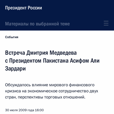
Президент России
Материалы по выбранной теме
События
Встреча Дмитрия Медведева
с Президентом Пакистана Асифом Али
Зардари
Обсуждалось влияние мирового финансового
кризиса на экономическое сотрудничество двух
стран, перспективы торговых отношений.
30 июля 2009 года
16:00