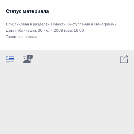
Статус материала
Опубликован в разделах:
Новости
,
Выступления и стенограммы
Дата публикации:
30 июля 2009 года, 16:00
Текстовая версия
1