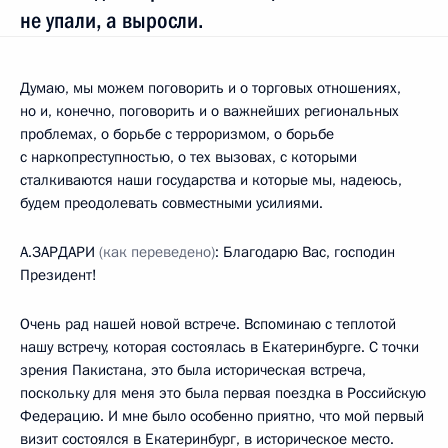
не упали, а выросли.
Думаю, мы можем поговорить и о торговых отношениях,
но и, конечно, поговорить и о важнейших региональных
проблемах, о борьбе с терроризмом, о борьбе
с наркопреступностью, о тех вызовах, с которыми
сталкиваются наши государства и которые мы, надеюсь,
будем преодолевать совместными усилиями.
А.ЗАРДАРИ
(как переведено)
: Благодарю Вас, господин
Президент!
Очень рад нашей новой встрече. Вспоминаю с теплотой
нашу встречу, которая состоялась в Екатеринбурге. С точки
зрения Пакистана, это была историческая встреча,
поскольку для меня это была первая поездка в Российскую
Федерацию. И мне было особенно приятно, что мой первый
визит состоялся в Екатеринбург, в историческое место.