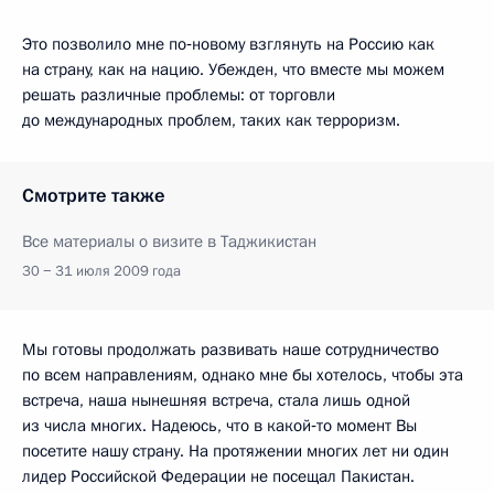
Это позволило мне по‑новому взглянуть на Россию как
на страну, как на нацию. Убежден, что вместе мы можем
решать различные проблемы: от торговли
до международных проблем, таких как терроризм.
Смотрите также
Все материалы о визите в Таджикистан
30 − 31 июля 2009 года
Мы готовы продолжать развивать наше сотрудничество
по всем направлениям, однако мне бы хотелось, чтобы эта
встреча, наша нынешняя встреча, стала лишь одной
из числа многих. Надеюсь, что в какой‑то момент Вы
посетите нашу страну. На протяжении многих лет ни один
лидер Российской Федерации не посещал Пакистан.