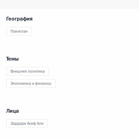
География
Пакистан
Темы
Внешняя политика
Экономика и финансы
Лица
Зардари Асиф Али