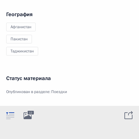
География
Афганистан
Пакистан
Таджикистан
Статус материала
Опубликован в разделе:
Поездки
12