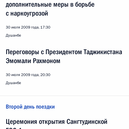
дополнительные меры в борьбе
с наркоугрозой
30 июля 2009 года, 17:30
Душанбе
Переговоры с Президентом Таджикистана
Эмомали Рахмоном
30 июля 2009 года, 20:30
Душанбе
Второй день поездки
Церемония открытия Сангтудинской