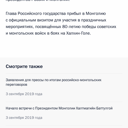
Глава Российского государства прибыл в Монголию
с официальным визитом для участия в праздничных
мероприятиях, посвящённых 80-летию победы советских
и монгольских войск в боях на Халхин-Голе.
Смотрите также
Заявления для прессы по итогам российско-монгольских
переговоров
3 сентября 2019 года
Начало встречи с Президентом Монголии Халтмагийн Баттулгой
3 сентября 2019 года