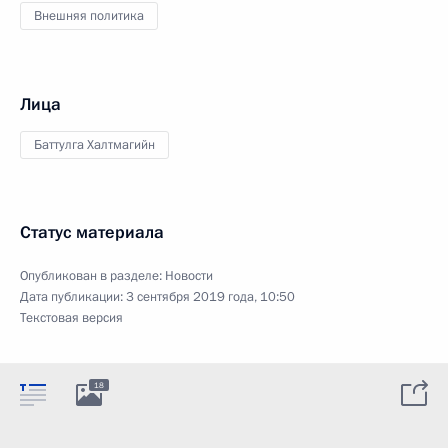
Внешняя политика
Лица
Баттулга Халтмагийн
Статус материала
Опубликован в разделе:
Новости
Дата публикации:
3 сентября 2019 года, 10:50
Текстовая версия
18