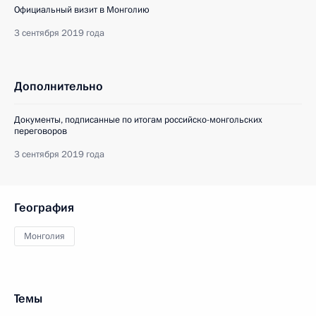
Официальный визит в Монголию
3 сентября 2019 года
Дополнительно
Документы, подписанные по итогам российско-монгольских
переговоров
3 сентября 2019 года
География
Монголия
Темы