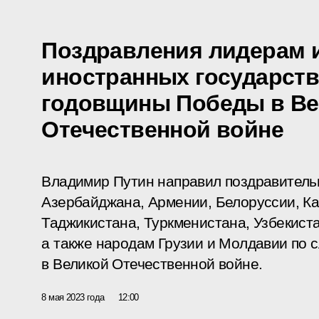
Поздравления лидерам 
иностранных государств
годовщины Победы в В
Отечественной войне
Владимир Путин направил поздравитель
Азербайджана, Армении, Белоруссии, Ка
Таджикистана, Туркменистана, Узбекист
а также народам Грузии и Молдавии по 
в Великой Отечественной войне.
8 мая 2023 года
12:00