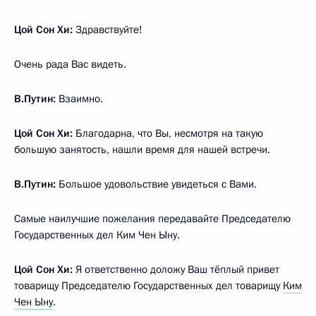
Цой Сон Хи:
Здравствуйте!
Очень рада Вас видеть.
В.Путин:
Взаимно.
Цой Сон Хи:
Благодарна, что Вы, несмотря на такую
большую занятость, нашли время для нашей встречи.
В.Путин:
Большое удовольствие увидеться с Вами.
Самые наилучшие пожелания передавайте Председателю
Государственных дел Ким Чен Ыну.
Цой Сон Хи:
Я ответственно доложу Ваш тёплый привет
товарищу Председателю Государственных дел товарищу
Ким
Чен Ыну
.