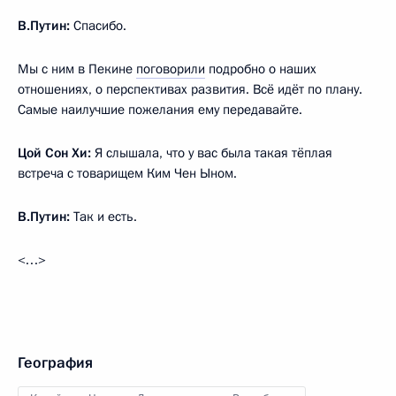
В.Путин:
Спасибо.
Мы с ним в Пекине
поговорили
подробно о наших
отношениях, о перспективах развития. Всё идёт по плану.
Самые наилучшие пожелания ему передавайте.
Цой Сон Хи:
Я слышала, что у вас была такая тёплая
встреча с товарищем Ким Чен Ыном.
В.Путин:
Так и есть.
<…>
География