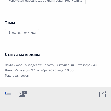
Корейская Народно-Демократическая Республика
Темы
Внешняя политика
Статус материала
Опубликован в разделах:
Новости
,
Выступления и стенограммы
Дата публикации:
27 октября 2025 года, 16:00
Текстовая версия
4