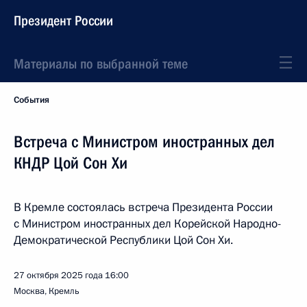
Президент России
Материалы по выбранной теме
События
Встреча с Министром иностранных дел
КНДР Цой Сон Хи
В Кремле состоялась встреча Президента России
с Министром иностранных дел Корейской Народно-
Демократической Республики Цой Сон Хи.
27 октября 2025 года
16:00
Москва, Кремль