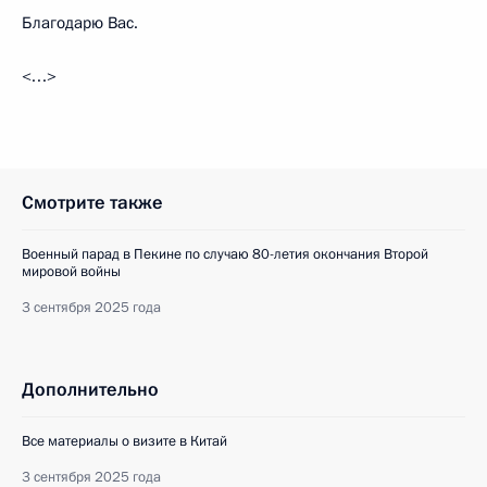
Благодарю Вас.
<…>
Смотрите также
Военный парад в Пекине по случаю 80-летия окончания Второй
мировой войны
3 сентября 2025 года
Дополнительно
Все материалы о визите в Китай
3 сентября 2025 года