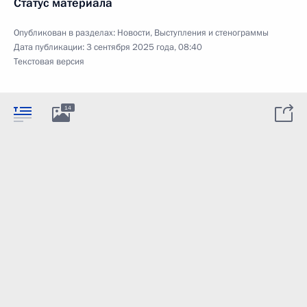
Статус материала
Опубликован в разделах:
Новости
,
Выступления и стенограммы
Дата публикации:
3 сентября 2025 года, 08:40
Текстовая версия
14