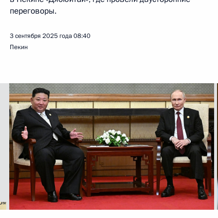
переговоры.
3 сентября 2025 года
08:40
Пекин