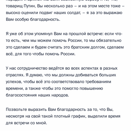
товарищ Путин, Вы несколько раз – и на этом месте тоже –
высоко оценили подвиг наших солдат, – я за это выражаю
Вам особую благодарность.
Я уже об этом упомянул Вам на прошлой встрече: если что-
то есть, чем мы можем помочь России, то мы обязательно
это сделаем и будем считать это братским долгом, сделаем
всё, для того чтобы помочь России.
У нас сотрудничество ведётся во всех аспектах в разных
отраслях. Я думаю, что мы должны добиваться больших
успехов, чтобы всё это соответствовало требованиям
времени, а также чтобы это помогло повышению
благосостояния наших народов.
Позвольте выразить Вам благодарность за то, что Вы,
несмотря на свой такой плотный график, выделили время
для встречи со мной.