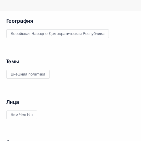
География
Корейская Народно-Демократическая Республика
Темы
Внешняя политика
Лица
Ким Чен Ын