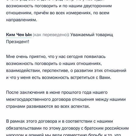
возможность поговорить и по нашим двусторонним
отношениям, причём во всех измерениях, по всем
направлениям.
Ким Чен Ын
(как переведено)
:
Уважаемый товарищ
Президент!
Мне очень приятно, что у нас сегодня появилась
возможность поговорить о наших отношениях,
взаимодействии, перспективе, о развитии этих отношений
и что у меня есть возможность встретиться с Вами.
После заключения в июне прошлого года нашего
межгосударственного договора отношения между нашими
странами развиваются во всех аспектах.
В рамках этого договора и в соответствии с нашими
обязательствами по этому договору с братским российским
народом и армией мы вели совместную борьбу, и то, что,