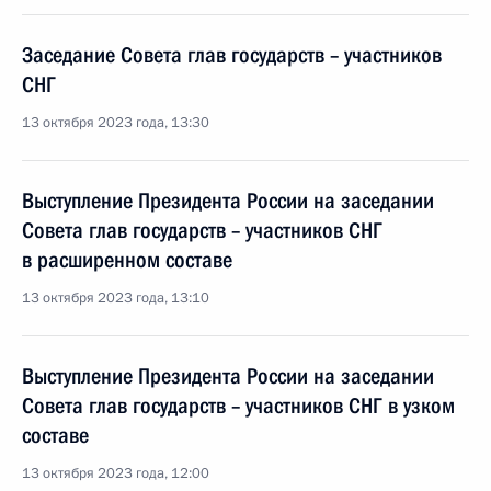
Заседание Совета глав государств – участников
СНГ
13 октября 2023 года, 13:30
Выступление Президента России на заседании
Совета глав государств – участников СНГ
в расширенном составе
13 октября 2023 года, 13:10
Выступление Президента России на заседании
Совета глав государств – участников СНГ в узком
составе
13 октября 2023 года, 12:00