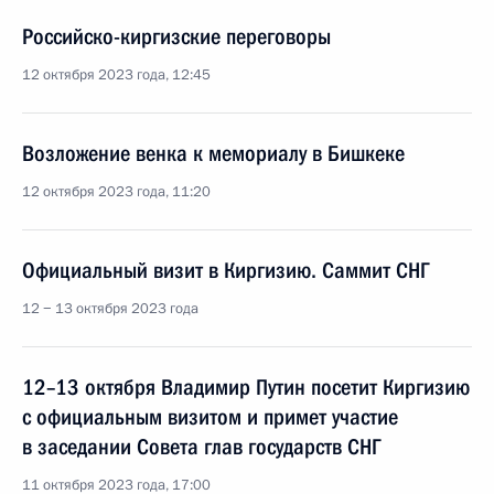
Российско-киргизские переговоры
12 октября 2023 года, 12:45
Возложение венка к мемориалу в Бишкеке
12 октября 2023 года, 11:20
Официальный визит в Киргизию. Саммит СНГ
12 − 13 октября 2023 года
12–13 октября Владимир Путин посетит Киргизию
с официальным визитом и примет участие
в заседании Совета глав государств СНГ
11 октября 2023 года, 17:00