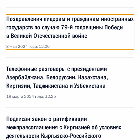
Поздравления лидерам и гражданам иностранных
государств по случаю 79-й годовщины Победы
в Великой Отечественной войне
8 мая 2024 года, 12:00
Телефонные разговоры с президентами
Азербайджана, Белоруссии, Казахстана,
Киргизии, Таджикистана и Узбекистана
18 марта 2024 года, 12:25
Подписан закон о ратификации
межправсоглашения с Киргизией об условиях
деятельности Кыргызско-Российского