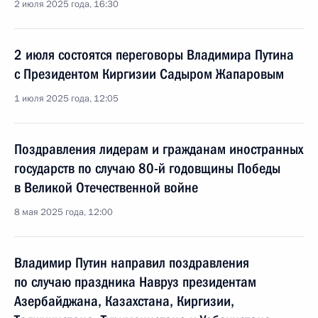
2 июля 2025 года, 16:30
2 июля состоятся переговоры Владимира Путина
с Президентом Киргизии Садыром Жапаровым
1 июля 2025 года, 12:05
Поздравления лидерам и гражданам иностранных
государств по случаю 80-й годовщины Победы
в Великой Отечественной войне
8 мая 2025 года, 12:00
Владимир Путин направил поздравления
по случаю праздника Навруз президентам
Азербайджана, Казахстана, Киргизии,