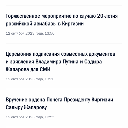
Торжественное мероприятие по случаю 20-летия
российской авиабазы в Киргизии
12 октября 2023 года, 13:50
Церемония подписания совместных документов
и заявления Владимира Путина и Садыра
Жапарова для СМИ
12 октября 2023 года, 13:30
Вручение ордена Почёта Президенту Киргизии
Садыру Жапарову
12 октября 2023 года, 12:55