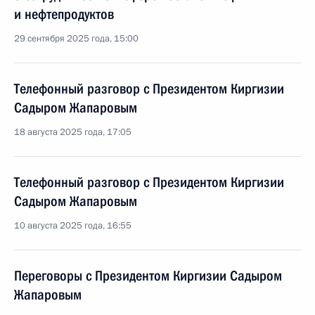
и нефтепродуктов
29 сентября 2025 года, 15:00
Телефонный разговор с Президентом Киргизии
Садыром Жапаровым
18 августа 2025 года, 17:05
Телефонный разговор с Президентом Киргизии
Садыром Жапаровым
10 августа 2025 года, 16:55
Переговоры с Президентом Киргизии Садыром
Жапаровым