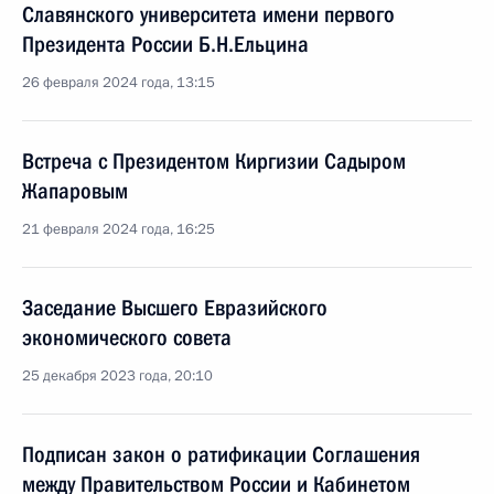
Славянского университета имени первого
Президента России Б.Н.Ельцина
26 февраля 2024 года, 13:15
Встреча с Президентом Киргизии Садыром
Жапаровым
21 февраля 2024 года, 16:25
Заседание Высшего Евразийского
экономического совета
25 декабря 2023 года, 20:10
Подписан закон о ратификации Соглашения
между Правительством России и Кабинетом