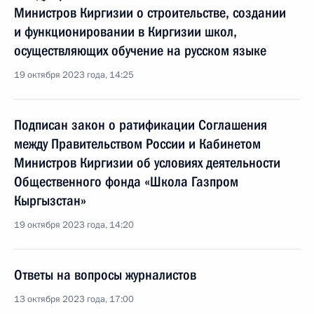
Министров Киргизии о строительстве, создании
и функционировании в Киргизии школ,
осуществляющих обучение на русском языке
19 октября 2023 года, 14:25
Подписан закон о ратификации Соглашения
между Правительством России и Кабинетом
Министров Киргизии об условиях деятельности
Общественного фонда «Школа Газпром
Кыргызстан»
19 октября 2023 года, 14:20
Ответы на вопросы журналистов
13 октября 2023 года, 17:00