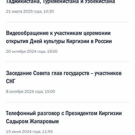
Таджикистана, Туркменистана и Узбекистана
21 марта 2025 года, 10:30
Видеообращение к участникам церемонии
открытия Дней культуры Киргизии в России
20 октября 2024 года, 19:00
Заседание Совета глав государств – участников
СНГ
8 октября 2024 года, 15:00
Телефонный разговор с Президентом Киргизии
Садыром Жапаровым
15 июня 2024 года, 11:55