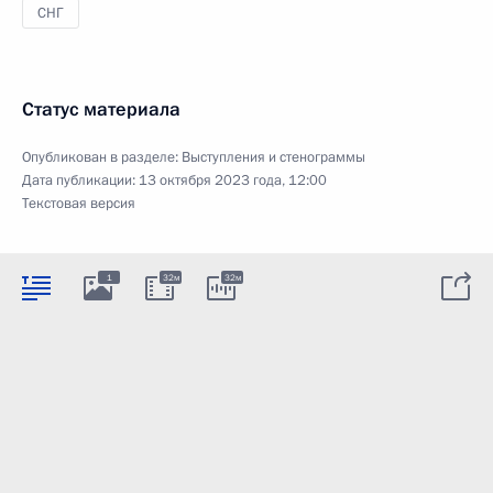
СНГ
Статус материала
Опубликован в разделе:
Выступления и стенограммы
Дата публикации:
13 октября 2023 года, 12:00
Текстовая версия
1
32м
32м