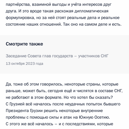
партнёрства, взаимной выгоды и учёта интересов друг
друга. И это вроде такая расхожая дипломатическая
формулировка, но за ней стоят реальные дела и реальное
состояние наших отношений. Так оно на самом деле и есть.
Смотрите также
Заседание Совета глав государств – участников СНГ
13 октября 2023 года
Да, тоже об этом говорилось, некоторые страны, которые
раньше, может быть, сегодня ещё и числятся в составе СНГ,
не работают в этом формате. Но что хотел бы сказать?
С Грузией всё началось после неудачных попыток бывшего
Президента Грузии решить некоторые внутренние
проблемы с помощью силы и атак на Южную Осетию.
С этого же всё началось – и с последствиями, которые