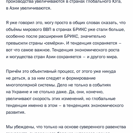
производства увеличиваются в странах глобального Юга,
в Азии увеличиваются.
Я уже говорил это, могу просто в общих словах сказать, что
объёмы мирового ВВП в странах БРИКС уже стали больше,
особенно после расширения БРИКС, значительно
превысили страны «семёрки». И тенденция сохраняется –
вот что самое важное. Тенденция экономического роста
и могущества стран Азии сохраняется – и другого мира.
Причём это объективный процесс, от этого уже никуда
не деться, а за ним следует и формирование
многополярной системы. Дело не только в событиях
на Украине и не столько даже. Да, они, конечно,
увеличивают скорость этих изменений, но глобальные
тенденции именно в этом – в тенденциях экономического
развития.
Мы убеждены, что только на основе суверенного равенства