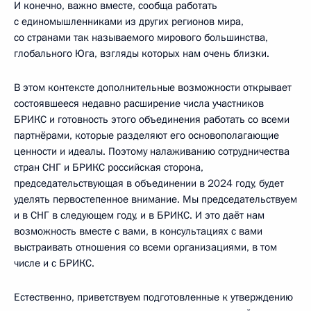
И конечно, важно вместе, сообща работать
с единомышленниками из других регионов мира,
со странами так называемого мирового большинства,
глобального Юга, взгляды которых нам очень близки.
В этом контексте дополнительные возможности открывает
состоявшееся недавно расширение числа участников
БРИКС и готовность этого объединения работать со всеми
партнёрами, которые разделяют его основополагающие
ценности и идеалы. Поэтому налаживанию сотрудничества
стран СНГ и БРИКС российская сторона,
председательствующая в объединении в 2024 году, будет
уделять первостепенное внимание. Мы председательствуем
и в СНГ в следующем году, и в БРИКС. И это даёт нам
возможность вместе с вами, в консультациях с вами
выстраивать отношения со всеми организациями, в том
числе и с БРИКС.
Естественно, приветствуем подготовленные к утверждению