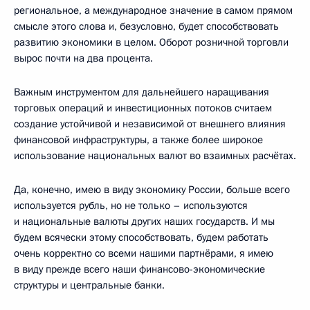
региональное, а международное значение в самом прямом
смысле этого слова и, безусловно, будет способствовать
развитию экономики в целом. Оборот розничной торговли
вырос почти на два процента.
Важным инструментом для дальнейшего наращивания
торговых операций и инвестиционных потоков считаем
создание устойчивой и независимой от внешнего влияния
финансовой инфраструктуры, а также более широкое
использование национальных валют во взаимных расчётах.
Да, конечно, имею в виду экономику России, больше всего
используется рубль, но не только – используются
и национальные валюты других наших государств. И мы
будем всячески этому способствовать, будем работать
очень корректно со всеми нашими партнёрами, я имею
в виду прежде всего наши финансово-экономические
структуры и центральные банки.