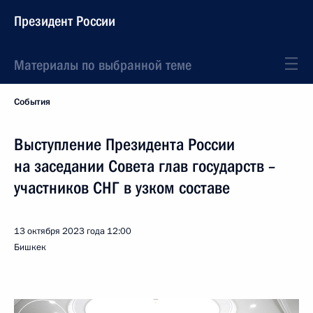
Президент России
Материалы по выбранной теме
События
Выступление Президента России
на заседании Совета глав государств –
участников СНГ в узком составе
13 октября 2023 года
12:00
Бишкек