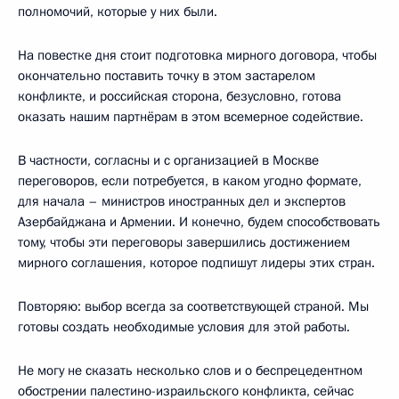
полномочий, которые у них были.
На повестке дня стоит подготовка мирного договора, чтобы
окончательно поставить точку в этом застарелом
конфликте, и российская сторона, безусловно, готова
оказать нашим партнёрам в этом всемерное содействие.
В частности, согласны и с организацией в Москве
переговоров, если потребуется, в каком угодно формате,
для начала – министров иностранных дел и экспертов
Азербайджана и Армении. И конечно, будем способствовать
тому, чтобы эти переговоры завершились достижением
мирного соглашения, которое подпишут лидеры этих стран.
Повторяю: выбор всегда за соответствующей страной. Мы
готовы создать необходимые условия для этой работы.
Не могу не сказать несколько слов и о беспрецедентном
обострении палестино-израильского конфликта, сейчас