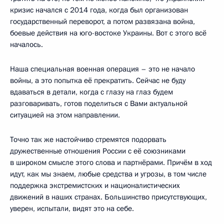
кризис начался с 2014 года, когда был организован
государственный переворот, а потом развязана война,
боевые действия на юго-востоке Украины. Вот с этого всё
началось.
Наша специальная военная операция – это не начало
войны, а это попытка её прекратить. Сейчас не буду
вдаваться в детали, когда с глазу на глаз будем
разговаривать, готов поделиться с Вами актуальной
ситуацией на этом направлении.
Точно так же настойчиво стремятся подорвать
дружественные отношения России с её союзниками
в широком смысле этого слова и партнёрами. Причём в ход
идут, как мы знаем, любые средства и угрозы, в том числе
поддержка экстремистских и националистических
движений в наших странах. Большинство присутствующих,
уверен, испытали, видят это на себе.