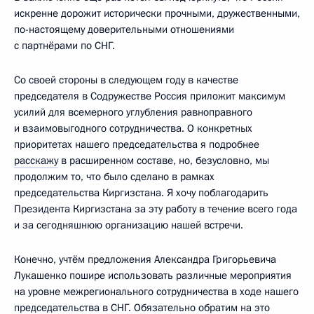
искренне дорожит исторически прочными, дружественными,
по-настоящему доверительными отношениями
с партнёрами по СНГ.
Со своей стороны в следующем году в качестве
председателя в Содружестве Россия приложит максимум
усилий для всемерного углубления равноправного
и взаимовыгодного сотрудничества. О конкретных
приоритетах нашего председательства я подробнее
расскажу
в расширенном составе, но, безусловно, мы
продолжим то, что было сделано в рамках
председательства Киргизстана. Я хочу поблагодарить
Президента Киргизстана за эту работу в течение всего года
и за сегодняшнюю организацию нашей встречи.
Конечно, учтём предложения Александра Григорьевича
Лукашенко пошире использовать различные мероприятия
на уровне межрегионального сотрудничества в ходе нашего
председательства в СНГ. Обязательно обратим на это