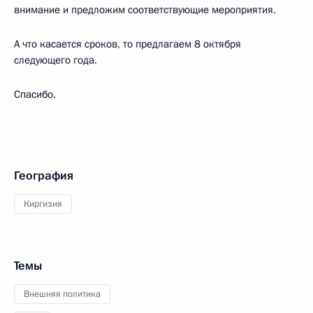
внимание и предложим соответствующие мероприятия.
А что касается сроков, то предлагаем 8 октября
следующего года.
Спасибо.
География
Киргизия
Темы
Внешняя политика