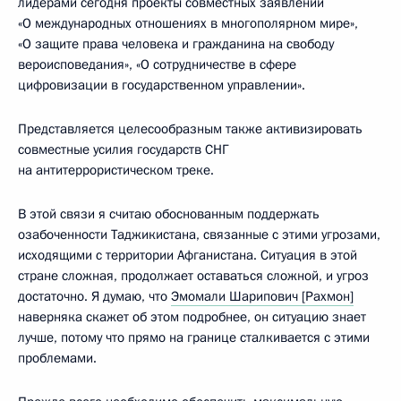
лидерами сегодня проекты совместных заявлений
«О международных отношениях в многополярном мире»,
«О защите права человека и гражданина на свободу
вероисповедания», «О сотрудничестве в сфере
цифровизации в государственном управлении».
Представляется целесообразным также активизировать
совместные усилия государств СНГ
на антитеррористическом треке.
В этой связи я считаю обоснованным поддержать
озабоченности Таджикистана, связанные с этими угрозами,
исходящими с территории Афганистана. Ситуация в этой
стране сложная, продолжает оставаться сложной, и угроз
достаточно. Я думаю, что
Эмомали Шарипович [Рахмон]
наверняка скажет об этом подробнее, он ситуацию знает
лучше, потому что прямо на границе сталкивается с этими
проблемами.