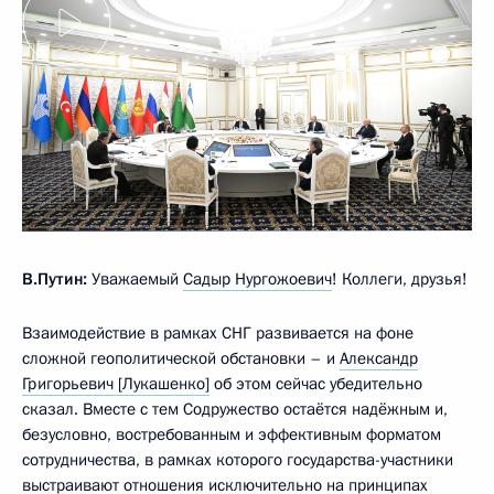
В.Путин:
Уважаемый
Садыр Нургожоевич
! Коллеги, друзья!
Взаимодействие в рамках СНГ развивается на фоне
сложной геополитической обстановки – и
Александр
Григорьевич [Лукашенко]
об этом сейчас убедительно
сказал. Вместе с тем Содружество остаётся надёжным и,
безусловно, востребованным и эффективным форматом
сотрудничества, в рамках которого государства-участники
выстраивают отношения исключительно на принципах