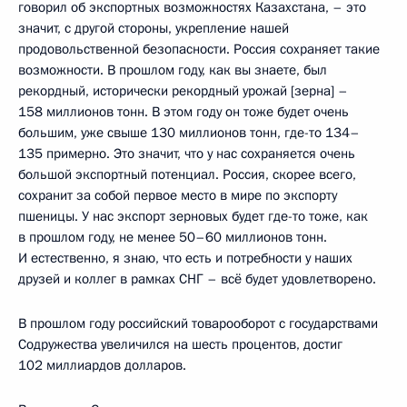
говорил об экспортных возможностях Казахстана, – это
значит, с другой стороны, укрепление нашей
продовольственной безопасности. Россия сохраняет такие
возможности. В прошлом году, как вы знаете, был
рекордный, исторически рекордный урожай [зерна] –
158 миллионов тонн. В этом году он тоже будет очень
большим, уже свыше 130 миллионов тонн, где-то 134–
135 примерно. Это значит, что у нас сохраняется очень
большой экспортный потенциал. Россия, скорее всего,
сохранит за собой первое место в мире по экспорту
пшеницы. У нас экспорт зерновых будет где-то тоже, как
в прошлом году, не менее 50–60 миллионов тонн.
И естественно, я знаю, что есть и потребности у наших
друзей и коллег в рамках СНГ – всё будет удовлетворено.
В прошлом году российский товарооборот с государствами
Содружества увеличился на шесть процентов, достиг
102 миллиардов долларов.