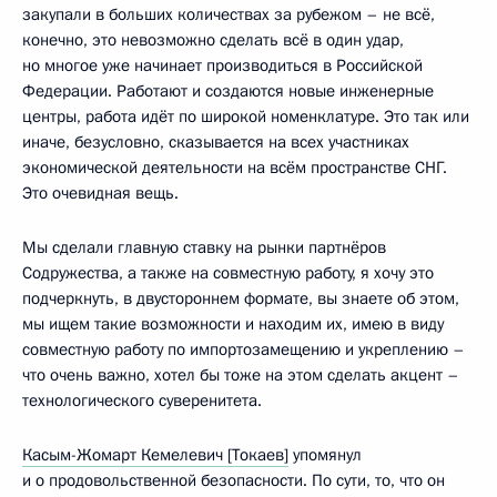
закупали в больших количествах за рубежом – не всё,
конечно, это невозможно сделать всё в один удар,
но многое уже начинает производиться в Российской
Федерации. Работают и создаются новые инженерные
центры, работа идёт по широкой номенклатуре. Это так или
иначе, безусловно, сказывается на всех участниках
экономической деятельности на всём пространстве СНГ.
Это очевидная вещь.
Мы сделали главную ставку на рынки партнёров
Содружества, а также на совместную работу, я хочу это
подчеркнуть, в двустороннем формате, вы знаете об этом,
мы ищем такие возможности и находим их, имею в виду
совместную работу по импортозамещению и укреплению –
что очень важно, хотел бы тоже на этом сделать акцент –
технологического суверенитета.
Касым-Жомарт Кемелевич [Токаев]
упомянул
и о продовольственной безопасности. По сути, то, что он