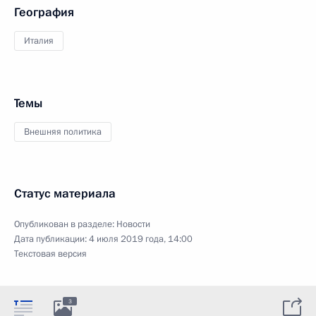
География
Италия
Темы
Внешняя политика
Статус материала
Опубликован в разделе:
Новости
Дата публикации:
4 июля 2019 года, 14:00
Текстовая версия
3