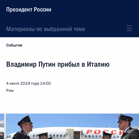
Президент России
Материалы по выбранной теме
События
Владимир Путин прибыл в Италию
4 июля 2019 года
14:00
Рим