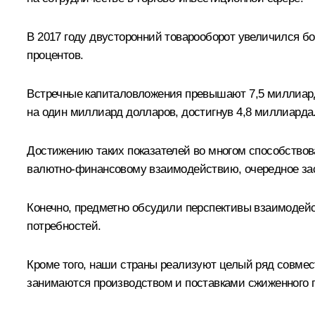
В 2017 году двусторонний товарооборот увеличился бо
процентов.
Встречные капиталовложения превышают 7,5 миллиарда
на один миллиард долларов, достигнув 4,8 миллиарда
Достижению таких показателей во многом способствов
валютно-финансовому взаимодействию, очередное засе
Конечно, предметно обсудили перспективы взаимодейс
потребностей.
Кроме того, наши страны реализуют целый ряд совмес
занимаются производством и поставками сжиженного п