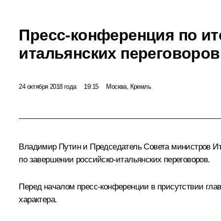
Пресс-конференция по ит
итальянских переговоров
24 октября 2018 года
19:15
Москва, Кремль
Владимир Путин и Председатель Совета министров И
по завершении российско-итальянских переговоров.
Перед началом пресс-конференции в присутствии глав
характера.