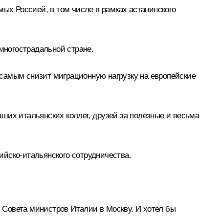
х Россией, в том числе в рамках астанинского
многострадальной стране.
самым снизит миграционную нагрузку на европейские
ших итальянских коллег, друзей за полезные и весьма
ийско-итальянского сотрудничества.
 Совета министров Италии в Москву. И хотел бы