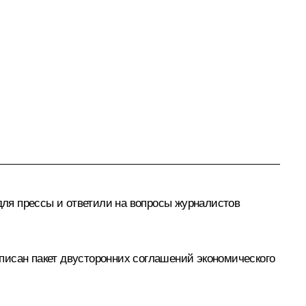
ля прессы и ответили на вопросы журналистов
писан пакет двусторонних соглашений экономического