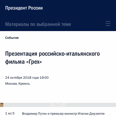
Президент России
Материалы по выбранной теме
События
Презентация российско-итальянского
фильма «Грех»
24 октября 2018 года
19:00
Москва, Кремль
1 из 5
Владимир Путин и премьер-министр Италии Джузеппе