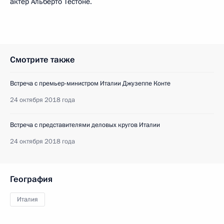
актёр Альберто Тестоне.
Смотрите также
Встреча с премьер-министром Италии Джузеппе Конте
24 октября 2018 года
Встреча с представителями деловых кругов Италии
24 октября 2018 года
География
Италия