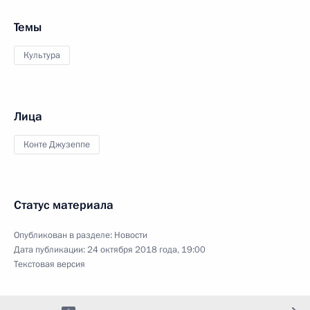
Темы
Культура
Лица
Конте Джузеппе
Статус материала
Опубликован в разделе:
Новости
Дата публикации:
24 октября 2018 года, 19:00
Текстовая версия