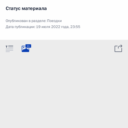
Статус материала
Опубликован в разделе:
Поездки
Дата публикации:
19 июля 2022 года, 23:55
21