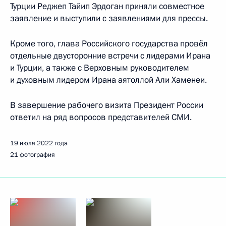
Турции Реджеп Тайип Эрдоган приняли совместное
заявление и выступили с заявлениями для прессы.
Кроме того, глава Российского государства провёл
отдельные двусторонние встречи с лидерами Ирана
и Турции, а также с Верховным руководителем
и духовным лидером Ирана аятоллой Али Хаменеи.
В завершение рабочего визита Президент России
ответил на ряд вопросов представителей СМИ.
19 июля 2022 года
21 фотография