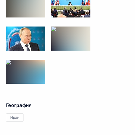
География
Иран