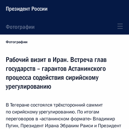
Президент России
Фотографии
Фотографии
Рабочий визит в Иран. Встреча глав
государств – гарантов Астанинского
процесса содействия сирийскому
урегулированию
В Тегеране состоялся трёхсторонний саммит
по сирийскому урегулированию. По итогам
переговоров в «астанинском формате» Владимир
Путин, Президент Ирана Эбрахим Раиси и Президент