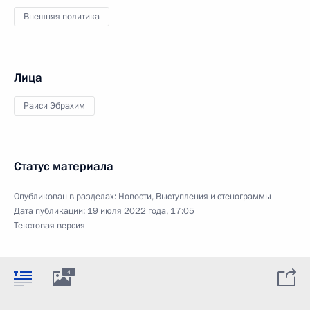
Внешняя политика
Лица
Раиси Эбрахим
Статус материала
Опубликован в разделах:
Новости
,
Выступления и стенограммы
Дата публикации:
19 июля 2022 года, 17:05
Текстовая версия
4