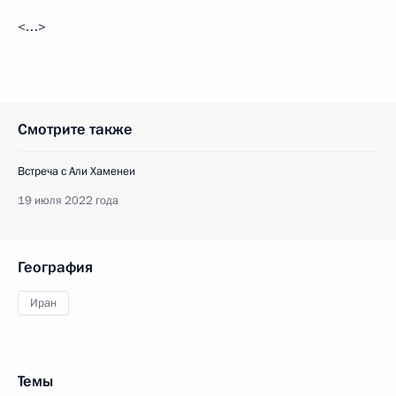
<…>
Смотрите также
Встреча с Али Хаменеи
19 июля 2022 года
География
Иран
Темы