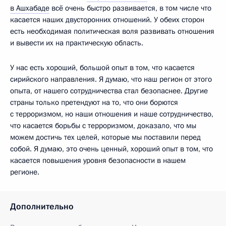
в Ашхабаде
всё очень быстро развивается, в том числе что
касается наших двусторонних отношений. У обеих сторон
есть необходимая политическая воля развивать отношения
и вывести их на практическую область.
У нас есть хороший, большой опыт в том, что касается
сирийского направления. Я думаю, что наш регион от этого
опыта, от нашего сотрудничества стал безопаснее. Другие
страны только претендуют на то, что они борются
с терроризмом, но наши отношения и наше сотрудничество,
что касается борьбы с терроризмом, доказало, что мы
можем достичь тех целей, которые мы поставили перед
собой. Я думаю, это очень ценный, хороший опыт в том, что
касается повышения уровня безопасности в нашем
регионе.
Дополнительно