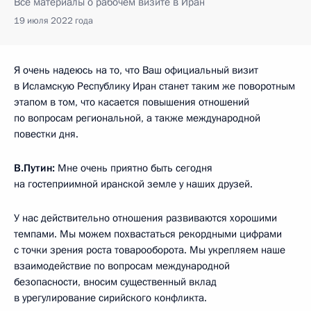
Все материалы о рабочем визите в Иран
19 июля 2022 года
Я очень надеюсь на то, что Ваш официальный визит
в Исламскую Республику Иран станет таким же поворотным
этапом в том, что касается повышения отношений
по вопросам региональной, а также международной
повестки дня.
В.Путин:
Мне очень приятно быть сегодня
на гостеприимной иранской земле у наших друзей.
У нас действительно отношения развиваются хорошими
темпами. Мы можем похвастаться рекордными цифрами
с точки зрения роста товарооборота. Мы укрепляем наше
взаимодействие по вопросам международной
безопасности, вносим существенный вклад
в урегулирование сирийского конфликта.