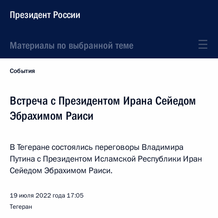
Президент России
Материалы по выбранной теме
События
Встреча с Президентом Ирана Сейедом
Эбрахимом Раиси
В Тегеране состоялись переговоры Владимира
Путина с Президентом Исламской Республики Иран
Сейедом Эбрахимом Раиси.
19 июля 2022 года
17:05
Тегеран