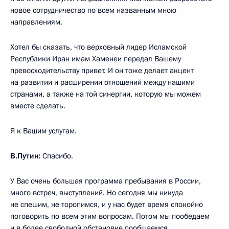
новое сотрудничество по всем названным мною
направлениям.
Хотел бы сказать, что верховный лидер Исламской
Республики Иран имам Хаменеи передал Вашему
превосходительству привет. И он тоже делает акцент
на развитии и расширении отношений между нашими
странами, а также на той синергии, которую мы можем
вместе сделать.
Я к Вашим услугам.
В.Путин:
Спасибо.
У Вас очень большая программа пребывания в России,
много встреч, выступлений. Но сегодня мы никуда
не спешим, не торопимся, и у нас будет время спокойно
поговорить по всем этим вопросам. Потом мы пообедаем
и в более свободной обстановке пообщаемся.