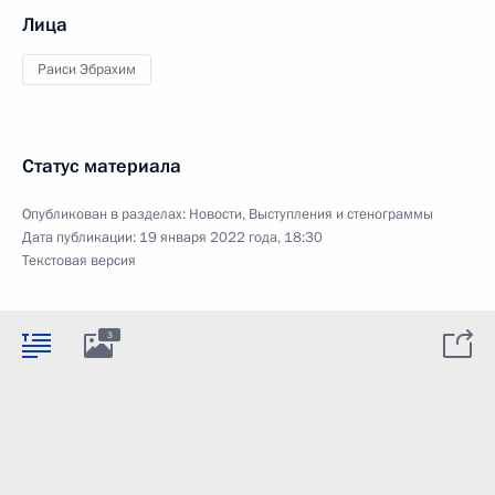
Лица
Раиси Эбрахим
Статус материала
Опубликован в разделах:
Новости
,
Выступления и стенограммы
Дата публикации:
19 января 2022 года, 18:30
Текстовая версия
3