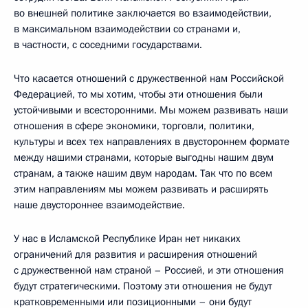
во внешней политике заключается во взаимодействии,
в максимальном взаимодействии со странами и,
в частности, с соседними государствами.
Что касается отношений с дружественной нам Российской
Федерацией, то мы хотим, чтобы эти отношения были
устойчивыми и всесторонними. Мы можем развивать наши
отношения в сфере экономики, торговли, политики,
культуры и всех тех направлениях в двустороннем формате
между нашими странами, которые выгодны нашим двум
странам, а также нашим двум народам. Так что по всем
этим направлениям мы можем развивать и расширять
наше двустороннее взаимодействие.
У нас в Исламской Республике Иран нет никаких
ограничений для развития и расширения отношений
с дружественной нам страной – Россией, и эти отношения
будут стратегическими. Поэтому эти отношения не будут
кратковременными или позиционными – они будут