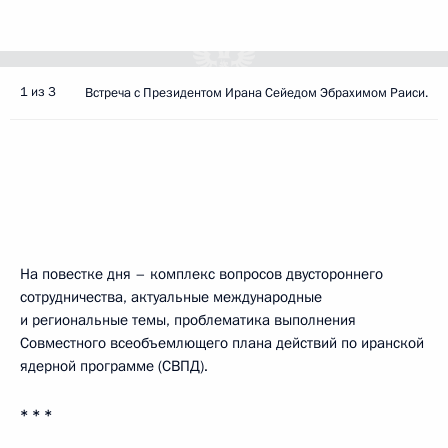
1 из 3
Встреча с Президентом Ирана Сейедом Эбрахимом Раиси.
На повестке дня – комплекс вопросов двустороннего
сотрудничества, актуальные международные
и региональные темы, проблематика выполнения
Совместного всеобъемлющего плана действий по иранской
ядерной программе (СВПД).
* * *