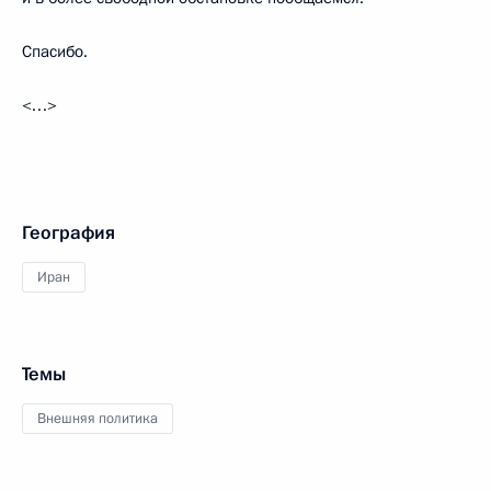
Спасибо.
<…>
География
Иран
Темы
Внешняя политика