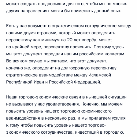
может создать предпосылки для того, чтобы мы во многих
других направлениях могли бы применить данный опыт.
Есть у нас документ о стратегическом сотрудничестве между
нашими двумя странами, который может определить
перспективу как минимум на 20 лет вперёд, может,
по крайней мере, перспективу прояснить. Поэтому здесь
мы этот документ передали нашим российским коллегам.
Во всяком случае мы считаем, что этот документ,
конечно же, определит на долгосрочную перспективу
стратегическое взаимодействие между Исламской
Республикой Иран и Российской Федерацией.
Наши торгово-экономические связи в нынешней ситуации
не вызывают у нас удовлетворения. Конечно, мы можем
повысить уровень нашего торгово-экономического
взаимодействия в несколько раз, и мы прилагаем усилия
к тому, чтобы повысить уровень нашего торгово-
экономического сотрудничества, инвестиций в торговлю,