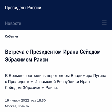
Президент России
Новости
События
Встреча с Президентом Ирана Сейедом
Эбрахимом Раиси
В Кремле состоялись переговоры Владимира Путина
с Президентом Исламской Республики Иран
Сейедом Эбрахимом Раиси.
19 января 2022 года
18:30
Москва, Кремль