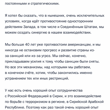
постоянными и стратегическими.
Я хотел бы сказать, что в нынешних, очень исключительных
условиях, когда идёт противостояние односторонним
действиям Запада, в том числе и Соединённым Штатам, мы
можем создать синергию в нашем взаимодействии.
Мы больше 40 лет уже противостоим американцам, и мы
никогда не остановим прогресс и развитие страны из-
за санкций или из-за угроз. Мы сейчас, конечно,
прикладываем усилия к тому, чтобы санкции были сняты.
Но все эти механизмы, над которыми мы работаем,
в конечном счёте, хотим, чтобы закончились именно
устранением тех или иных рестрикций.
У нас есть очень хороший опыт сотрудничества
с Российской Федерацией в Сирии, и это взаимодействие
по борьбе с терроризмом в регионе, в Сирийской Арабской
Республике. Поэтому как раз такой очень хороший опыт