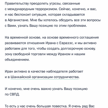
Правительству преодолеть угрозы, связанные
с международным терроризмом. Сейчас, конечно, и вас,
и нас беспокоит ситуация, которая складывается
в Афганистане. Мне бы хотелось обсудить все эти вопросы
с Вами, узнать Вашу позицию по этим проблемам.
На временной основе, на основе временного соглашения
развиваются отношения Ирана с Евразэс, и мы активно
работаем для того, чтобы создать долгосрочную основу,
зону свободной торговли между Ираном и нашим
объединением.
Иран активно в качестве наблюдателя работает
и в
Шанхайской организации сотрудничества
.
И конечно, мне очень важно узнать Вашу позицию
по СВПД.
То есть у нас очень большая повестка. Я очень рад Вас