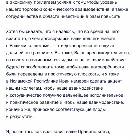
в экономику, прилагаем усилия к тому, чтобы уровень
нашего торгово-экономического взаимодействия, а также
сотрудничества в области инвестиций в разы повысить.
Хотел бы сказать, что я надеюсь, что во время нашего
визита то, о чём договорились наши коллеги вместе
с Вашими коллегами, – эти договорённости получат
дальнейшее развитие. Вы тоже, Ваше превосходительство,
со своим позитивным взглядом на наше взаимодействие
будете способствовать тому, чтобы наши договорённости
были переведены в практическую плоскость, и я тоже
в Исламской Республике Иран намерен сделать акцент
нашим коллегам, чтобы наше взаимодействие
и сотрудничество получило дальнейшее исполнительное
и практическое развитие и чтобы наше взаимодействие,
конечно же, приносило соответствующие плоды
и результаты.
Я, после того как возглавил наше Правительство,