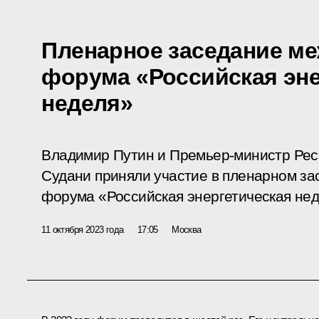
Пленарное заседание м
форума «Российская эне
неделя»
Владимир Путин и Премьер-министр Ре
Судани приняли участие в пленарном з
форума «Российская энергетическая нед
11 октября 2023 года
17:05
Москва