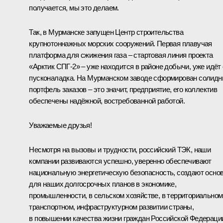
получается, мы это делаем.
Так, в Мурманске запущен Центр строительства
крупнотоннажных морских сооружений. Первая плавучая
платформа для сжижения газа – стартовая линия проекта
«Арктик СПГ-2» – уже находится в районе добычи, уже идёт
пусконаладка. На Мурманском заводе сформирован солид
портфель заказов – это значит, предприятие, его коллектив
обеспечены надёжной, востребованной работой.
Уважаемые друзья!
Несмотря на вызовы и трудности, российский ТЭК, наши
компании развиваются успешно, уверенно обеспечивают
национальную энергетическую безопасность, создают осно
для наших долгосрочных планов в экономике,
промышленности, в сельском хозяйстве, в территориальном
транспортном, инфраструктурном развитии страны,
в повышении качества жизни граждан Российской Федераци