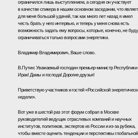
ограничился лишь выступлением, а сегодня он участвует
в качестве спикера в нашем основном заседании, что являе
для меня большой удачей, так как много лет назад я имел
честь брать у него интервью, и теперь у меня снова есть
возможность задать ему вопросы, которые, конечно, не буду
ограничиваться только вопросами энергетики.
Владимир Владимирович, Ваше слово.
В.Путин:
Уважаемый господин премьер-министр Республики
Ирак! Дамы и господа! Дорогие друзья!
Приветствую участников и гостей «Российской энергетическ
недели».
Вот уже в шестой раз этот форум собрал в Москве
руководителей ведущих отраслевых компаний и научных
институтов, политиков, экспертов из России и из-за рубежа,
чтобы вместе оценить тенденции и перспективы глобальной