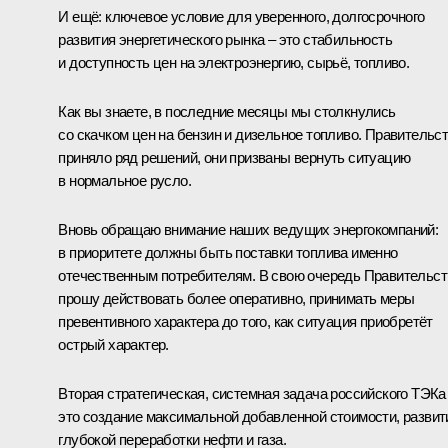
И ещё: ключевое условие для уверенного, долгосрочного
развития энергетического рынка – это стабильность
и доступность цен на электроэнергию, сырьё, топливо.
Как вы знаете, в последние месяцы мы столкнулись
со скачком цен на бензин и дизельное топливо. Правительс
приняло ряд решений, они призваны вернуть ситуацию
в нормальное русло.
Вновь обращаю внимание наших ведущих энергокомпаний:
в приоритете должны быть поставки топлива именно
отечественным потребителям. В свою очередь Правительст
прошу действовать более оперативно, принимать меры
превентивного характера до того, как ситуация приобретёт
острый характер.
Вторая стратегическая, системная задача российского ТЭКа
это создание максимальной добавленной стоимости, развит
глубокой переработки нефти и газа.