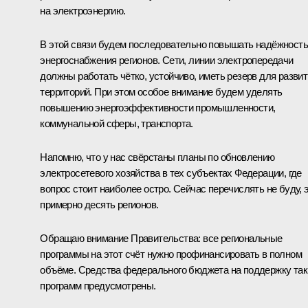
на электроэнергию.
В этой связи будем последовательно повышать надёжность
энергоснабжения регионов. Сети, линии электропередачи
должны работать чётко, устойчиво, иметь резерв для разви
территорий. При этом особое внимание будем уделять
повышению энергоэффективности промышленности,
коммунальной сферы, транспорта.
Напомню, что у нас свёрстаны планы по обновлению
электросетевого хозяйства в тех субъектах Федерации, где
вопрос стоит наиболее остро. Сейчас перечислять не буду, 
примерно десять регионов.
Обращаю внимание Правительства: все региональные
программы на этот счёт нужно профинансировать в полном
объёме. Средства федерального бюджета на поддержку так
программ предусмотрены.