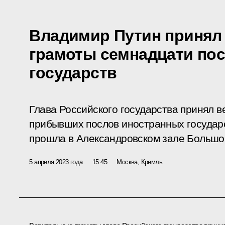
Владимир Путин принял
грамоты семнадцати по
государств
Глава Российского государства принял 
прибывших послов иностранных государ
прошла в Александровском зале Большог
5 апреля 2023 года
15:45
Москва, Кремль