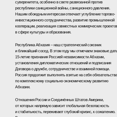
суверенитета, особенно в свете развязанной против
республики санкционной войны, санкционного давления.
Нашим обоюдным интересам отвечает углубление торгово-
инвестиционного сотрудничества, развитие промышленной
кооперации, реализация совместных коммерческих проекто
в сфере культуры и образования.
Республика Абхазия – наш стратегический союзник
и ближайший сосед. В этом году мы отмечаем знаковые дат
15-летие признания Россией независимости Абхазии,
установления дипломатических отношений и подписания
Договора о дружбе, сотрудничестве и взаимной помощи.
Россия продолжит выполнять взятые на себя обязательств
по комплексному социально-экономическому развитию
Абхазии.
Отношения России и Соединённых Штатов Америки,
от которых напрямую зависит глобальная безопасность
и стабильность, переживают глубокий кризис, к сожалению.