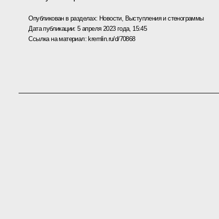
Опубликован в разделах:
Новости
,
Выступления и стенограммы
Дата публикации:
5 апреля 2023 года, 15:45
Ссылка на материал:
kremlin.ru/d/70868