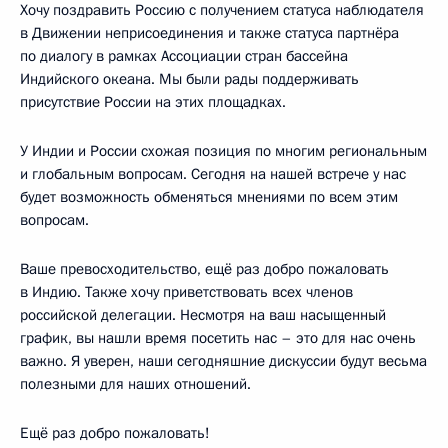
Хочу поздравить Россию с получением статуса наблюдателя
в Движении неприсоединения и также статуса партнёра
по диалогу в рамках Ассоциации стран бассейна
Индийского океана. Мы были рады поддерживать
присутствие России на этих площадках.
У Индии и России схожая позиция по многим региональным
и глобальным вопросам. Сегодня на нашей встрече у нас
будет возможность обменяться мнениями по всем этим
вопросам.
Ваше превосходительство, ещё раз добро пожаловать
в Индию. Также хочу приветствовать всех членов
российской делегации. Несмотря на ваш насыщенный
график, вы нашли время посетить нас – это для нас очень
важно. Я уверен, наши сегодняшние дискуссии будут весьма
полезными для наших отношений.
Ещё раз добро пожаловать!