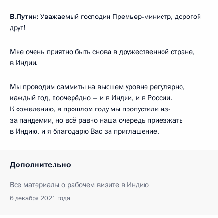
В.Путин:
Уважаемый господин Премьер-министр, дорогой
друг!
Мне очень приятно быть снова в дружественной стране,
в Индии.
Мы проводим саммиты на высшем уровне регулярно,
каждый год, поочерёдно – и в Индии, и в России.
К сожалению, в прошлом году мы пропустили из-
за пандемии, но всё равно наша очередь приезжать
в Индию, и я благодарю Вас за приглашение.
Дополнительно
Все материалы о рабочем визите в Индию
6 декабря 2021 года