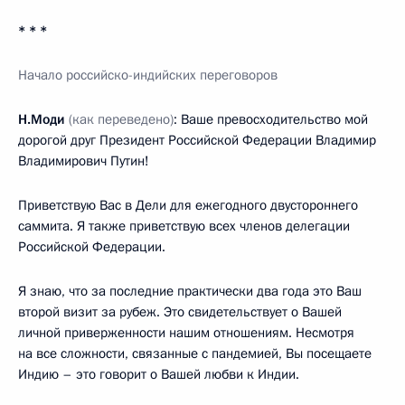
* * *
Начало российско-индийских переговоров
Н.Моди
(как переведено)
: Ваше превосходительство мой
дорогой друг Президент Российской Федерации Владимир
Владимирович Путин!
Приветствую Вас в Дели для ежегодного двустороннего
саммита. Я также приветствую всех членов делегации
Российской Федерации.
Я знаю, что за последние практически два года это Ваш
второй визит за рубеж. Это свидетельствует о Вашей
личной приверженности нашим отношениям. Несмотря
на все сложности, связанные с пандемией, Вы посещаете
Индию – это говорит о Вашей любви к Индии.