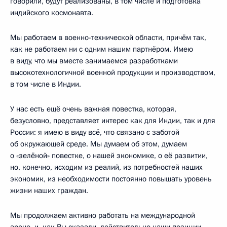
говорили, будут реализованы, в том числе и подготовка
индийского космонавта.
Мы работаем в военно-технической области, причём так,
как не работаем ни с одним нашим партнёром. Имею
в виду, что мы вместе занимаемся разработками
высокотехнологичной военной продукции и производством,
в том числе в Индии.
У нас есть ещё очень важная повестка, которая,
безусловно, представляет интерес как для Индии, так и для
России: я имею в виду всё, что связано с заботой
об окружающей среде. Мы думаем об этом, думаем
о «зелёной» повестке, о нашей экономике, о её развитии,
но, конечно, исходим из реалий, из потребностей наших
экономик, из необходимости постоянно повышать уровень
жизни наших граждан.
Мы продолжаем активно работать на международной