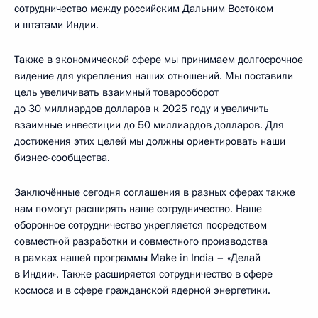
сотрудничество между российским Дальним Востоком
и штатами Индии.
Также в экономической сфере мы принимаем долгосрочное
видение для укрепления наших отношений. Мы поставили
цель увеличивать взаимный товарооборот
до 30 миллиардов долларов к 2025 году и увеличить
взаимные инвестиции до 50 миллиардов долларов. Для
достижения этих целей мы должны ориентировать наши
бизнес-сообщества.
Заключённые сегодня соглашения в разных сферах также
нам помогут расширять наше сотрудничество. Наше
оборонное сотрудничество укрепляется посредством
совместной разработки и совместного производства
в рамках нашей программы Make in India – «Делай
в Индии». Также расширяется сотрудничество в сфере
космоса и в сфере гражданской ядерной энергетики.