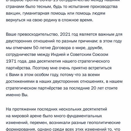
странами было тесным, будь то испытание производства
вакцин, гуманитарная помощь или помощь людям
вернуться на свою родину в сложное время.
Ваше превосходительство, 2021 год является важным для
двусторонних отношений по разным причинам: в этом году
мы отмечаем 50-летие Договора о мире, дружбе,
сотрудничестве между Индией и Советским Союзом
1971 года, два десятилетия нашего стратегического
партнёрства. Поэтому мне очень приятно встретиться
с Вами в этом особом году, потому что за всеми
достижениями в наших двусторонних отношениях, в нашем
стратегическом партнёрстве за последние 20 лет стоите
именно Вы.
На протяжении последних нескольких десятилетий
на мировой арене было много фундаментальных
изменений, перемен, возникали разные геополитические
формирования, однако среди всех этих изменений то, что