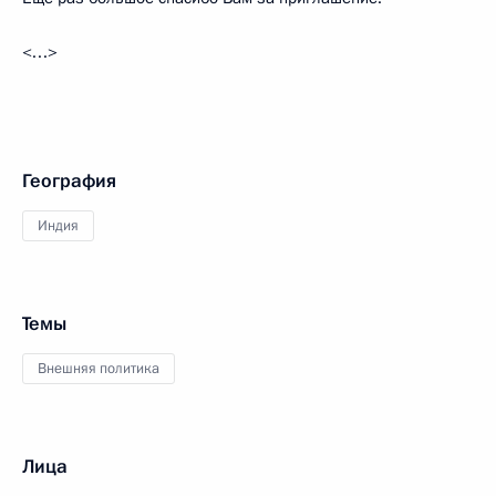
<…>
География
Индия
Темы
Внешняя политика
Лица