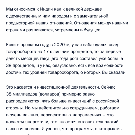
Мы относимся к Индии как к великой державе
с дружественным нам народом и с замечательной
предысторией наших отношений. Отношения между нашими
странами развиваются, устремлены в будущее.
Если в прошлом году, в 2020-м, у нас наблюдался спад
товарооборота на 17 с лишним процентов, то за первые
девять месяцев текущего года рост составил уже больше
38 процентов, и у нас, безусловно, есть все возможности
достичь тех уровней товарооборота, о которых Вы сказали.
Это касается и инвестиционной деятельности. Сейчас
38 миллиардов [долларов] примерно равно
распределяются, чуть больше инвестиций с российской
стороны. Но мы действительно сотрудничаем, работаем
в очень важных, перспективных направлениях – это
касается энергетики, это касается высоких технологий,
включая космос. И уверен, что программы, о которых мы