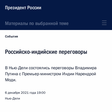
Президент России
Материалы по выбранной теме
События
Российско-индийские переговоры
В Нью-Дели состоялись переговоры Владимира
Путина с Премьер-министром Индии Нарендрой
Моди.
6 декабря 2021 года
19:00
Нью-Дели