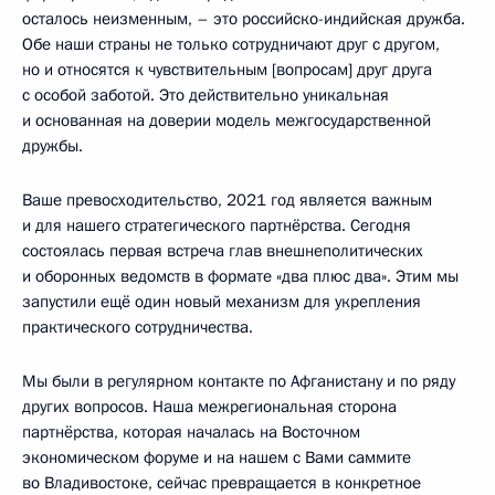
осталось неизменным, – это российско-индийская дружба.
Обе наши страны не только сотрудничают друг с другом,
но и относятся к чувствительным [вопросам] друг друга
с особой заботой. Это действительно уникальная
и основанная на доверии модель межгосударственной
дружбы.
Ваше превосходительство, 2021 год является важным
и для нашего стратегического партнёрства. Сегодня
состоялась первая встреча глав внешнеполитических
и оборонных ведомств в формате «два плюс два». Этим мы
запустили ещё один новый механизм для укрепления
практического сотрудничества.
Мы были в регулярном контакте по Афганистану и по ряду
других вопросов. Наша межрегиональная сторона
партнёрства, которая началась на Восточном
экономическом форуме и на нашем с Вами саммите
во Владивостоке, сейчас превращается в конкретное