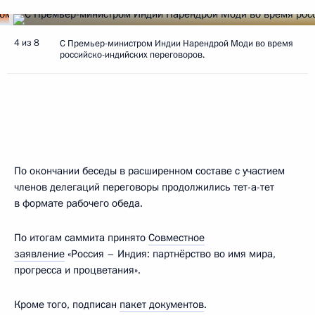
4 из 8
С Премьер-министром Индии Нарендрой Моди во время
российско-индийских переговоров.
По окончании беседы в расширенном составе с участием
членов делегаций переговоры продолжились тет-а-тет
в формате рабочего обеда.
По итогам саммита принято
Совместное
заявление
«Россия – Индия: партнёрство во имя мира,
прогресса и процветания».
Кроме того, подписан
пакет документов
.