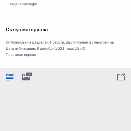
Моди Нарендра
Статус материала
Опубликован в разделах:
Новости
,
Выступления и стенограммы
Дата публикации:
6 декабря 2021 года, 19:00
Текстовая версия
8