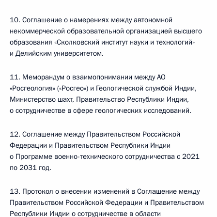
10. Соглашение о намерениях между автономной
некоммерческой образовательной организацией высшего
образования «Сколковский институт науки и технологий»
и Делийским университетом.
11. Меморандум о взаимопонимании между АО
«Росгеология» («Росгео») и Геологической службой Индии,
Министерство шахт, Правительство Республики Индии,
о сотрудничестве в сфере геологических исследований.
12. Соглашение между Правительством Российской
Федерации и Правительством Республики Индии
о Программе военно-технического сотрудничества с 2021
по 2031 год.
13. Протокол о внесении изменений в Соглашение между
Правительством Российской Федерации и Правительством
Республики Индии о сотрудничестве в области