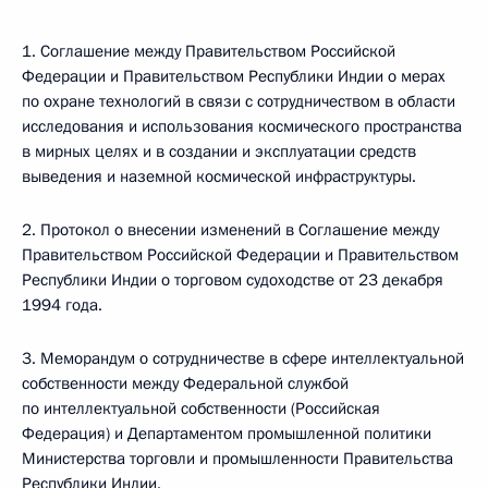
1. Соглашение между Правительством Российской
Федерации и Правительством Республики Индии о мерах
по охране технологий в связи с сотрудничеством в области
исследования и использования космического пространства
в мирных целях и в создании и эксплуатации средств
выведения и наземной космической инфраструктуры.
2. Протокол о внесении изменений в Соглашение между
Правительством Российской Федерации и Правительством
Республики Индии о торговом судоходстве от 23 декабря
1994 года.
3. Меморандум о сотрудничестве в сфере интеллектуальной
собственности между Федеральной службой
по интеллектуальной собственности (Российская
Федерация) и Департаментом промышленной политики
Министерства торговли и промышленности Правительства
Республики Индии.