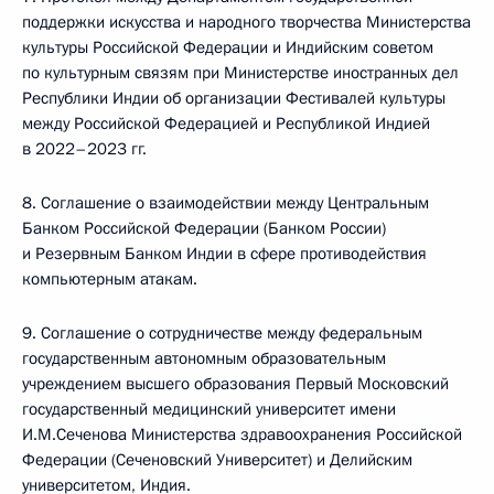
поддержки искусства и народного творчества Министерства
культуры Российской Федерации и Индийским советом
по культурным связям при Министерстве иностранных дел
Республики Индии об организации Фестивалей культуры
между Российской Федерацией и Республикой Индией
в 2022–2023 гг.
8. Соглашение о взаимодействии между Центральным
Банком Российской Федерации (Банком России)
и Резервным Банком Индии в сфере противодействия
компьютерным атакам.
9. Соглашение о сотрудничестве между федеральным
государственным автономным образовательным
учреждением высшего образования Первый Московский
государственный медицинский университет имени
И.М.Сеченова Министерства здравоохранения Российской
Федерации (Сеченовский Университет) и Делийским
университетом, Индия.