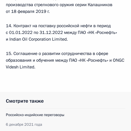
производства стрелкового оружия серии Калашников
от 18 февраля 2019 г.
14. Контракт на поставку российской нефти в период
с 01.01.2022 по 31.12.2022 между ПАО «НК «Роснефть»
и Indian Oil Corporation Limited.
15. Соглашение о развитии сотрудничества в сфере
образования и обучения между ПАО «НК «Роснефть» и ONGC
Videsh Limited.
Смотрите также
Российско-индийские переговоры
6 декабря 2021 года