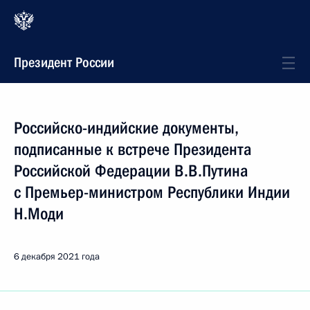
Президент России
Российско-индийские документы,
подписанные к встрече Президента
Российской Федерации В.В.Путина
с Премьер-министром Республики Индии
Н.Моди
6 декабря 2021 года