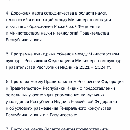
4. Дорожная карта сотрудничества в области науки,
технологий и инноваций между Министерством науки
и высшего образования Российской Федерации
и Министерством науки и технологий Правительства
Республики Индии.
5. Программа культурных обменов между Министерством
культуры Российской Федерации и Министерством культуры
Правительства Республики Индии на 2021 – 2024 гг.
6. Протокол между Правительством Российской Федерации
и Правительством Республики Индии о предоставлении
земельных участков для размещения консульских
учреждений Республики Индии в Российской Федерации
и об условиях размещения Генерального консульства
Республики Индии в г. Владивостоке.
7. Протокол между Департаментом государственной