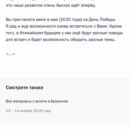
это наше развитие очень быстро идёт вперёд.
Вы пригласили меня в мае [2020 года] на День Победы.
Я рад и жду возможности снова встретиться с Вами. Кроме
того, в ближайшем будущем у нас ещё будут разные поводы
для встреч и будет возможность обсудить разные темы.
<…>
Смотрите также
Все материалы о визите в Бразилию
13 − 14 ноября 2019 года