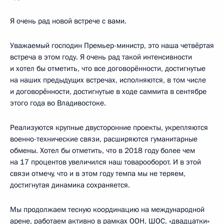
Я очень рад новой встрече с вами.
Уважаемый господин Премьер-министр, это наша четвёртая
встреча в этом году. Я очень рад такой интенсивности
и хотел бы отметить, что все договорённости, достигнутые
на наших предыдущих встречах, исполняются, в том числе
и договорённости, достигнутые в ходе саммита в сентябре
этого года во Владивостоке.
Реализуются крупные двусторонние проекты, укрепляются
военно-технические связи, расширяются гуманитарные
обмены. Хотел бы отметить, что в 2018 году более чем
на 17 процентов увеличился наш товарооборот. И в этой
связи отмечу, что и в этом году темпа мы не теряем,
достигнутая динамика сохраняется.
Мы продолжаем тесную координацию на международной
арене, работаем активно в рамках ООН, ШОС, «двадцатки»