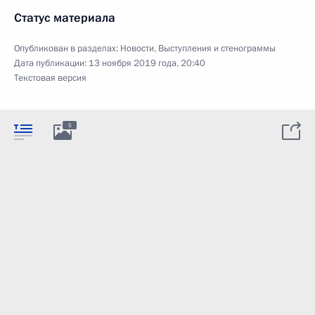
Статус материала
Опубликован в разделах:
Новости
,
Выступления и стенограммы
Дата публикации:
13 ноября 2019 года, 20:40
Текстовая версия
5