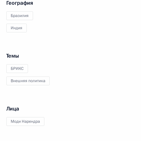
География
Бразилия
Индия
Темы
БРИКС
Внешняя политика
Лица
Моди Нарендра