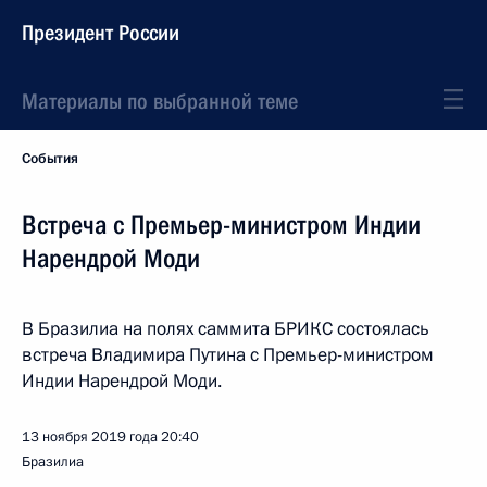
Президент России
Материалы по выбранной теме
События
Встреча с Премьер-министром Индии
Нарендрой Моди
В Бразилиа на полях саммита БРИКС состоялась
встреча Владимира Путина с Премьер-министром
Индии Нарендрой Моди.
13 ноября 2019 года
20:40
Бразилиа