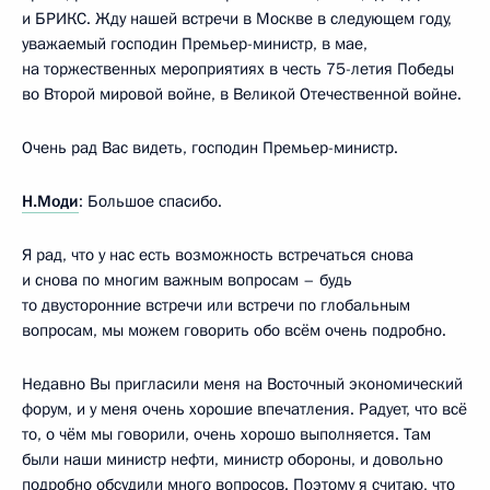
и БРИКС. Жду нашей встречи в Москве в следующем году,
уважаемый господин Премьер-министр, в мае,
на торжественных мероприятиях в честь 75-летия Победы
во Второй мировой войне, в Великой Отечественной войне.
Очень рад Вас видеть, господин Премьер-министр.
Н.Моди
: Большое спасибо.
Я рад, что у нас есть возможность встречаться снова
и снова по многим важным вопросам – будь
то двусторонние встречи или встречи по глобальным
вопросам, мы можем говорить обо всём очень подробно.
Недавно Вы пригласили меня на Восточный экономический
форум, и у меня очень хорошие впечатления. Радует, что всё
то, о чём мы говорили, очень хорошо выполняется. Там
были наши министр нефти, министр обороны, и довольно
подробно обсудили много вопросов. Поэтому я считаю, что