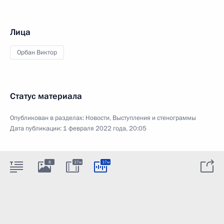
Лица
Орбан Виктор
Статус материала
Опубликован в разделах:
Новости
,
Выступления и стенограммы
Дата публикации:
1 февраля 2022 года, 20:05
8
37м
37м