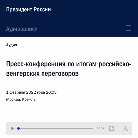
Президент России
Аудиозаписи
Аудио
Пресс-конференция по итогам российско-
венгерских переговоров
1 февраля 2022 года
20:05
Москва, Кремль
00:00