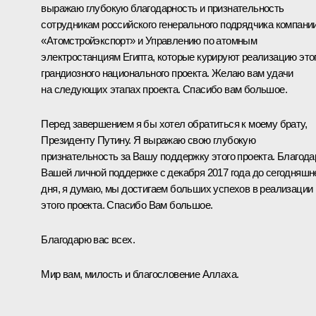
выражаю глубокую благодарность и признательность
сотрудникам российского генерального подрядчика компани
«Атомстройэкспорт» и Управлению по атомным
электростанциям Египта, которые курируют реализацию это
грандиозного национального проекта. Желаю вам удачи
на следующих этапах проекта. Спасибо вам большое.
Перед завершением я бы хотел обратиться к моему брату,
Президенту Путину. Я выражаю свою глубокую
признательность за Вашу поддержку этого проекта. Благода
Вашей личной поддержке с декабря 2017 года до сегодняшн
дня, я думаю, мы достигаем больших успехов в реализации
этого проекта. Спасибо Вам большое.
Благодарю вас всех.
Мир вам, милость и благословение Аллаха.