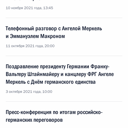
10 ноября 2021 года, 13:45
Телефонный разговор с Ангелой Меркель
и Эммануэлем Макроном
11 октября 2021 года, 20:00
Поздравление президенту Германии Франку-
Вальтеру Штайнмайеру и канцлеру ФРГ Ангеле
Меркель с Днём германского единства
3 октября 2021 года, 10:00
Пресс-конференция по итогам российско-
германских переговоров