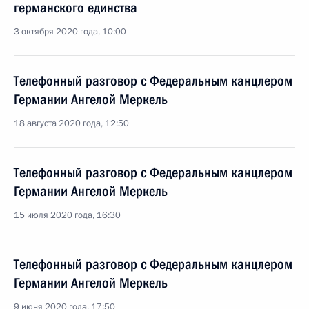
германского единства
3 октября 2020 года, 10:00
Телефонный разговор с Федеральным канцлером
Германии Ангелой Меркель
18 августа 2020 года, 12:50
Телефонный разговор с Федеральным канцлером
Германии Ангелой Меркель
15 июля 2020 года, 16:30
Телефонный разговор с Федеральным канцлером
Германии Ангелой Меркель
9 июня 2020 года, 17:50