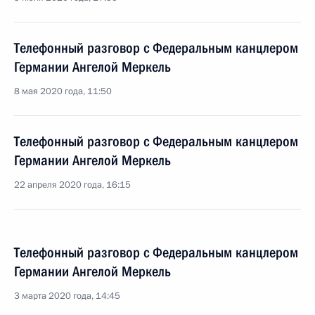
Телефонный разговор с Федеральным канцлером
Германии Ангелой Меркель
8 мая 2020 года, 11:50
Телефонный разговор с Федеральным канцлером
Германии Ангелой Меркель
22 апреля 2020 года, 16:15
Телефонный разговор с Федеральным канцлером
Германии Ангелой Меркель
3 марта 2020 года, 14:45