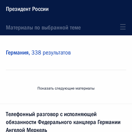
Президент России
Материалы по выбранной теме
Германия,
338 результатов
Показать следующие материалы
Телефонный разговор с исполняющей
обязанности Федерального канцлера Германии
Ангелой Меркель