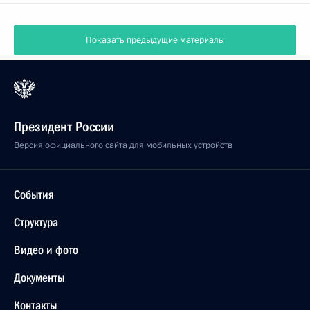
Показать предыдущие материалы
Президент России
Версия официального сайта для мобильных устройств
События
Структура
Видео и фото
Документы
Контакты