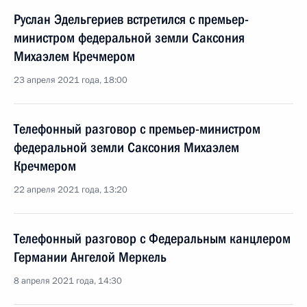
Руслан Эдельгериев встретился с премьер-
министром федеральной земли Саксония
Михаэлем Кречмером
23 апреля 2021 года, 18:00
Телефонный разговор с премьер-министром
федеральной земли Саксония Михаэлем
Кречмером
22 апреля 2021 года, 13:20
Телефонный разговор с Федеральным канцлером
Германии Ангелой Меркель
8 апреля 2021 года, 14:30