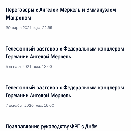
Переговоры с Ангелой Меркель и Эммануэлем
Макроном
30 марта 2021 года, 22:55
Телефонный разговор с Федеральным канцлером
Германии Ангелой Меркель
5 января 2021 года, 13:00
Телефонный разговор с Федеральным канцлером
Германии Ангелой Меркель
7 декабря 2020 года, 15:00
Поздравление руководству ФРГ с Днём