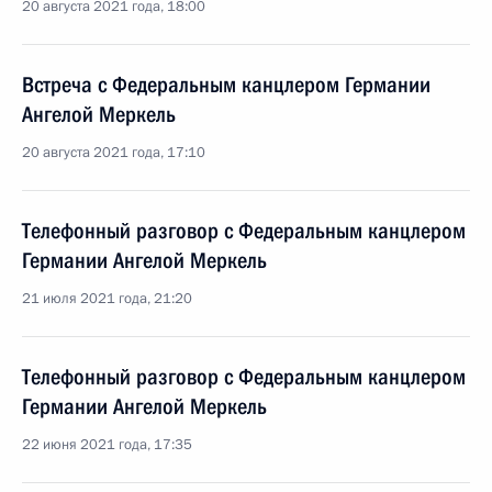
20 августа 2021 года, 18:00
Встреча с Федеральным канцлером Германии
Ангелой Меркель
20 августа 2021 года, 17:10
Телефонный разговор с Федеральным канцлером
Германии Ангелой Меркель
21 июля 2021 года, 21:20
Телефонный разговор с Федеральным канцлером
Германии Ангелой Меркель
22 июня 2021 года, 17:35