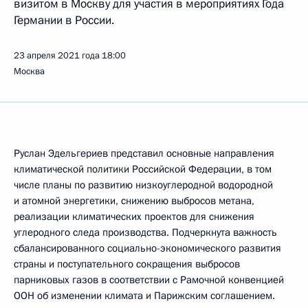
визитом в Москву для участия в мероприятиях Года
Германии в России.
23 апреля 2021 года
18:00
Москва
Руслан Эдельгериев представил основные направления
климатической политики Российской Федерации, в том
числе планы по развитию низкоуглеродной водородной
и атомной энергетики, снижению выбросов метана,
реализации климатических проектов для снижения
углеродного следа производства. Подчеркнута важность
сбалансированного социально-экономического развития
страны и поступательного сокращения выбросов
парниковых газов в соответствии с Рамочной конвенцией
ООН об изменении климата и Парижским соглашением.