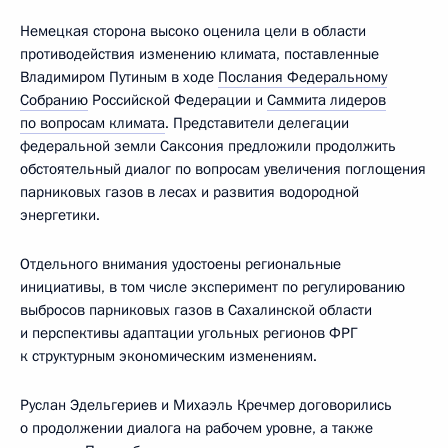
Немецкая сторона высоко оценила цели в области
противодействия изменению климата, поставленные
Владимиром Путиным в ходе
Послания Федеральному
Собранию
Российской Федерации и
Саммита лидеров
по вопросам климата
. Представители делегации
федеральной земли Саксония предложили продолжить
обстоятельный диалог по вопросам увеличения поглощения
парниковых газов в лесах и развития водородной
энергетики.
Отдельного внимания удостоены региональные
инициативы, в том числе эксперимент по регулированию
выбросов парниковых газов в Сахалинской области
и перспективы адаптации угольных регионов ФРГ
к структурным экономическим изменениям.
Руслан Эдельгериев и Михаэль Кречмер договорились
о продолжении диалога на рабочем уровне, а также