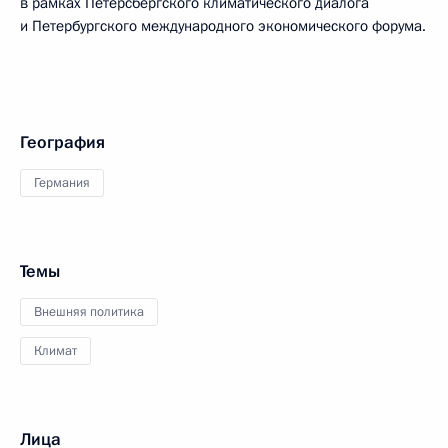
в рамках Петерсбергского климатического диалога
и Петербургского международного экономического форума.
География
Германия
Темы
Внешняя политика
Климат
Лица