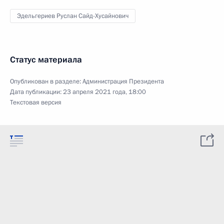
Эдельгериев Руслан Сайд-Хусайнович
Статус материала
Опубликован в разделе:
Администрация Президента
Дата публикации:
23 апреля 2021 года, 18:00
Текстовая версия