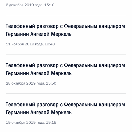
6 декабря 2019 года, 15:10
Телефонный разговор с Федеральным канцлером
Германии Ангелой Меркель
11 ноября 2019 года, 19:40
Телефонный разговор с Федеральным канцлером
Германии Ангелой Меркель
28 октября 2019 года, 15:50
Телефонный разговор с Федеральным канцлером
Германии Ангелой Меркель
19 октября 2019 года, 19:15