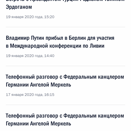
Эрдоганом
19 января 2020 года, 15:20
Владимир Путин прибыл в Берлин для участия
в Международной конференции по Ливии
19 января 2020 года, 14:40
Телефонный разговор с Федеральным канцлером
Германии Ангелой Меркель
17 января 2020 года, 16:15
Телефонный разговор с Федеральным канцлером
Германии Ангелой Меркель