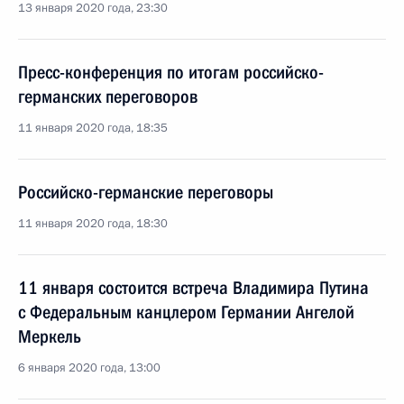
13 января 2020 года, 23:30
Пресс-конференция по итогам российско-
германских переговоров
11 января 2020 года, 18:35
Российско-германские переговоры
11 января 2020 года, 18:30
11 января состоится встреча Владимира Путина
с Федеральным канцлером Германии Ангелой
Меркель
6 января 2020 года, 13:00