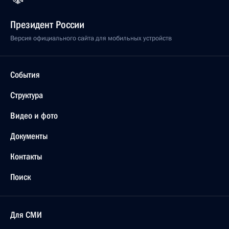
Президент России
Версия официального сайта для мобильных устройств
События
Структура
Видео и фото
Документы
Контакты
Поиск
Для СМИ