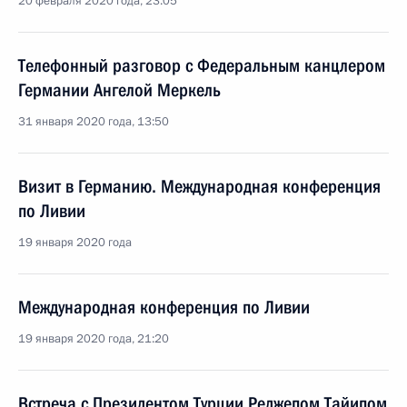
20 февраля 2020 года, 23:05
Телефонный разговор с Федеральным канцлером
Германии Ангелой Меркель
31 января 2020 года, 13:50
Визит в Германию. Международная конференция
по Ливии
19 января 2020 года
Международная конференция по Ливии
19 января 2020 года, 21:20
Встреча с Президентом Турции Реджепом Тайипом