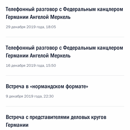
Телефонный разговор с Федеральным канцлером
Германии Ангелой Меркель
29 декабря 2019 года, 18:05
Телефонный разговор с Федеральным канцлером
Германии Ангелой Меркель
16 декабря 2019 года, 15:50
Встреча в «нормандском формате»
9 декабря 2019 года, 22:30
Встреча с представителями деловых кругов
Германии