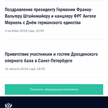
Поздравление президенту Германии Франку-
Вальтеру Штайнмайеру и канцлеру ФРГ Ангеле
Меркель с Днём германского единства
3 октября 2019 года, 10:00
Приветствие участникам и гостям Дрезденского
оперного бала в Санкт-Петербурге
31 августа 2019 года, 19:30
Показать предыдущие материалы