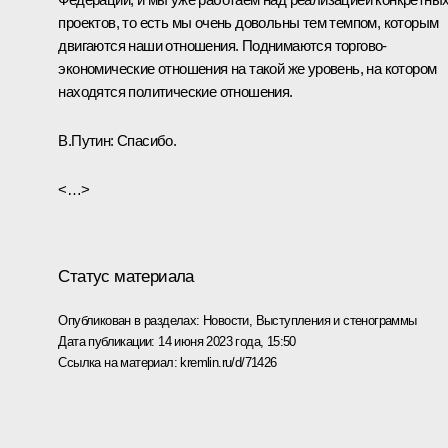
проектов, то есть мы очень довольны тем темпом, которым
двигаются наши отношения. Поднимаются торгово-
экономические отношения на такой же уровень, на котором
находятся политические отношения.
В.Путин:
Спасибо.
<…>
Статус материала
Опубликован в разделах:
Новости
,
Выступления и стенограммы
Дата публикации:
14 июня 2023 года, 15:50
Ссылка на материал:
kremlin.ru/d/71426