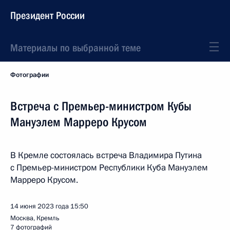
Президент России
Материалы по выбранной теме
Фотографии
Встреча с Премьер-министром Кубы
Мануэлем Марреро Крусом
В Кремле состоялась встреча Владимира Путина
с Премьер-министром Республики Куба Мануэлем
Марреро Крусом.
14 июня 2023 года
15:50
Москва, Кремль
7 фотографий