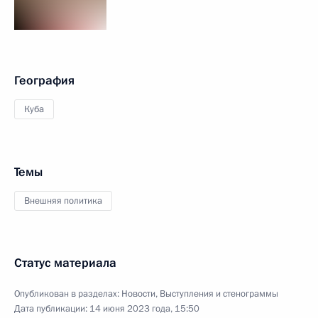
География
Куба
Темы
Внешняя политика
Статус материала
Опубликован в разделах:
Новости
,
Выступления и стенограммы
Дата публикации:
14 июня 2023 года, 15:50