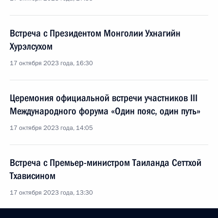
Встреча с Президентом Монголии Ухнагийн
Хурэлсухом
17 октября 2023 года, 16:30
Церемония официальной встречи участников III
Международного форума «Один пояс, один путь»
17 октября 2023 года, 14:05
Встреча с Премьер-министром Таиланда Сеттхой
Тхависином
17 октября 2023 года, 13:30