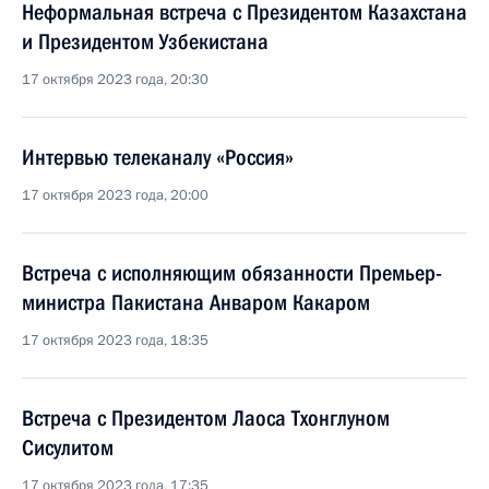
Неформальная встреча с Президентом Казахстана
и Президентом Узбекистана
17 октября 2023 года, 20:30
Интервью телеканалу «Россия»
17 октября 2023 года, 20:00
Встреча с исполняющим обязанности Премьер-
министра Пакистана Анваром Какаром
17 октября 2023 года, 18:35
Встреча с Президентом Лаоса Тхонглуном
Сисулитом
17 октября 2023 года, 17:35