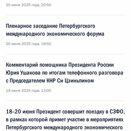
20 июня 2025 года, 20:50
Пленарное заседание Петербургского
международного экономического форума
20 июня 2025 года, 19:50
Комментарий помощника Президента России
Юрия Ушакова по итогам телефонного разговора
с Председателем КНР Си Цзиньпином
19 июня 2025 года, 13:00
18–20 июня Президент совершит поездку в СЗФО,
в рамках которой примет участие в мероприятиях
Петербургского международного экономического