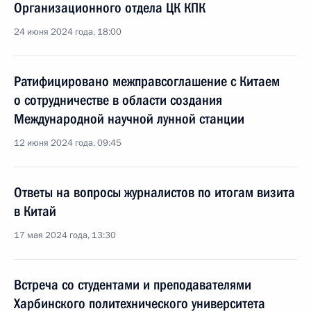
Организационного отдела ЦК КПК
24 июня 2024 года, 18:00
Ратифицировано межправсоглашение с Китаем
о сотрудничестве в области создания
Международной научной лунной станции
12 июня 2024 года, 09:45
Ответы на вопросы журналистов по итогам визита
в Китай
17 мая 2024 года, 13:30
Встреча со студентами и преподавателями
Харбинского политехнического университета