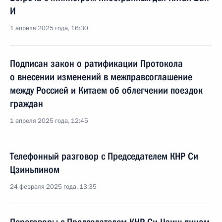
И
1 апреля 2025 года, 16:30
Подписан закон о ратификации Протокола
о внесении изменений в межправсоглашение
между Россией и Китаем об облегчении поездок
граждан
1 апреля 2025 года, 12:45
Телефонный разговор с Председателем КНР Си
Цзиньпином
24 февраля 2025 года, 13:35