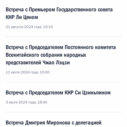
Встреча с Премьером Государственного совета
КНР Ли Цяном
21 августа 2024 года, 15:15
Встреча с Председателем Постоянного комитета
Всекитайского собрания народных
представителей Чжао Лэцзи
11 июля 2024 года, 15:00
Встреча с Председателем КНР Си Цзиньпином
3 июля 2024 года, 16:40
Встреча Дмитрия Миронова с делегацией