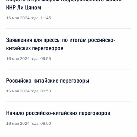
КНР Ли Цяном
16 мая 2024 года, 11:45
Заявления для прессы по итогам российско-
китайских переговоров
16 мая 2024 года, 09:55
Российско-китайские переговоры
16 мая 2024 года, 09:50
Начало российско-китайских переговоров
16 мая 2024 года, 08:00