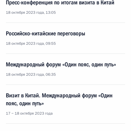
Пресс-конференция по итогам визита в Китай
18 октября 2023 года, 13:05
Российско-китайские переговоры
18 октября 2023 года, 09:55
Международный форум «Один пояс, один путь»
18 октября 2023 года, 06:35
Визит в Китай. Международный форум «Один
пояс, один путь»
17 − 18 октября 2023 года