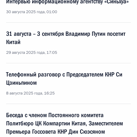
Интервью информационному агентству «Cиньхуа»
30 августа 2025 года, 01:00
31 августа – 3 сентября Владимир Путин посетит
Китай
29 августа 2025 года, 17:05
Телефонный разговор с Председателем КНР Си
Цзиньпином
8 августа 2025 года, 16:25
Беседа с членом Постоянного комитета
Политбюро ЦК Компартии Китая, Заместителем
Премьера Госсовета КНР Дин Сюэсяном