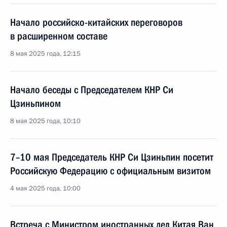
Начало российско-китайских переговоров
в расширенном составе
8 мая 2025 года, 12:15
Начало беседы с Председателем КНР Си
Цзиньпином
8 мая 2025 года, 10:10
7–10 мая Председатель КНР Си Цзиньпин посетит
Российскую Федерацию с официальным визитом
4 мая 2025 года, 10:00
Встреча с Министром иностранных дел Китая Ван