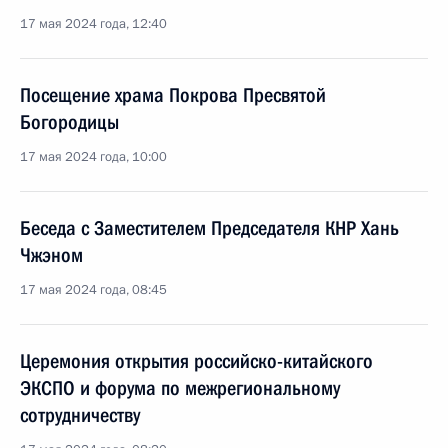
17 мая 2024 года, 12:40
Посещение храма Покрова Пресвятой
Богородицы
17 мая 2024 года, 10:00
Беседа с Заместителем Председателя КНР Хань
Чжэном
17 мая 2024 года, 08:45
Церемония открытия российско-китайского
ЭКСПО и форума по межрегиональному
сотрудничеству