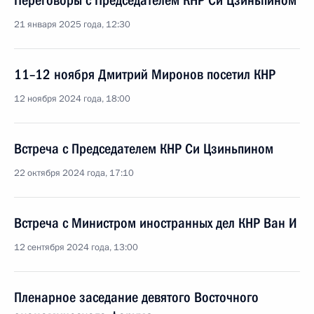
Переговоры с Председателем КНР Си Цзиньпином
21 января 2025 года, 12:30
11–12 ноября Дмитрий Миронов посетил КНР
12 ноября 2024 года, 18:00
Встреча с Председателем КНР Си Цзиньпином
22 октября 2024 года, 17:10
Встреча с Министром иностранных дел КНР Ван И
12 сентября 2024 года, 13:00
Пленарное заседание девятого Восточного