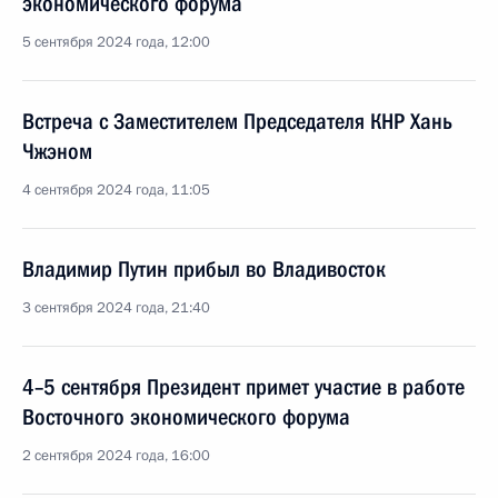
экономического форума
5 сентября 2024 года, 12:00
Встреча с Заместителем Председателя КНР Хань
Чжэном
4 сентября 2024 года, 11:05
Владимир Путин прибыл во Владивосток
3 сентября 2024 года, 21:40
4–5 сентября Президент примет участие в работе
Восточного экономического форума
2 сентября 2024 года, 16:00