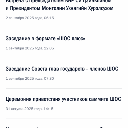
Встреча с Председателем КНР Си Цзиньпином
и Президентом Монголии Ухнагийн Хурэлсухом
2 сентября 2025 года, 06:15
Заседание в формате «ШОС плюс»
1 сентября 2025 года, 12:05
Заседание Совета глав государств – членов ШОС
1 сентября 2025 года, 07:30
Церемония приветствия участников саммита ШОС
31 августа 2025 года, 14:15