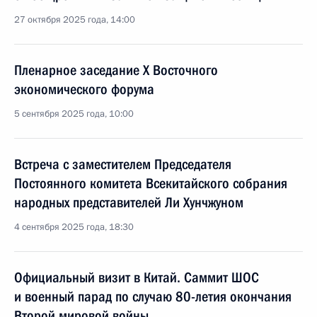
27 октября 2025 года, 14:00
Пленарное заседание X Восточного
экономического форума
5 сентября 2025 года, 10:00
Встреча с заместителем Председателя
Постоянного комитета Всекитайского собрания
народных представителей Ли Хунчжуном
4 сентября 2025 года, 18:30
Официальный визит в Китай. Саммит ШОС
и военный парад по случаю 80-летия окончания
Второй мировой войны