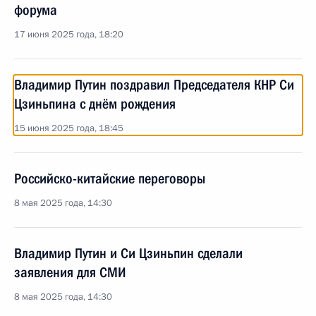
форума
17 июня 2025 года, 18:20
Владимир Путин поздравил Председателя КНР Си
Цзиньпина с днём рождения
15 июня 2025 года, 18:45
Российско-китайские переговоры
8 мая 2025 года, 14:30
Владимир Путин и Си Цзиньпин сделали
заявления для СМИ
8 мая 2025 года, 14:30