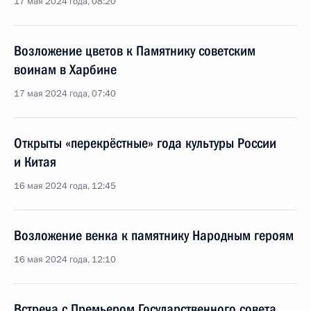
17 мая 2024 года, 08:20
Возложение цветов к Памятнику советским
воинам в Харбине
17 мая 2024 года, 07:40
Открыты «перекрёстные» года культуры России
и Китая
16 мая 2024 года, 12:45
Возложение венка к памятнику Народным героям
16 мая 2024 года, 12:10
Встреча с Премьером Государственного совета