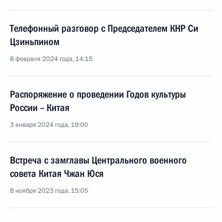
Телефонный разговор с Председателем КНР Си
Цзиньпином
8 февраля 2024 года, 14:15
Распоряжение о проведении Годов культуры
России – Китая
3 января 2024 года, 19:00
Встреча с замглавы Центрального военного
совета Китая Чжан Юся
8 ноября 2023 года, 15:05