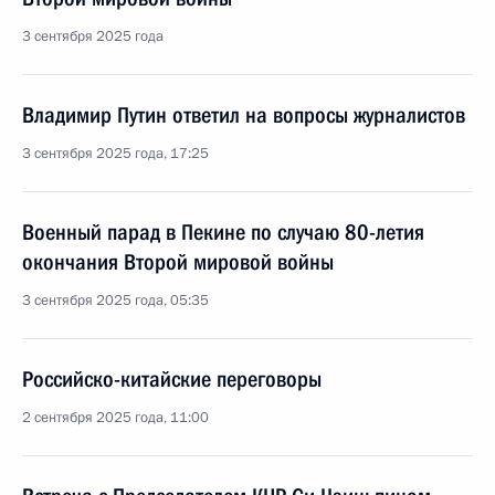
3 сентября 2025 года
Владимир Путин ответил на вопросы журналистов
3 сентября 2025 года, 17:25
Военный парад в Пекине по случаю 80-летия
окончания Второй мировой войны
3 сентября 2025 года, 05:35
Российско-китайские переговоры
2 сентября 2025 года, 11:00