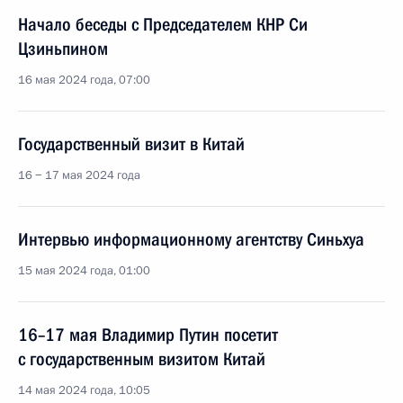
Начало беседы с Председателем КНР Си
Цзиньпином
16 мая 2024 года, 07:00
Государственный визит в Китай
16 − 17 мая 2024 года
Интервью информационному агентству Синьхуа
15 мая 2024 года, 01:00
16–17 мая Владимир Путин посетит
с государственным визитом Китай
14 мая 2024 года, 10:05