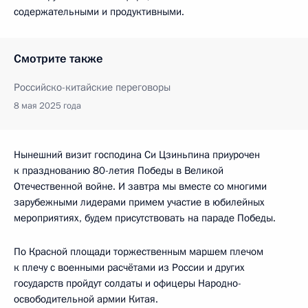
содержательными и продуктивными.
Смотрите также
Российско-китайские переговоры
8 мая 2025 года
Нынешний визит господина Си Цзиньпина приурочен
к празднованию 80-летия Победы в Великой
Отечественной войне. И завтра мы вместе со многими
зарубежными лидерами примем участие в юбилейных
мероприятиях, будем присутствовать на параде Победы.
По Красной площади торжественным маршем плечом
к плечу с военными расчётами из России и других
государств пройдут солдаты и офицеры Народно-
освободительной армии Китая.