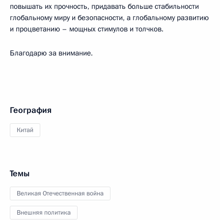
повышать их прочность, придавать больше стабильности
глобальному миру и безопасности, а глобальному развитию
и процветанию – мощных стимулов и толчков.
Благодарю за внимание.
География
Китай
Темы
Великая Отечественная война
Внешняя политика