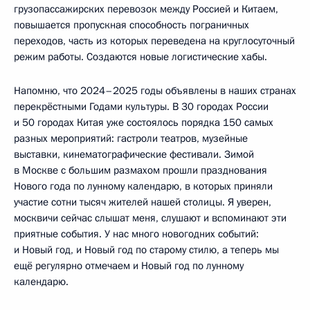
грузопассажирских перевозок между Россией и Китаем,
повышается пропускная способность пограничных
переходов, часть из которых переведена на круглосуточный
режим работы. Создаются новые логистические хабы.
Напомню, что 2024–2025 годы объявлены в наших странах
перекрёстными Годами культуры. В 30 городах России
и 50 городах Китая уже состоялось порядка 150 самых
разных мероприятий: гастроли театров, музейные
выставки, кинематографические фестивали. Зимой
в Москве с большим размахом прошли празднования
Нового года по лунному календарю, в которых приняли
участие сотни тысяч жителей нашей столицы. Я уверен,
москвичи сейчас слышат меня, слушают и вспоминают эти
приятные события. У нас много новогодних событий:
и Новый год, и Новый год по старому стилю, а теперь мы
ещё регулярно отмечаем и Новый год по лунному
календарю.