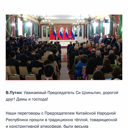
В.Путин
: Уважаемый Председатель Си Цзиньпин, дорогой
друг! Дамы и господа!
Наши переговоры с Председателем Китайской Народной
Республики прошли в традиционно тёплой, товарищеской
и конструктивной атмосфере, были весьма