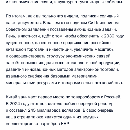
и экономические связи, и культурно-гуманитарные обмены.
По итогам, как вы только что видели, подписан солидный
пакет документов. В нашем с господином Си Цзиньпином
Совестном заявлении поставлены амбициозные задачи.
Речь, в частности, идёт о том, чтобы обеспечить к 2030 году
существенное, качественное продвижение российско-
китайской торговли и инвестиций, увеличить масштабы
и совершенствовать структуру экономических связей
за счёт повышения доли высокотехнологичной продукции,
развития инновационных методов электронной торговли,
взаимного снабжения базовыми материалами,
минеральными ресурсами и товарами сельского хозяйства.
Китай занимает первое место по товарообороту с Россией.
В 2024 году этот показатель побил очередной рекорд
и составил 245 миллиардов долларов. В свою очередь
наша страна также является одним из ведущих
внешнеторговых партнёров КНР.