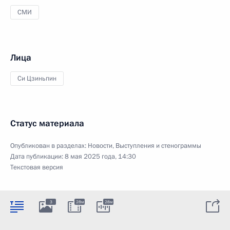
СМИ
Лица
Си Цзиньпин
Статус материала
Опубликован в разделах:
Новости
,
Выступления и стенограммы
Дата публикации:
8 мая 2025 года, 14:30
Текстовая версия
3
28м
28м