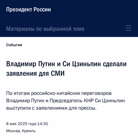
Президент России
Материалы по выбранной теме
События
Владимир Путин и Си Цзиньпин сделали
заявления для СМИ
По итогам российско-китайских переговоров
Владимир Путин и Председатель КНР Си Цзиньпин
выступили с заявлениями для прессы.
8 мая 2025 года
14:30
Москва, Кремль