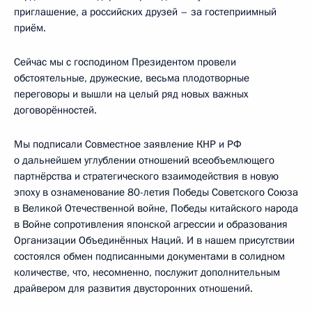
приглашение, а российских друзей – за гостеприимный
приём.
Сейчас мы с господином Президентом провели
обстоятельные, дружеские, весьма плодотворные
переговоры и вышли на целый ряд новых важных
договорённостей.
Мы подписали Совместное заявление КНР и РФ
о дальнейшем углублении отношений всеобъемлющего
партнёрства и стратегического взаимодействия в новую
эпоху в ознаменование 80-летия Победы Советского Союза
в Великой Отечественной войне, Победы китайского народа
в Войне сопротивления японской агрессии и образования
Организации Объединённых Наций. И в нашем присутствии
состоялся обмен подписанными документами в солидном
количестве, что, несомненно, послужит дополнительным
драйвером для развития двусторонних отношений.