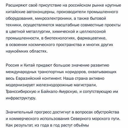
Расширяют своё присутствие на российском рынке крупные
китайские автоконцерны, производители промышленного
оборудования, микроэлектроники, а также бытовой
техники, осуществляются масштабные совместные проекты
в цветной металлургии, химической и целлюлозной
промышленности, в биотехнологиях, фармацевтике,
в освоении космического пространства и многих других
наукоёмких областях.
Россия и Китай придают большое значение развитию
международных транспортных коридоров, охватывающих
весь Евразийский континент. Наша страна активно
модернизирует железнодорожные магистрали,
Транссибирскую и Байкало-Амурскую, и сопутствующую им
инфраструктуру.
Значительный прогресс достигнут в вопросах обустройства
и коммерческого использования Северного морского пути.
Как результат, из года в год растут объёмы