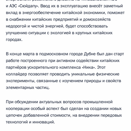
и АЭС «Сюйдапу». Ввод их в эксплуатацию внесёт заметный
вклад в энергообеспечение китайской экономики, поможет
в снабжении китайских предприятий и домохозяйств
недорогой и чистой энергией, будет способствовать
улучшению ситуации с экологией в крупных китайских
городах.
В конце марта в подмосковном городе Дубне был дан старт
работе построенного при активном содействии китайских
партнёров ускорительного комплекса «Ника». Этот
коллайдер позволяет проводить уникальные физические
эксперименты, связанные с изучением природы и свойств
элементарных частиц.
При обсуждении актуальных вопросов промышленной
кооперации особый аспект был сделан на создании новых
цепочек добавленной стоимости, на внедрении передовых
технологий и инноваций.