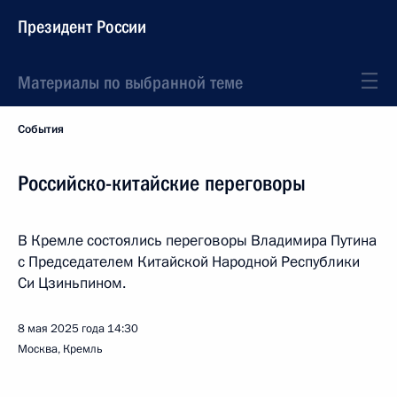
Президент России
Материалы по выбранной теме
События
Российско-китайские переговоры
В Кремле состоялись переговоры Владимира Путина
с Председателем Китайской Народной Республики
Си Цзиньпином.
8 мая 2025 года
14:30
Москва, Кремль