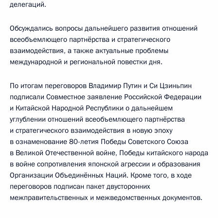
делегаций.
Обсуждались вопросы дальнейшего развития отношений
всеобъемлющего партнёрства и стратегического
взаимодействия, а также актуальные проблемы
международной и региональной повестки дня.
По итогам переговоров Владимир Путин и Си Цзиньпин
подписали Совместное заявление Российской Федерации
и Китайской Народной Республики о дальнейшем
углублении отношений всеобъемлющего партнёрства
и стратегического взаимодействия в новую эпоху
в ознаменование 80-летия Победы Советского Союза
в Великой Отечественной войне, Победы китайского народа
в войне сопротивления японской агрессии и образования
Организации Объединённых Наций. Кроме того, в ходе
переговоров подписан пакет двусторонних
межправительственных и межведомственных документов.