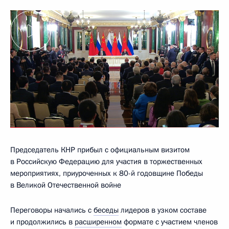
Председатель КНР прибыл с официальным визитом
в Российскую Федерацию для участия в торжественных
мероприятиях, приуроченных к 80-й годовщине Победы
в Великой Отечественной войне
Переговоры начались с
беседы
лидеров в узком составе
и продолжились в
расширенном
формате с участием членов