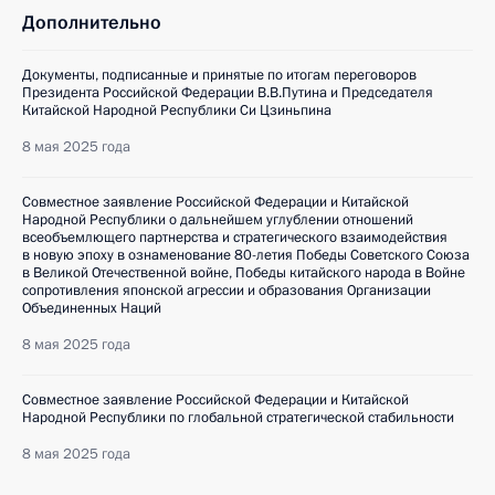
Дополнительно
Документы, подписанные и принятые по итогам переговоров
Президента Российской Федерации В.В.Путина и Председателя
Китайской Народной Республики Си Цзиньпина
8 мая 2025 года
Совместное заявление Российской Федерации и Китайской
Народной Республики о дальнейшем углублении отношений
всеобъемлющего партнерства и стратегического взаимодействия
в новую эпоху в ознаменование 80-летия Победы Советского Союза
в Великой Отечественной войне, Победы китайского народа в Войне
сопротивления японской агрессии и образования Организации
Объединенных Наций
8 мая 2025 года
Совместное заявление Российской Федерации и Китайской
Народной Республики по глобальной стратегической стабильности
8 мая 2025 года