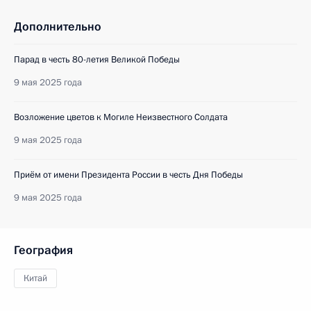
Дополнительно
Парад в честь 80-летия Великой Победы
9 мая 2025 года
Возложение цветов к Могиле Неизвестного Солдата
9 мая 2025 года
Приём от имени Президента России в честь Дня Победы
9 мая 2025 года
География
Китай