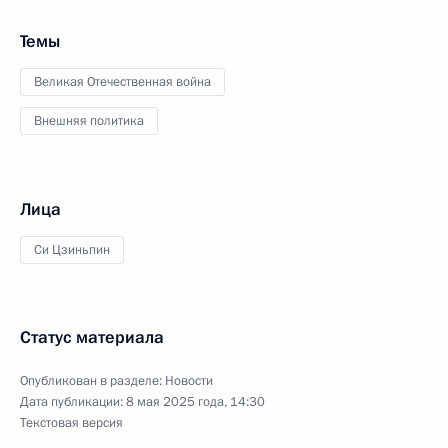
Темы
Великая Отечественная война
Внешняя политика
Лица
Си Цзиньпин
Статус материала
Опубликован в разделе:
Новости
Дата публикации:
8 мая 2025 года, 14:30
Текстовая версия