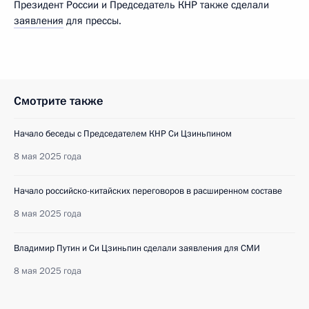
Президент России и Председатель КНР также сделали
заявления
для прессы.
Смотрите также
Начало беседы с Председателем КНР Си Цзиньпином
8 мая 2025 года
Начало российско-китайских переговоров в расширенном составе
8 мая 2025 года
Владимир Путин и Си Цзиньпин сделали заявления для СМИ
8 мая 2025 года