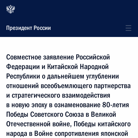
Президент России
Совместное заявление Российской
Федерации и Китайской Народной
Республики о дальнейшем углублении
отношений всеобъемлющего партнерства
и стратегического взаимодействия
в новую эпоху в ознаменование 80-летия
Победы Советского Союза в Великой
Отечественной войне, Победы китайского
народа в Войне сопротивления японской