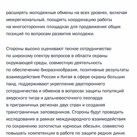
расширять молодежные обмены на всех уровнях, включая
межрегиональный, поощрять координацию работы
на многосторонних площадках для продвижения общих
позиций по вопросам развития молодежи.
Стороны высоко оценивают тесное сотрудничество
по широкому спектру вопросов в области охраны
окружающей среды, совместную деятельность
по обеспечению биоразнообразия, позитивные результаты
взаимодействия России и Китая в сфере охраны больших
панд, поддерживают укрепление двустороннего
сотрудничества и обменов в вопросах защиты популяций
амурского тигра и дальневосточного леопарда
в приграничных регионах двух стран и создания
трансграничных заповедников. Стороны будут проводить
исследования в рамках международного взаимодействия
по сохранению золотистых курносых обезьян, совместно
повышать компетенции в работе по защите редких диких