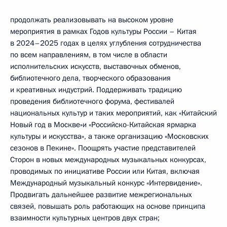
продолжать реализовывать на высоком уровне
мероприятия в рамках Годов культуры России – Китая
в 2024–2025 годах в целях углубления сотрудничества
по всем направлениям, в том числе в области
исполнительских искусств, выставочных обменов,
библиотечного дела, творческого образования
и креативных индустрий. Поддерживать традицию
проведения библиотечного форума, фестивалей
национальных культур и таких мероприятий, как «Китайский
Новый год в Москве»и «Российско-Китайская ярмарка
культуры и искусства», а также организацию «Московских
сезонов в Пекине». Поощрять участие представителей
Сторон в новых международных музыкальных конкурсах,
проводимых по инициативе России или Китая, включая
Международный музыкальный конкурс «Интервидение».
Продвигать дальнейшее развитие межрегиональных
связей, повышать роль работающих на основе принципа
взаимности культурных центров двух стран;