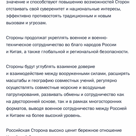
значение и способствуют повышению возможностей Сторон
отстаивать свой суверенитет и национальные интересы,
эффективно противостоять традиционным и новым
вызовам и угрозам.
Стороны продолжат укреплять военное и военно-
техническое сотрудничество во благо народов России
и Китая, а также глобальной и региональной безопасности.
Стороны будут углублять взаимное доверие
и взаимодействие между вооруженными силами, расширять
масштабы и географию совместных учений, регулярно
осуществлять совместные морские и воздушные
патрулирования, развивать обмены и сотрудничество как
на двусторонней основе, так и в рамках многосторонних
форматов, выводя военное сотрудничество между Россией
и Китаем на более высокий уровень.
Российская Сторона высоко ценит бережное отношение