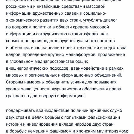
российскими и китайскими средствами массовой
информации дружественных связей и социально-
экономического развития двух стран, углублять диалог
по вопросам политики в области средств массовой
информации и сотрудничество в таких сферах, как
совместное производство аудиовизуального контента
и обмен им, использование новых технологий и подготовка
кадров, проведение крупных медиафорумов, продвижение
в глобальном медиапространстве общих
внешнеполитических подходов, взаимодействие в рамках
мировых и региональных информационных объединений.
Стороны намерены объединить усилия для повышения
уровня защищенности журналистов и обеспечения права
граждан на достоверную информацию;
поддерживать взаимодействие по линии архивных служб
двух стран в целях борьбы с попытками фальсификации
истории и нивелирования вклада народов двух стран
в борьбу с немецким фашизмом и японским милитаризмом;