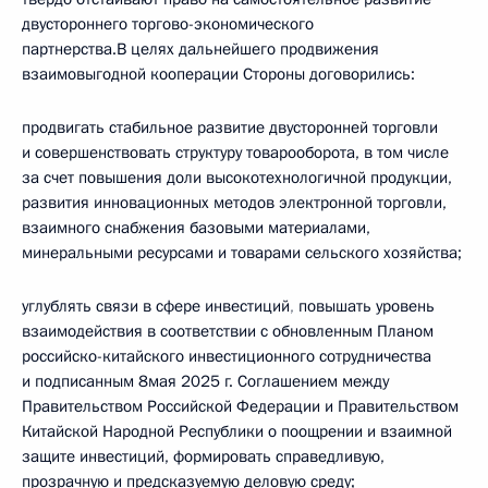
двустороннего торгово-экономического
партнерства.В целях дальнейшего продвижения
взаимовыгодной кооперации Стороны договорились:
продвигать стабильное развитие двусторонней торговли
и совершенствовать структуру товарооборота, в том числе
за счет повышения доли высокотехнологичной продукции,
развития инновационных методов электронной торговли,
взаимного снабжения базовыми материалами,
минеральными ресурсами и товарами сельского хозяйства;
углублять связи в сфере инвестиций
,
повышать уровень
взаимодействия в соответствии с обновленным Планом
российско-китайского инвестиционного сотрудничества
и подписанным 8мая 2025 г. Соглашением между
Правительством Российской Федерации и Правительством
Китайской Народной Республики о поощрении и взаимной
защите инвестиций, формировать справедливую,
прозрачную и предсказуемую деловую среду;