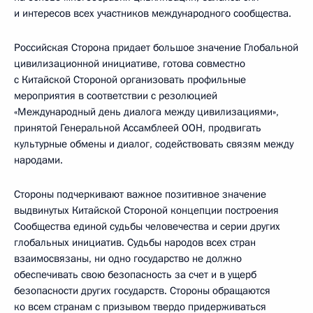
и интересов всех участников международного сообщества.
Российская Сторона придает большое значение Глобальной
цивилизационной инициативе, готова совместно
с Китайской Стороной организовать профильные
мероприятия в соответствии с резолюцией
«Международный день диалога между цивилизациями»,
принятой Генеральной Ассамблеей ООН, продвигать
культурные обмены и диалог, содействовать связям между
народами.
Стороны подчеркивают важное позитивное значение
выдвинутых Китайской Стороной концепции построения
Сообщества единой судьбы человечества и серии других
глобальных инициатив. Судьбы народов всех стран
взаимосвязаны, ни одно государство не должно
обеспечивать свою безопасность за счет и в ущерб
безопасности других государств. Стороны обращаются
ко всем странам с призывом твердо придерживаться