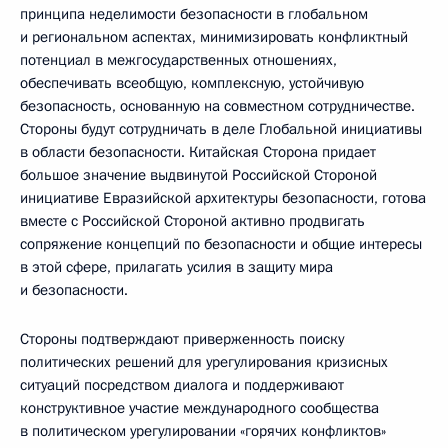
принципа неделимости безопасности в глобальном
и региональном аспектах, минимизировать конфликтный
потенциал в межгосударственных отношениях,
обеспечивать всеобщую, комплексную, устойчивую
безопасность, основанную на совместном сотрудничестве.
Стороны будут сотрудничать в деле Глобальной инициативы
в области безопасности. Китайская Сторона придает
большое значение выдвинутой Российской Стороной
инициативе Евразийской архитектуры безопасности, готова
вместе с Российской Стороной активно продвигать
сопряжение концепций по безопасности и общие интересы
в этой сфере, прилагать усилия в защиту мира
и безопасности.
Стороны подтверждают приверженность поиску
политических решений для урегулирования кризисных
ситуаций посредством диалога и поддерживают
конструктивное участие международного сообщества
в политическом урегулировании «горячих конфликтов»