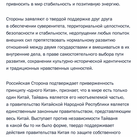
привносить в мир стабильность и позитивную энергию.
Стороны заявляют о твердой поддержке друг друга
в обеспечении суверенитета, территориальной целостности,
безопасности и стабильности, недопущении любых попыток
внешних сил препятствовать нормальному развитию
отношений между двумя государствами и вмешиваться в их
внутренние дела, в праве самостоятельного выбора пути
развития, сохранении культурно-исторической идентичности
и традиционных нравственных ценностей.
Российская Сторона подтверждает приверженность
принципу «одного Китая», признает, что в мире есть только
один Китай, Тайвань является его неотъемлемой частью,
а правительство Китайской Народной Республики является
единственным законным правительством, представляющим
весь Китай. Выступает против независимости Тайваня
в какой бы то ни было форме, твердо поддерживает
действия правительства Китая по защите собственного