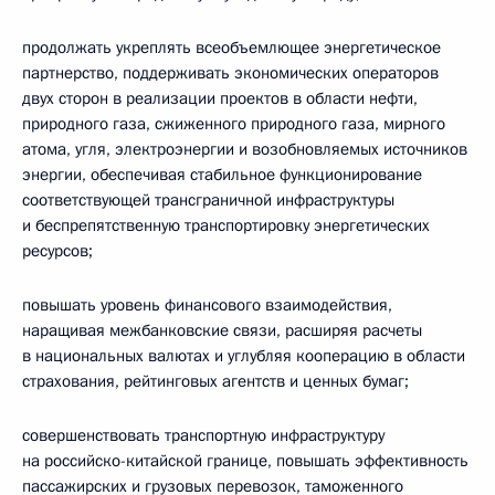
продолжать укреплять всеобъемлющее энергетическое
партнерство, поддерживать экономических операторов
двух сторон в реализации проектов в области нефти,
природного газа, сжиженного природного газа, мирного
атома, угля, электроэнергии и возобновляемых источников
энергии, обеспечивая стабильное функционирование
соответствующей трансграничной инфраструктуры
и беспрепятственную транспортировку энергетических
ресурсов;
повышать уровень финансового взаимодействия,
наращивая межбанковские связи, расширяя расчеты
в национальных валютах и углубляя кооперацию в области
страхования, рейтинговых агентств и ценных бумаг;
совершенствовать транспортную инфраструктуру
на российско-китайской границе, повышать эффективность
пассажирских и грузовых перевозок, таможенного