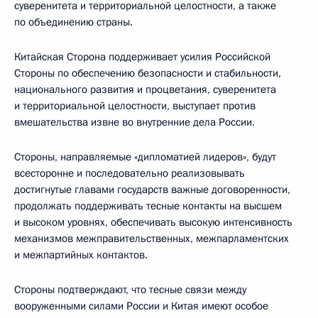
суверенитета и территориальной целостности, а также
по объединению страны.
Китайская Сторона поддерживает усилия Российской
Стороны по обеспечению безопасности и стабильности,
национального развития и процветания, суверенитета
и территориальной целостности, выступает против
вмешательства извне во внутренние дела России.
Стороны, направляемые «дипломатией лидеров», будут
всесторонне и последовательно реализовывать
достигнутые главами государств важные договоренности,
продолжать поддерживать тесные контакты на высшем
и высоком уровнях, обеспечивать высокую интенсивность
механизмов межправительственных, межпарламентских
и межпартийных контактов.
Стороны подтверждают, что тесные связи между
вооруженными силами России и Китая имеют особое