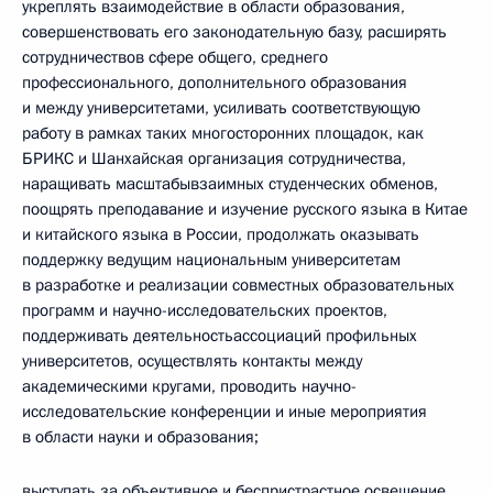
укреплять взаимодействие в области образования,
совершенствовать его законодательную базу, расширять
сотрудничествов сфере общего, среднего
профессионального, дополнительного образования
и между университетами, усиливать соответствующую
работу в рамках таких многосторонних площадок, как
БРИКС и Шанхайская организация сотрудничества,
наращивать масштабывзаимных студенческих обменов,
поощрять преподавание и изучение русского языка в Китае
и китайского языка в России, продолжать оказывать
поддержку ведущим национальным университетам
в разработке и реализации совместных образовательных
программ и научно-исследовательских проектов,
поддерживать деятельностьассоциаций профильных
университетов, осуществлять контакты между
академическими кругами, проводить научно-
исследовательские конференции и иные мероприятия
в области науки и образования;
выступать за объективное и беспристрастное освещение