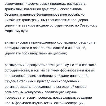
оформления и досмотровых процедур, раскрывать
транзитный потенциал двух стран, обеспечивать
беспрепятственное функционирование российско-
китайских трансграничных транспортных коридоров,
укреплять взаимовыгодное сотрудничество по Северному
морскому пути;
активизировать промышленную кооперацию, расширять
сотрудничество в области технологий и инноваций,
укреплять производственные цепочки;
расширять и наращивать потенциал научно-технического
сотрудничества, в том числе путем формирования новых
направлений взаимодействия в области инноваций,
фундаментальных и прикладных исследований,
организовывать проведение на регулярной основе
совместных конкурсов и реализацию научно-
исследовательских проектов, поддерживать создание
новых форматов научно-технической кооперации;