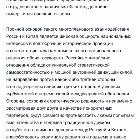
сотрудничество в различных областях, достойно
выдерживая внешние вызовы.
Прочной основой такого многопланового взаимодействия
России и Китая является широкая общность национальных
интересов в долгосрочной исторической проекции
и соответствие задачам комплексного национального
развития обоих государств. Российско-китайские
отношения обладают уникальной стратегической
самодостаточностью и мощной внутренней движущей силой,
не направлены против какой-либо третьей стороны
и не подвержены влиянию третьих сторон. В условиях
турбулентной и переменчивой международной обстановки
Стороны, сохраняя стратегическую решимость и неизменно
рассматривая друг друга в качестве приоритетных
партнеров, будут совместно противостоять любым попыткам
вмешательства и подрыва традиционной дружбы
и глубокого взаимного доверия между Россией и Китаем,
способствовать взаимному развитию и подъему, а также