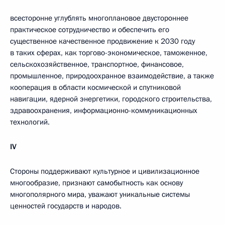
всесторонне углублять многоплановое двустороннее
практическое сотрудничество и обеспечить его
существенное качественное продвижение к 2030 году
в таких сферах, как торгово-экономическое, таможенное,
сельскохозяйственное, транспортное, финансовое,
промышленное, природоохранное взаимодействие, а также
кооперация в области космической и спутниковой
навигации, ядерной энергетики, городского строительства,
здравоохранения, информационно-коммуникационных
технологий.
IV
Стороны поддерживают культурное и цивилизационное
многообразие, признают самобытность как основу
многополярного мира, уважают уникальные системы
ценностей государств и народов.