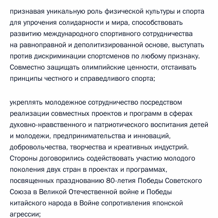
признавая уникальную роль физической культуры и спорта
для упрочения солидарности и мира, способствовать
развитию международного спортивного сотрудничества
на равноправной и деполитизированной основе, выступать
против дискриминации спортсменов по любому признаку.
Совместно защищать олимпийские ценности, отстаивать
принципы честного и справедливого спорта;
укреплять молодежное сотрудничество посредством
реализации совместных проектов и программ в сферах
духовно-нравственного и патриотического воспитания детей
и молодежи, предпринимательства и инноваций,
добровольчества, творчества и креативных индустрий.
Стороны договорились содействовать участию молодого
поколения двух стран в проектах и программах,
посвященных празднованию 80-летия Победы Советского
Союза в Великой Отечественной войне и Победы
китайского народа в Войне сопротивления японской
агрессии;