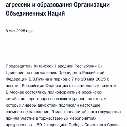
агрессии и образования Организации
Объединенных Наций
8 мая 2025 года
Председатель Китайской Народной Республики Си
Цзиньпин по приглашению Президента Российской
Федерации В.В.Путина в период с 7 по 10 мая 2025 г.
посетил Российскую Федерацию с официальным визитом.
В Москве состоялись полноформатные российско-
китайские переговоры на высшем уровне, по итогам
которых лидеры двух стран подписали настоящее
совместное заявление. 9 мая глава китайского государства
принял участие в торжественных мероприятиях,
приуроченных к 80-й годовщине Победы Советского Союза