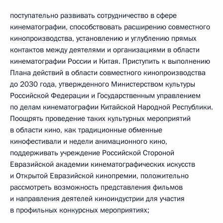
поступательно развивать сотрудничество в сфере
кинематографии, способствовать расширению совместного
кинопроизводства, установлению и углублению прямых
контактов между деятелями и организациями в области
кинематографии России и Китая. Приступить к выполнению
Плана действий в области совместного кинопроизводства
до 2030 года, утвержденного Министерством культуры
Российской Федерации и Государственным управлением
по делам кинематографии Китайской Народной Республики.
Поощрять проведение таких культурных мероприятий
в области кино, как традиционные обменные
кинофестивали и недели анимационного кино,
поддерживать учреждение Российской Стороной
Евразийской академии кинематографических искусств
и Открытой Евразийской кинопремии, положительно
рассмотреть возможность представления фильмов
и направления деятелей киноиндустрии для участия
в профильных конкурсных мероприятиях;