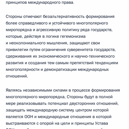
принципов международного права
.
Стороны отмечают безальтернативность формирования
более справедливого и устойчивого многополярного
миропорядка и агрессивную политику ряда государств,
которые, действуя в логике гегемонизма
и неоколониального мышления, защищают свои
привилегии путем ограничения суверенитета государств,
сдерживания их экономического и научно-технического
развития и создания тем самым препятствий тенденциям
многополярности и демократизации международных
отношений.
Являясь независимыми силами в процессе формирования
многополярного миропорядка, Стороны будут в полной
мере реализовывать потенциал двусторонних отношений,
защищать международную систему, центром которой
является ООН и международные отношения в которой
выстраиваются с опорой на цели и принципы Устава