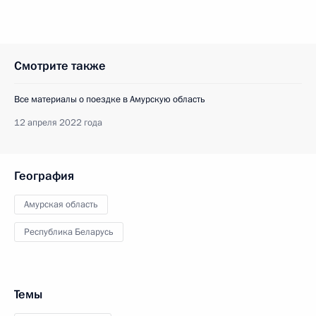
Смотрите также
Все материалы о поездке в Амурскую область
12 апреля 2022 года
География
Амурская область
Республика Беларусь
Темы