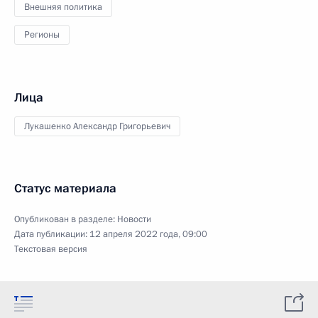
Внешняя политика
Регионы
Лица
Лукашенко Александр Григорьевич
Статус материала
Опубликован в разделе:
Новости
Дата публикации:
12 апреля 2022 года, 09:00
Текстовая версия