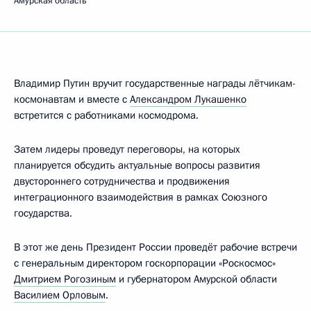
Амурская область
Владимир Путин вручит государственные награды лётчикам-
космонавтам и вместе с
Александром Лукашенко
встретится с работниками космодрома.
Затем лидеры проведут переговоры, на которых
планируется обсудить актуальные вопросы развития
двустороннего сотрудничества и продвижения
интеграционного взаимодействия в рамках Союзного
государства.
В этот же день Президент России проведёт рабочие встречи
с генеральным директором госкорпорации «Роскосмос»
Дмитрием Рогозиным
и губернатором Амурской области
Василием Орловым
.