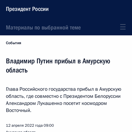
Президент России
Материалы по выбранной теме
События
Владимир Путин прибыл в Амурскую
область
Глава Российского государства прибыл в Амурскую
область, где совместно с Президентом Белоруссии
Александром Лукашенко посетит космодром
Восточный.
12 апреля 2022 года
09:00