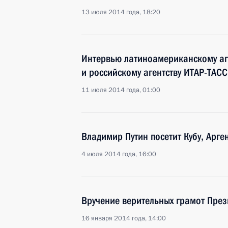
13 июля 2014 года, 18:20
Интервью латиноамериканскому аг
и российскому агентству ИТАР-ТАСС
11 июля 2014 года, 01:00
Владимир Путин посетит Кубу, Арге
4 июля 2014 года, 16:00
Вручение верительных грамот През
16 января 2014 года, 14:00