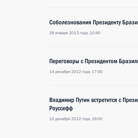
Соболезнования Президенту Брази
28 января 2013 года, 10:40
Переговоры с Президентом Бразил
14 декабря 2012 года, 17:00
Владимир Путин встретится с Пре
Роуссефф
10 декабря 2012 года, 16:00