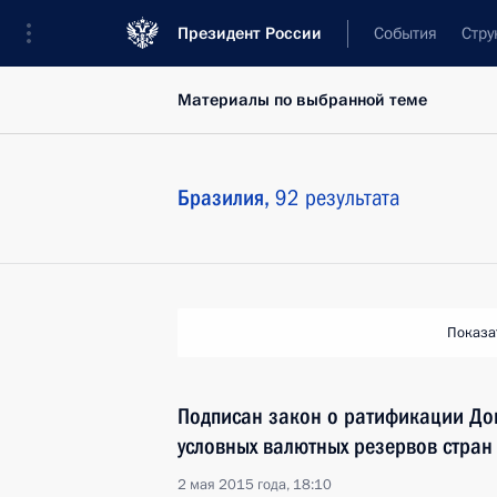
Президент России
События
Стру
Материалы по выбранной теме
Бразилия,
92 результата
Показа
Подписан закон о ратификации До
условных валютных резервов стра
2 мая 2015 года, 18:10