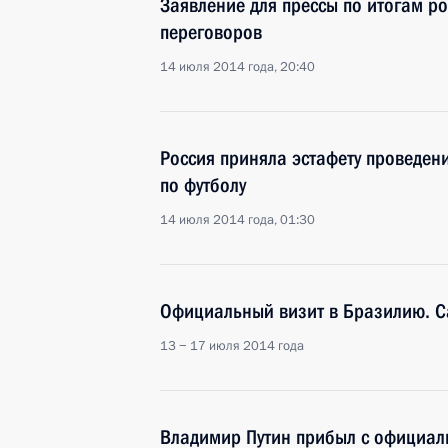
Заявление для прессы по итогам р
переговоров
14 июля 2014 года, 20:40
Россия приняла эстафету проведен
по футболу
14 июля 2014 года, 01:30
Официальный визит в Бразилию. 
13 − 17 июля 2014 года
Владимир Путин прибыл с официал