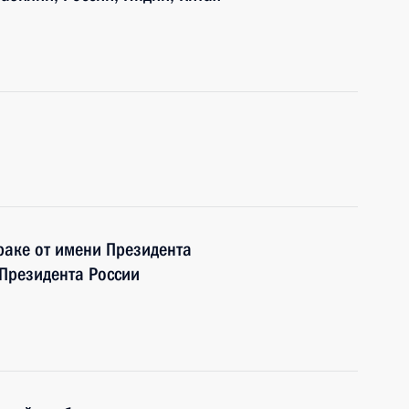
раке от имени Президента
 Президента России