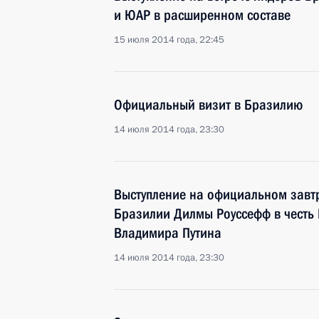
и ЮАР в расширенном составе
15 июля 2014 года, 22:45
Официальный визит в Бразилию
14 июля 2014 года, 23:30
Выступление на официальном завт
Бразилии Дилмы Роуссефф в честь
Владимира Путина
14 июля 2014 года, 23:30