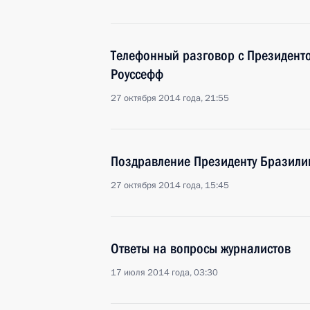
Телефонный разговор с Президент
Роуссефф
27 октября 2014 года, 21:55
Поздравление Президенту Бразили
27 октября 2014 года, 15:45
Ответы на вопросы журналистов
17 июля 2014 года, 03:30