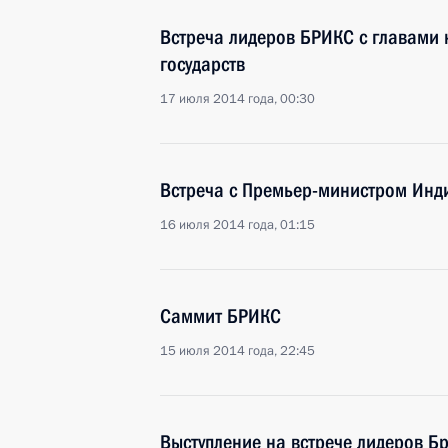
Встреча лидеров БРИКС с главами
государств
17 июля 2014 года, 00:30
Встреча с Премьер-министром Ин
16 июля 2014 года, 01:15
Саммит БРИКС
15 июля 2014 года, 22:45
Выступление на встрече лидеров Бр