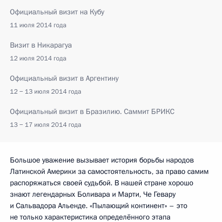
Официальный визит на Кубу
11 июля 2014 года
Визит в Никарагуа
12 июля 2014 года
Официальный визит в Аргентину
12 − 13 июля 2014 года
Официальный визит в Бразилию. Саммит БРИКС
13 − 17 июля 2014 года
Большое уважение вызывает история борьбы народов
Латинской Америки за самостоятельность, за право самим
распоряжаться своей судьбой. В нашей стране хорошо
знают легендарных Боливара и Марти, Че Гевару
и Сальвадора Альенде. «Пылающий континент» – это
не только характеристика определённого этапа