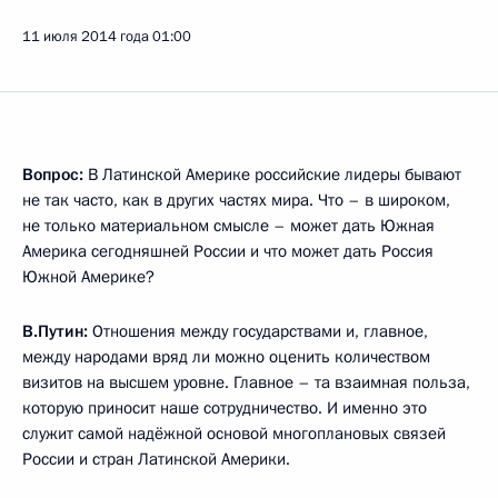
11 июля 2014 года
01:00
Вопрос:
В Латинской Америке российские лидеры бывают
не так часто, как в других частях мира. Что – в широком,
не только материальном смысле – может дать Южная
Америка сегодняшней России и что может дать Россия
Южной Америке?
В.Путин:
Отношения между государствами и, главное,
между народами вряд ли можно оценить количеством
визитов на высшем уровне. Главное – та взаимная польза,
которую приносит наше сотрудничество. И именно это
служит самой надёжной основой многоплановых связей
России и стран Латинской Америки.