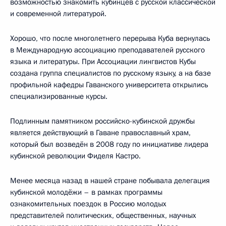
возможностью знакомить кубинцев с русской классической
и современной литературой.
Хорошо, что после многолетнего перерыва Куба вернулась
в Международную ассоциацию преподавателей русского
языка и литературы. При Ассоциации лингвистов Кубы
создана группа специалистов по русскому языку, а на базе
профильной кафедры Гаванского университета открылись
специализированные курсы.
Подлинным памятником российско-кубинской дружбы
является действующий в Гаване православный храм,
который был возведён в 2008 году по инициативе лидера
кубинской революции Фиделя Кастро.
Менее месяца назад в нашей стране побывала делегация
кубинской молодёжи – в рамках программы
ознакомительных поездок в Россию молодых
представителей политических, общественных, научных