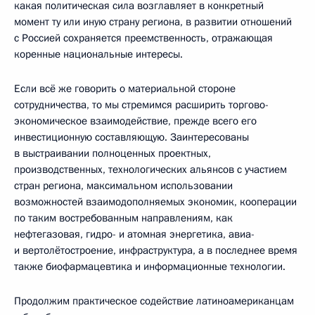
какая политическая сила возглавляет в конкретный
момент ту или иную страну региона, в развитии отношений
с Россией сохраняется преемственность, отражающая
коренные национальные интересы.
Если всё же говорить о материальной стороне
сотрудничества, то мы стремимся расширить торгово-
экономическое взаимодействие, прежде всего его
инвестиционную составляющую. Заинтересованы
в выстраивании полноценных проектных,
производственных, технологических альянсов с участием
стран региона, максимальном использовании
возможностей взаимодополняемых экономик, кооперации
по таким востребованным направлениям, как
нефтегазовая, гидро- и атомная энергетика, авиа-
и вертолётостроение, инфраструктура, а в последнее время
также биофармацевтика и информационные технологии.
Продолжим практическое содействие латиноамериканцам