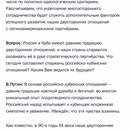
числе по политико-идеологическим критериям.
Рассчитываем, что укрепление многостороннего
сотрудничества будет служить дополнительным фактором
успешного развития наших двусторонних отношений
с латиноамериканскими партнёрами.
Вопрос:
Россия и Куба имеют давнюю традицию
двусторонних отношений, и наши страны стараются
развивать её в духе стратегического партнёрства. Что
сегодня составляет стержень российско-кубинских
отношений? Каким Вам видится их будущее?
В.Путин:
В основе российско-кубинских отношений –
давние традиции крепкой дружбы и богатый, во многом
уникальный опыт плодотворного сотрудничества.
Российский народ испытывает к кубинцам искреннюю
симпатию и уважение. Убеждён, что эти чувства взаимны.
Как известно, в 90-е годы ХХ века наше двустороннее