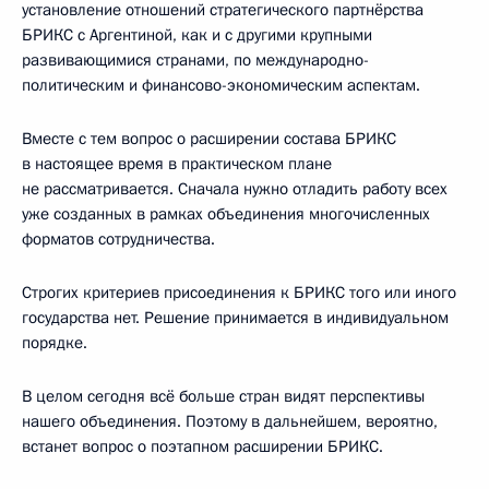
установление отношений стратегического партнёрства
БРИКС с Аргентиной, как и с другими крупными
развивающимися странами, по международно-
политическим и финансово-экономическим аспектам.
Вместе с тем вопрос о расширении состава БРИКС
в настоящее время в практическом плане
не рассматривается. Сначала нужно отладить работу всех
уже созданных в рамках объединения многочисленных
форматов сотрудничества.
Строгих критериев присоединения к БРИКС того или иного
государства нет. Решение принимается в индивидуальном
порядке.
В целом сегодня всё больше стран видят перспективы
нашего объединения. Поэтому в дальнейшем, вероятно,
встанет вопрос о поэтапном расширении БРИКС.