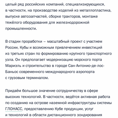
целый ряд российских компаний, специализирующихся,
в частности, на производстве изделий из металлопластика,
выпуске автозапчастей, сборке тракторов, монтаже
тяжёлого оборудования для железнодорожной
промышленности.
В стадии проработки – масштабный проект с участием
России, Кубы и возможным привлечением инвестиций
из третьих стран по формированию крупного транспортного
узла. Он предполагает модернизацию морского порта
Мариэль и строительство в городе Сан-Антонио‑де-лос-
Баньос современного международного аэропорта
с грузовым терминалом.
Придаём большое значение сотрудничеству в сфере
высоких технологий. В частности, ведётся активная работа
по созданию на острове наземной инфраструктуры системы
ГЛОНАСС
, предоставлению Кубе продукции, услуг
и технологий в области дистанционного зондирования