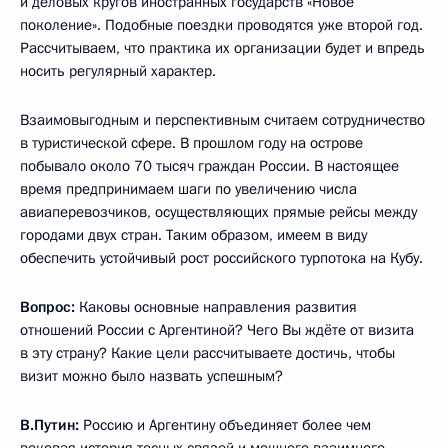
и деловых кругов иностранных государств «Новое
поколение». Подобные поездки проводятся уже второй год.
Рассчитываем, что практика их организации будет и впредь
носить регулярный характер.
Взаимовыгодным и перспективным считаем сотрудничество
в туристической сфере. В прошлом году на острове
побывало около 70 тысяч граждан России. В настоящее
время предпринимаем шаги по увеличению числа
авиаперевозчиков, осуществляющих прямые рейсы между
городами двух стран. Таким образом, имеем в виду
обеспечить устойчивый рост российского турпотока на Кубу.
Вопрос:
Каковы основные направления развития
отношений России с Аргентиной? Чего Вы ждёте от визита
в эту страну? Какие цели рассчитываете достичь, чтобы
визит можно было назвать успешным?
В.Путин:
Россию и Аргентину объединяет более чем