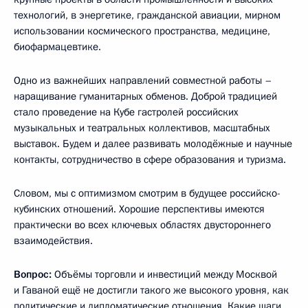
технологий, в энергетике, гражданской авиации, мирном
использовании космического пространства, медицине,
биофармацевтике.
Одно из важнейших направлений совместной работы –
наращивание гуманитарных обменов. Доброй традицией
стало проведение на Кубе гастролей российских
музыкальных и театральных коллективов, масштабных
выставок. Будем и далее развивать молодёжные и научные
контакты, сотрудничество в сфере образования и туризма.
Словом, мы с оптимизмом смотрим в будущее российско-
кубинских отношений. Хорошие перспективы имеются
практически во всех ключевых областях двустороннего
взаимодействия.
Вопрос:
Объёмы торговли и инвестиций между Москвой
и Гаваной ещё не достигли такого же высокого уровня, как
политические и дипломатические отношения.
Какие шаги