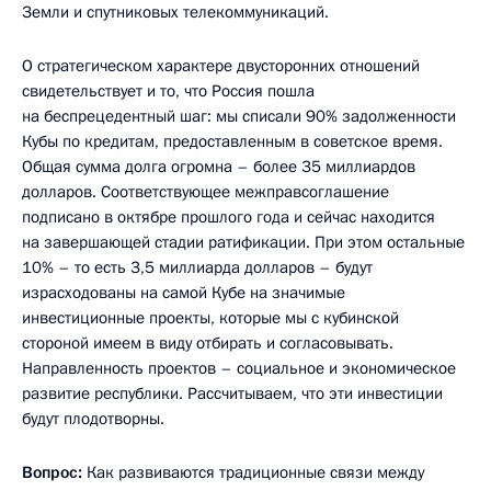
Земли и спутниковых телекоммуникаций.
О стратегическом характере двусторонних отношений
свидетельствует и то, что Россия пошла
на беспрецедентный шаг: мы списали 90% задолженности
Кубы по кредитам, предоставленным в советское время.
Общая сумма долга огромна – более 35 миллиардов
долларов. Соответствующее межправсоглашение
подписано в октябре прошлого года и сейчас находится
на завершающей стадии ратификации. При этом остальные
10% – то есть 3,5 миллиарда долларов – будут
израсходованы на самой Кубе на значимые
инвестиционные проекты, которые мы с кубинской
стороной имеем в виду отбирать и согласовывать.
Направленность проектов – социальное и экономическое
развитие республики. Рассчитываем, что эти инвестиции
будут плодотворны.
Вопрос:
Как развиваются традиционные связи между