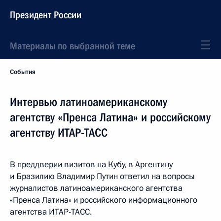
Президент России
Материалы по выбранной теме
События
Интервью латиноамериканскому
агентству «Пренса Латина» и российскому
агентству ИТАР-ТАСС
В преддверии визитов на Кубу, в Аргентину
и Бразилию Владимир Путин ответил на вопросы
журналистов латиноамериканского агентства
«Пренса Латина» и российского информационного
агентства ИТАР-ТАСС.