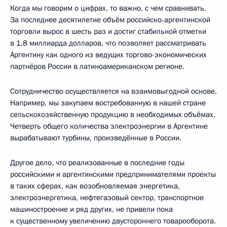
Когда мы говорим о цифрах, то важно, с чем сравнивать.
За последнее десятилетие объём российско-аргентинской
торговли вырос в шесть раз и достиг стабильной отметки
в 1,8 миллиарда долларов, что позволяет рассматривать
Аргентину как одного из ведущих торгово-экономических
партнёров России в латиноамериканском регионе.
Сотрудничество осуществляется на взаимовыгодной основе.
Например, мы закупаем востребованную в нашей стране
сельскохозяйственную продукцию в необходимых объёмах.
Четверть общего количества электроэнергии в Аргентине
вырабатывают турбины, произведённые в России.
Другое дело, что реализованные в последние годы
российскими и аргентинскими предпринимателями проекты
в таких сферах, как возобновляемая энергетика,
электроэнергетика, нефтегазовый сектор, транспортное
машиностроение и ряд других, не привели пока
к существенному увеличению двустороннего товарооборота.