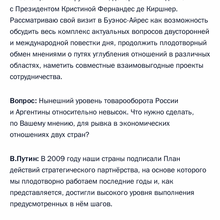
с Президентом Кристиной Фернандес де Киршнер.
Рассматриваю свой визит в Буэнос-Айрес как возможность
обсудить весь комплекс актуальных вопросов двусторонней
и международной повестки дня, продолжить плодотворный
обмен мнениями о путях углубления отношений в различных
областях, наметить совместные взаимовыгодные проекты
сотрудничества.
Вопрос:
Нынешний уровень товарооборота России
и Аргентины относительно невысок. Что нужно сделать,
по Вашему мнению, для рывка в экономических
отношениях двух стран?
В.Путин:
В 2009 году наши страны подписали План
действий стратегического партнёрства, на основе которого
мы плодотворно работаем последние годы и, как
представляется, достигли высокого уровня выполнения
предусмотренных в нём шагов.