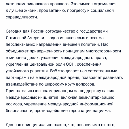
латиноамериканского прошлого. Это символ стремления
к лучшей жизни, процветанию, прогрессу и социальной
справедливости.
Сегодня для России сотрудничество с государствами
Латинской Америки – одно из ключевых и весьма
перспективных направлений внешней политики. Нас
объединяет приверженность принципам многосторонности
в мировых делах, уважения международного права,
укрепления центральной роли ООН, обеспечения
устойчивого развития. Всё это делает нас естественными
партнёрами на международной арене, позволяет развивать
взаимодействие по широкому кругу вопросов.
Признательны южноамериканцам за поддержку наших
международных инициатив, включая демилитаризацию
космоса, укрепление международной информационной
безопасности, противодействие героизации нацизма.
Для нас принципиально важно, что, независимо от того,