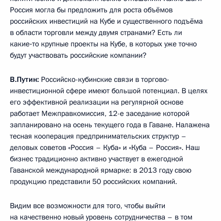
Россия могла бы предложить для роста объёмов
российских инвестиций на Кубе и существенного подъёма
в области торговли между двумя странами? Есть ли
какие‑то крупные проекты на Кубе, в которых уже точно
будут участвовать российские компании?
В.Путин:
Российско-кубинские связи в торгово-
инвестиционной сфере имеют большой потенциал. В целях
его эффективной реализации на регулярной основе
работает Межправкомиссия, 12-е заседание которой
запланировано на осень текущего года в Гаване. Налажена
тесная кооперация предпринимательских структур –
деловых советов «Россия – Куба» и «Куба – Россия». Наш
бизнес традиционно активно участвует в ежегодной
Гаванской международной ярмарке: в 2013 году свою
продукцию представили 50 российских компаний.
Видим все возможности для того, чтобы выйти
на качественно новый уровень сотрудничества – в том