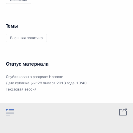
Темы
Внешняя политика
Статус материала
Опубликован в разделе:
Новости
Дата публикации:
28 января 2013 года, 10:40
Текстовая версия