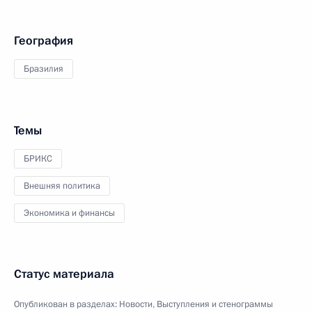
География
Бразилия
Темы
БРИКС
Внешняя политика
Экономика и финансы
Статус материала
Опубликован в разделах:
Новости
,
Выступления и стенограммы