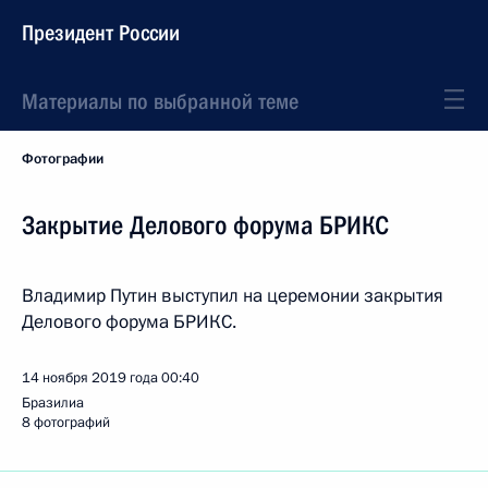
Президент России
Материалы по выбранной теме
Фотографии
Закрытие Делового форума БРИКС
Владимир Путин выступил на церемонии закрытия
Делового форума БРИКС.
14 ноября 2019 года
00:40
Бразилиа
8 фотографий