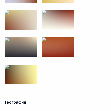
География