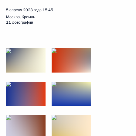
5 апреля 2023 года
15:45
Москва, Кремль
11 фотографий